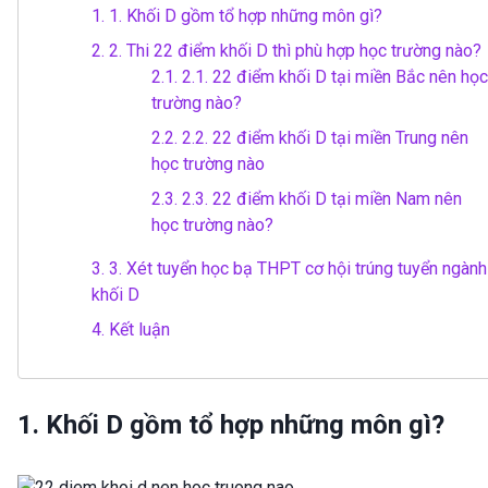
1.
1. Khối D gồm tổ hợp những môn gì?
2.
2. Thi 22 điểm khối D thì phù hợp học trường nào?
2.1.
2.1. 22 điểm khối D tại miền Bắc nên học
trường nào?
2.2.
2.2. 22 điểm khối D tại miền Trung nên
học trường nào
2.3.
2.3. 22 điểm khối D tại miền Nam nên
học trường nào?
3.
3. Xét tuyển học bạ THPT cơ hội trúng tuyển ngành
khối D
4.
Kết luận
1. Khối D gồm tổ hợp những môn gì?