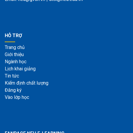
HỖ TRỢ
Trang chủ
Giới thiệu
Ngành học
Lịch khai giảng
Tin tức
Kiểm định chất lượng
Đăng ký
Vào lớp học