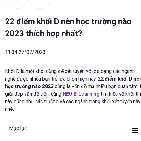
22 điểm khối D nên học trường nào
2023 thích hợp nhất?
11:34 27/07/2023
Khối D là một khối dùng để xét tuyển với đa dạng các ngành
nghề được nhiều bạn trẻ lựa chọn hiện nay.
22 điểm khối D nê
học trường nào 2023
cũng là vấn đề mà nhiều bạn quan tâm.
giải đáp vấn đề trên, cùng
NEU E-Learning
tìm hiểu về khối thi
này cũng như các trường và các ngành trong khối xét tuyển này
nhé.
Mục lục