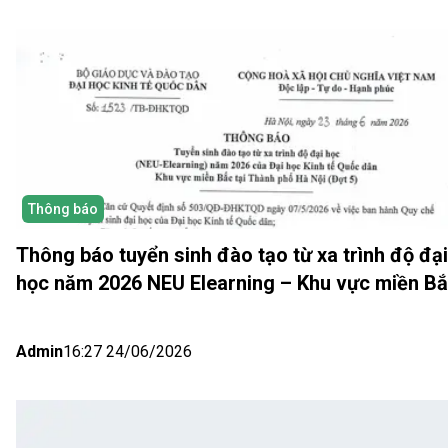
Thông báo
Thông báo tuyển sinh đào tạo từ xa trình độ đại
học năm 2026 NEU Elearning – Khu vực miền B
(Hà Nội) Đợt 5
Admin
16:27 24/06/2026