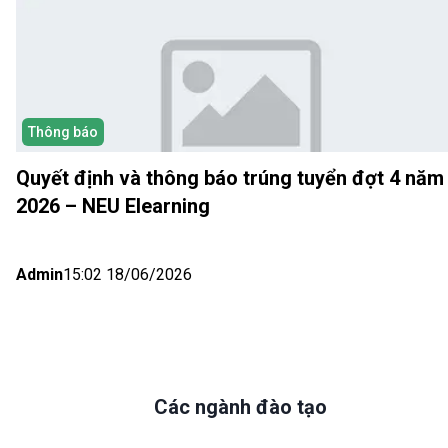
Thông báo
Quyết định và thông báo trúng tuyển đợt 4 năm
2026 – NEU Elearning
Admin
15:02 18/06/2026
Các ngành đào tạo