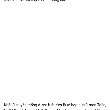
Khối D truyền thống được biết đến là tổ hợp của 3 môn Toán,