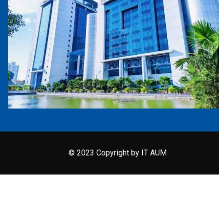
© 2023 Copyright by IT AUM