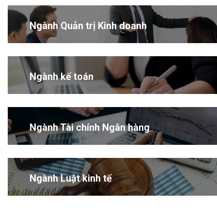
Ngành Quản trị Kinh doanh
Ngành kế toán
Ngành Tài chính Ngân hàng
Ngành Luật kinh tế