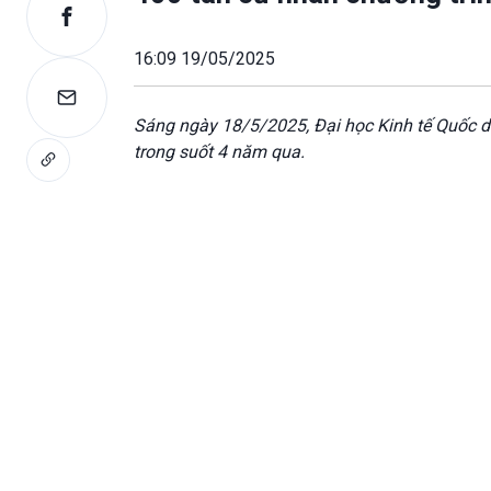
16:09 19/05/2025
Sáng ngày 18/5/2025, Đại học Kinh tế Quốc dâ
trong suốt 4 năm qua.