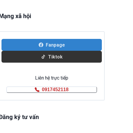
Mạng xã hội
Fanpage
Tiktok
Liên hệ trực tiếp
0917452118
Đăng ký tư vấn