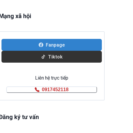
Mạng xã hội
Fanpage
Tiktok
Liên hệ trực tiếp
0917452118
Đăng ký tư vấn