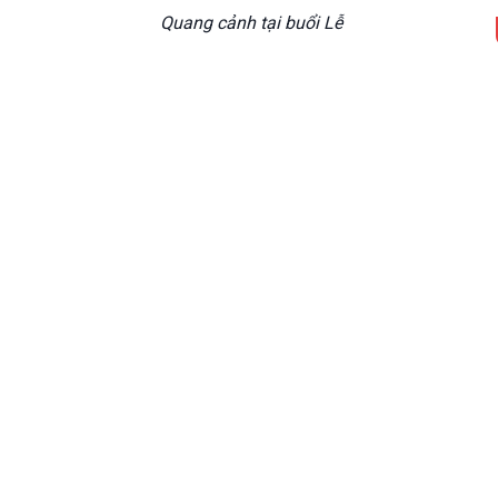
Quang cảnh tại buổi Lễ