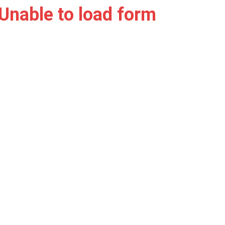
Unable to load form