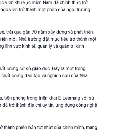
c viên khu vực miền Nam đã chính thức trở
 học viên trở thành một phần của ngôi trường
sẻ, trải qua gần 70 năm xây dựng và phát triển,
triển mới, Nhà trường đặt mục tiêu trở thành một
lĩnh vực kinh tế, quản lý và quản trị kinh
ất lượng cơ sở giáo dục. Đây là một trong
, chất lượng đào tạo và nghiên cứu của Nhà
 tiên phong trong triển khai E-Learning với sứ
 đã trở thành địa chỉ uy tín, ứng dụng công nghệ
ở thành phiên bản tốt nhất của chính mình, mang