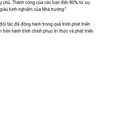
c tự chủ. Thành công của các bạn đến 80% từ sự
 giàu kinh nghiệm của Nhà trường.”
đối tác đã đồng hành trong quá trình phát triển
trên hành trình chinh phục tri thức và phát triển