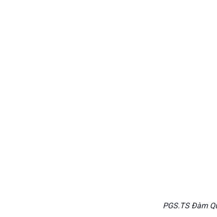
PGS.TS Đàm Qua