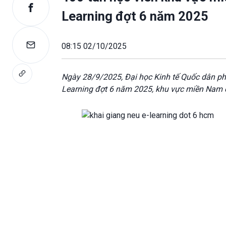
Learning đợt 6 năm 2025
08:15 02/10/2025
Ngày 28/9/2025, Đại học Kinh tế Quốc dân phố
Learning đợt 6 năm 2025, khu vực miền Nam