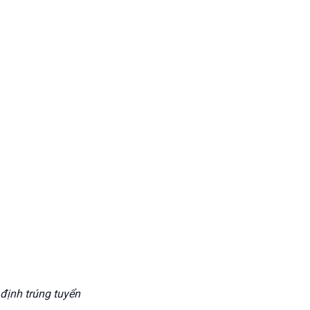
ịnh trúng tuyển