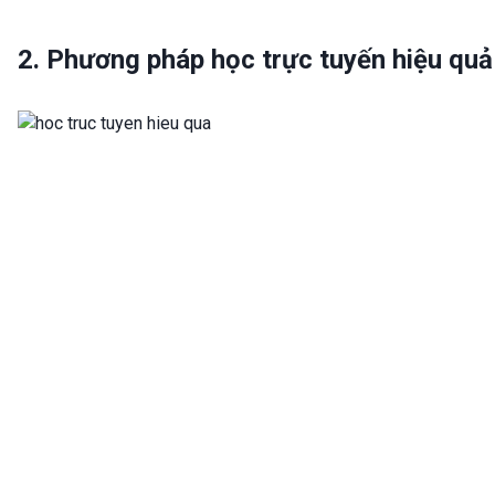
2. Phương pháp học trực tuyến hiệu quả