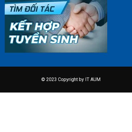
© 2023 Copyright by IT AUM