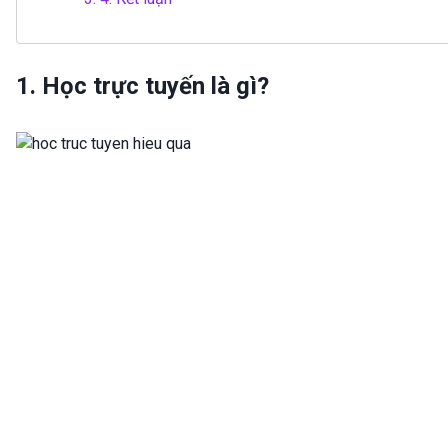
1. Học trực tuyến là gì?