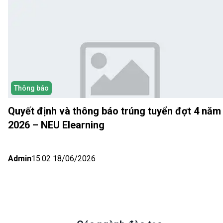
Thông báo
Quyết định và thông báo trúng tuyển đợt 4 năm
2026 – NEU Elearning
Admin
15:02 18/06/2026