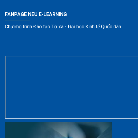
FANPAGE NEU E-LEARNING
Chương trình Đào tạo Từ xa - Đại học Kinh tế Quốc dân