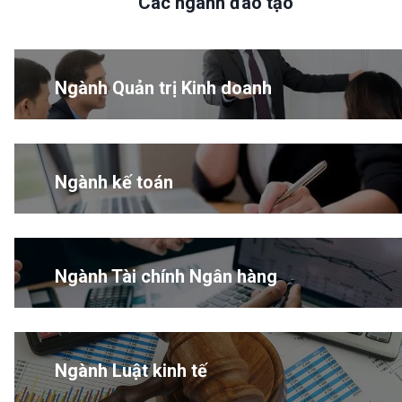
Các ngành đào tạo
Ngành Quản trị Kinh doanh
Ngành kế toán
Ngành Tài chính Ngân hàng
Ngành Luật kinh tế