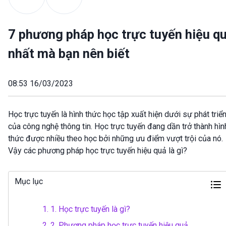
7 phương pháp học trực tuyến hiệu q
nhất mà bạn nên biết
08:53 16/03/2023
Học trực tuyến là hình thức học tập xuất hiện dưới sự phát triể
của công nghệ thông tin. Học trực tuyến đang dần trở thành hìn
thức được nhiều theo học bởi những ưu điểm vượt trội của nó.
Vậy các phương pháp học trực tuyến hiệu quả là gì?
Mục lục
1.
1. Học trực tuyến là gì?
2.
2. Phương pháp học trực tuyến hiệu quả