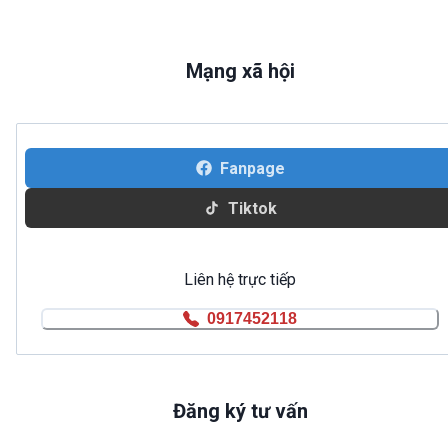
Mạng xã hội
Fanpage
Tiktok
Liên hệ trực tiếp
0917452118
Đăng ký tư vấn