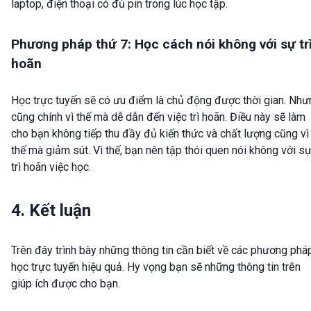
laptop, điện thoại có đủ pin trong lúc học tập.
Phương pháp thứ 7: Học cách nói không với sự tr
hoãn
Học trực tuyến sẽ có ưu điểm là chủ động được thời gian. Như
cũng chính vì thế mà dễ dẫn đến việc trì hoãn. Điều này sẽ làm
cho bạn không tiếp thu đầy đủ kiến thức và chất lượng cũng vì
thế mà giảm sút. Vì thế, bạn nên tập thói quen nói không với s
trì hoãn việc học.
4. Kết luận
Trên đây trình bày những thông tin cần biết về các phương phá
học trực tuyến hiệu quả. Hy vọng bạn sẽ những thông tin trên
giúp ích được cho bạn.