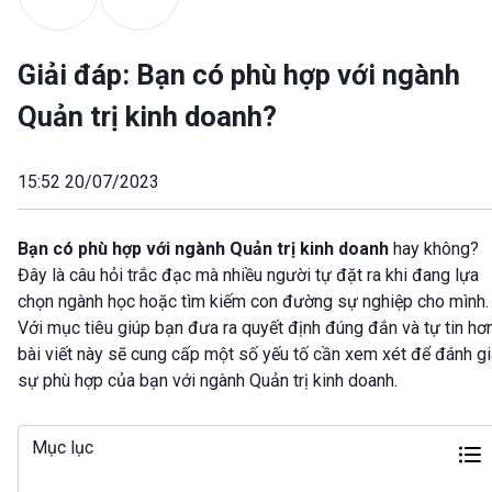
Giải đáp: Bạn có phù hợp với ngành
Quản trị kinh doanh?
15:52 20/07/2023
Bạn có phù hợp với ngành Quản trị kinh doanh
hay không?
Đây là câu hỏi trắc đạc mà nhiều người tự đặt ra khi đang lựa
chọn ngành học hoặc tìm kiếm con đường sự nghiệp cho mình.
Với mục tiêu giúp bạn đưa ra quyết định đúng đắn và tự tin hơn
bài viết này sẽ cung cấp một số yếu tố cần xem xét để đánh gi
sự phù hợp của bạn với ngành Quản trị kinh doanh.
Mục lục