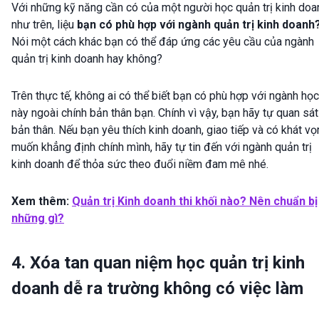
Với những kỹ năng cần có của một người học quản trị kinh doa
như trên, liệu
bạn có phù hợp với ngành quản trị kinh doanh
Nói một cách khác bạn có thể đáp ứng các yêu cầu của ngành
quản trị kinh doanh hay không?
Trên thực tế, không ai có thể biết bạn có phù hợp với ngành học
này ngoài chính bản thân bạn. Chính vì vậy, bạn hãy tự quan sát
bản thân. Nếu bạn yêu thích kinh doanh, giao tiếp và có khát v
muốn khẳng định chính mình, hãy tự tin đến với ngành quản trị
kinh doanh để thỏa sức theo đuổi niềm đam mê nhé.
Xem thêm:
Quản trị Kinh doanh thi khối nào? Nên chuẩn bị
những gì?
4. Xóa tan quan niệm học quản trị kinh
doanh dễ ra trường không có việc làm