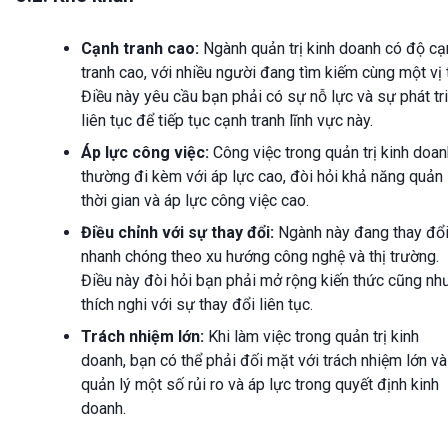
Cạnh tranh cao:
Ngành quản trị kinh doanh có độ cạ
tranh cao, với nhiều người đang tìm kiếm cùng một vị t
Điều này yêu cầu bạn phải có sự nỗ lực và sự phát tr
liên tục để tiếp tục cạnh tranh lĩnh vực này.
Áp lực công việc:
Công việc trong quản trị kinh doan
thường đi kèm với áp lực cao, đòi hỏi khả năng quản 
thời gian và áp lực công việc cao.
Điều chỉnh với sự thay đổi:
Ngành này đang thay đổ
nhanh chóng theo xu hướng công nghệ và thị trường.
Điều này đòi hỏi bạn phải mở rộng kiến thức cũng nh
thích nghi với sự thay đổi liên tục.
Trách nhiệm lớn:
Khi làm việc trong quản trị kinh
doanh, bạn có thể phải đối mặt với trách nhiệm lớn và
quản lý một số rủi ro và áp lực trong quyết định kinh
doanh.