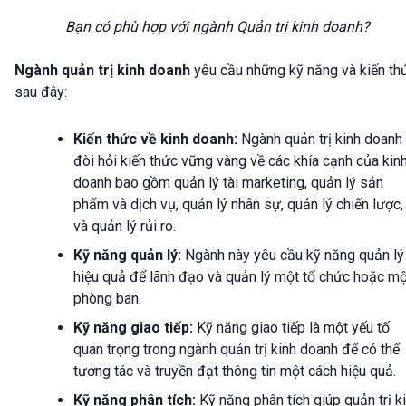
Bạn có phù hợp với ngành Quản trị kinh doanh?
Ngành quản trị kinh doanh
yêu cầu những kỹ năng và kiến th
sau đây:
Kiến thức về kinh doanh:
Ngành quản trị kinh doanh
đòi hỏi kiến thức vững vàng về các khía cạnh của kin
doanh bao gồm quản lý tài marketing, quản lý sản
phẩm và dịch vụ, quản lý nhân sự, quản lý chiến lược,
và quản lý rủi ro.
Kỹ năng quản lý:
Ngành này yêu cầu kỹ năng quản lý
hiệu quả để lãnh đạo và quản lý một tổ chức hoặc mộ
phòng ban.
Kỹ năng giao tiếp:
Kỹ năng giao tiếp là một yếu tố
quan trọng trong ngành quản trị kinh doanh để có thể
tương tác và truyền đạt thông tin một cách hiệu quả.
Kỹ năng phân tích:
Kỹ năng phân tích giúp quản trị k