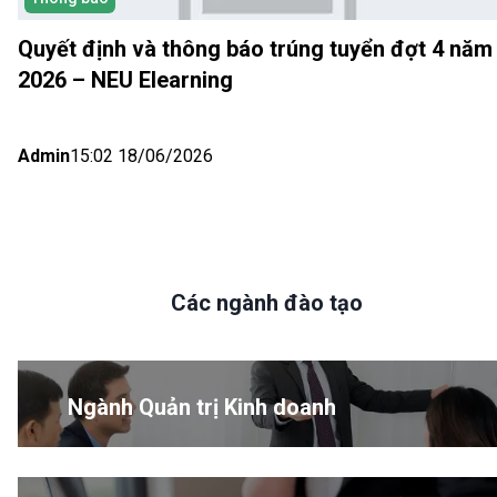
Quyết định và thông báo trúng tuyển đợt 4 năm
2026 – NEU Elearning
Admin
15:02 18/06/2026
Các ngành đào tạo
Ngành Quản trị Kinh doanh