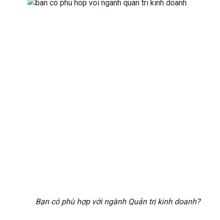
Bạn có phù hợp với ngành Quản trị kinh doanh?