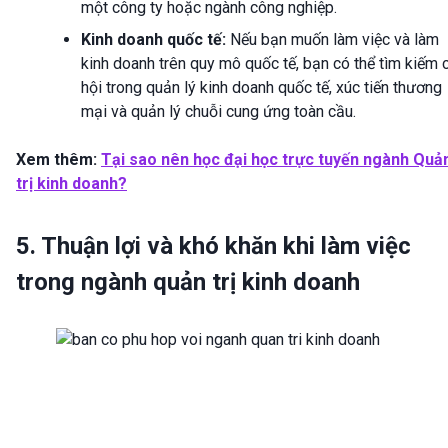
một công ty hoặc ngành công nghiệp.
Kinh doanh quốc tế:
Nếu bạn muốn làm việc và làm
kinh doanh trên quy mô quốc tế, bạn có thể tìm kiếm 
hội trong quản lý kinh doanh quốc tế, xúc tiến thương
mại và quản lý chuỗi cung ứng toàn cầu.
Xem thêm:
Tại sao nên học đại học trực tuyến ngành Quả
trị kinh doanh?
5. Thuận lợi và khó khăn khi làm việc
trong ngành quản trị kinh doanh