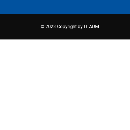
© 2023 Copyright by IT AUM