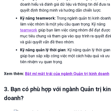
doanh hiểu và đánh giá dữ liệu và thông tin để đưa ra
quyết định thông minh và hướng dẫn chiến lược.
Kỹ năng teamwork:
Trong ngành quản trị kinh doanh
làm việc nhóm là một yêu cầu quan trọng. Kỹ năng
teamwork
giúp bạn làm việc cùng nhóm để đạt được
mục tiêu chung và tham gia vào quy trình ra quyết địn
và giải quyết vấn đề theo nhóm.
Kỹ năng quản lý thời gian:
Kỹ năng quản lý thời gian
giúp bạn sắp xếp công việc một cách hiệu quả và ưu
tiên nhiệm vụ quan trọng.
Xem thêm:
Bật mí mặt trái của ngành Quản trị kinh doanh
3. Bạn có phù hợp với ngành Quản trị ki
doanh?