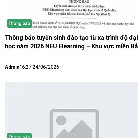
Thông báo
Thông báo tuyển sinh đào tạo từ xa trình độ đại
học năm 2026 NEU Elearning – Khu vực miền B
(Hà Nội) Đợt 5
Admin
16:27 24/06/2026
Thông báo