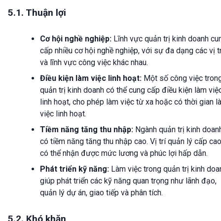
5.1. Thuận lợi
Cơ hội nghề nghiệp:
Lĩnh vực quản trị kinh doanh cu
cấp nhiều cơ hội nghề nghiệp, với sự đa dạng các vị tr
và lĩnh vực công việc khác nhau.
Điều kiện làm việc linh hoạt:
Một số công việc tron
quản trị kinh doanh có thể cung cấp điều kiện làm việ
linh hoạt, cho phép làm việc từ xa hoặc có thời gian 
việc linh hoạt.
Tiềm năng tăng thu nhập:
Ngành quản trị kinh doan
có tiềm năng tăng thu nhập cao. Vị trí quản lý cấp ca
có thể nhận được mức lương và phúc lợi hấp dẫn.
Phát triển kỹ năng:
Làm việc trong quản trị kinh doa
giúp phát triển các kỹ năng quan trọng như lãnh đạo,
quản lý dự án, giao tiếp và phân tích.
5.2. Khó khăn