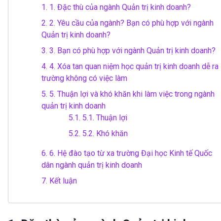
1.
1. Đặc thù của ngành Quản trị kinh doanh?
2.
2. Yêu cầu của ngành? Bạn có phù hợp với ngành
Quản trị kinh doanh?
3.
3. Bạn có phù hợp với ngành Quản trị kinh doanh?
4.
4. Xóa tan quan niệm học quản trị kinh doanh dễ ra
trường không có việc làm
5.
5. Thuận lợi và khó khăn khi làm việc trong ngành
quản trị kinh doanh
5.1.
5.1. Thuận lợi
5.2.
5.2. Khó khăn
6.
6. Hệ đào tạo từ xa trường Đại học Kinh tế Quốc
dân ngành quản trị kinh doanh
7.
Kết luận