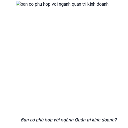
Bạn có phù hợp với ngành Quản trị kinh doanh?