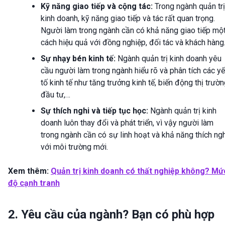
Kỹ năng giao tiếp và cộng tác:
Trong ngành quản trị
kinh doanh, kỹ năng giao tiếp và tác rất quan trọng.
Người làm trong ngành cần có khả năng giao tiếp mộ
cách hiệu quả với đồng nghiệp, đối tác và khách hàng
Sự nhạy bén kinh tế:
Ngành quản trị kinh doanh yêu
cầu người làm trong ngành hiểu rõ và phân tích các y
tố kinh tế như tăng trưởng kinh tế, biến động thị trườn
đầu tư,…
Sự thích nghi và tiếp tục học:
Ngành quản trị kinh
doanh luôn thay đổi và phát triển, vì vậy người làm
trong ngành cần có sự linh hoạt và khả năng thích ng
với môi trường mới.
Xem thêm:
Quản trị kinh doanh có thất nghiệp không? Mứ
độ cạnh tranh
2. Yêu cầu của ngành? Bạn có phù hợp