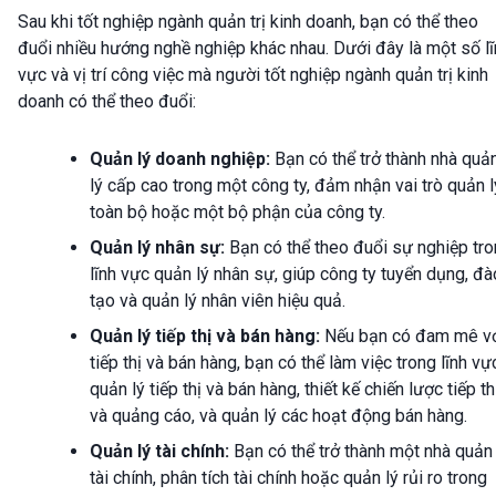
Sau khi tốt nghiệp ngành quản trị kinh doanh, bạn có thể theo
đuổi nhiều hướng nghề nghiệp khác nhau. Dưới đây là một số lĩ
vực và vị trí công việc mà người tốt nghiệp ngành quản trị kinh
doanh có thể theo đuổi:
Quản lý doanh nghiệp:
Bạn có thể trở thành nhà quả
lý cấp cao trong một công ty, đảm nhận vai trò quản l
toàn bộ hoặc một bộ phận của công ty.
Quản lý nhân sự:
Bạn có thể theo đuổi sự nghiệp tr
lĩnh vực quản lý nhân sự, giúp công ty tuyển dụng, đà
tạo và quản lý nhân viên hiệu quả.
Quản lý tiếp thị và bán hàng:
Nếu bạn có đam mê v
tiếp thị và bán hàng, bạn có thể làm việc trong lĩnh vự
quản lý tiếp thị và bán hàng, thiết kế chiến lược tiếp th
và quảng cáo, và quản lý các hoạt động bán hàng.
Quản lý tài chính:
Bạn có thể trở thành một nhà quản 
tài chính, phân tích tài chính hoặc quản lý rủi ro trong