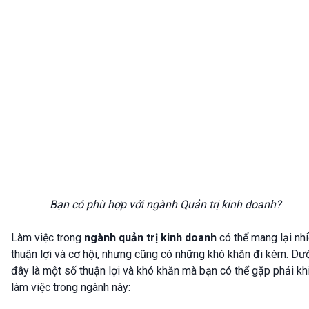
Bạn có phù hợp với ngành Quản trị kinh doanh?
Làm việc trong
ngành quản trị kinh doanh
có thể mang lại nh
thuận lợi và cơ hội, nhưng cũng có những khó khăn đi kèm. Dư
đây là một số thuận lợi và khó khăn mà bạn có thể gặp phải kh
làm việc trong ngành này: