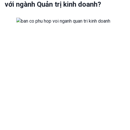
với ngành Quản trị kinh doanh?