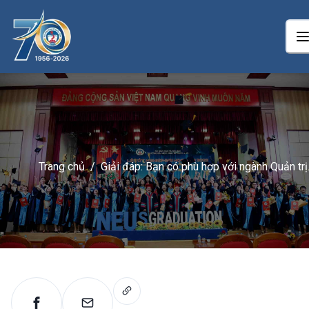
Trang chủ
/
Giải đáp: Bạn có phù hợp với ngành Quản trị
kinh doanh?