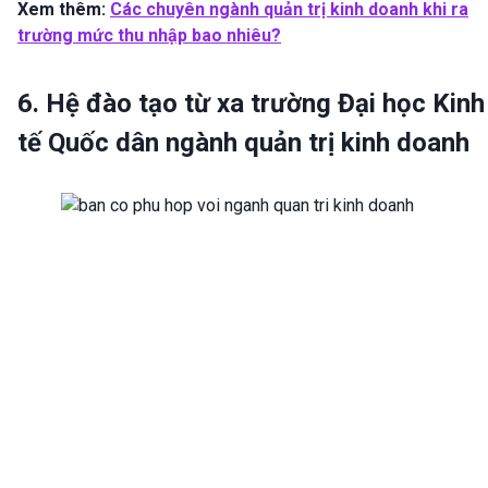
Xem thêm:
Các chuyên ngành quản trị kinh doanh khi ra
trường mức thu nhập bao nhiêu?
6. Hệ đào tạo từ xa trường Đại học Kinh
tế Quốc dân ngành quản trị kinh doanh