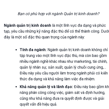
Bạn có phù hợp với ngành Quản trị kinh doanh?
Ngành quản trị kinh doanh
là một lĩnh vực đa dạng và phức
tạp, yêu cầu những kỹ năng đặc thù để có thể thành công. Dướ
đây là một số đặc thù quan trọng của ngành này:
Tính đa ngành:
Ngành quản trị kinh doanh không chỉ
tập trung vào một lĩnh vực đặc thù, mà còn bao gồm
nhiều ngành nghề khác nhau như marketing, tài chính,
quản lý nhân sự, sản xuất, quản lý chuỗi cung ứng,…
Điều này yêu cầu người làm trong ngành phải có kiến
thức đa dạng và khả năng làm việc đa nhiệm.
Khả năng quản lý và lãnh đạo:
Điều này bao gồm k
năng phân công công việc, giám sát và định hướng,
cũng như khả năng đưa ra quyết định được và giải
quyết vấn đề hiệu quả.