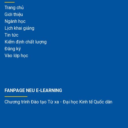
Trang chủ
Giới thiệu
Ngành học
Lịch khai giảng
Tin tức
Kiểm định chất lượng
Đăng ký
Vào lớp học
FANPAGE NEU E-LEARNING
Chương trình Đào tạo Từ xa - Đại học Kinh tế Quốc dân