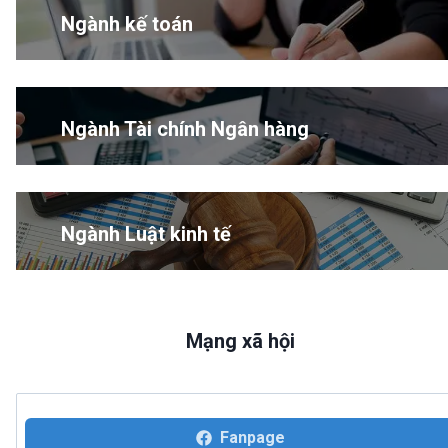
Ngành kế toán
Ngành Tài chính Ngân hàng
Ngành Luật kinh tế
Mạng xã hội
Fanpage