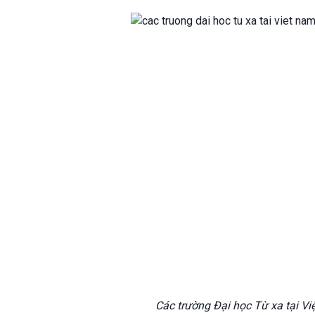
Các trường Đại học Từ xa tại Vi