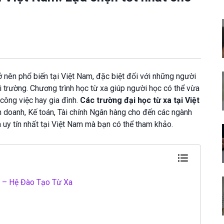
ở nên phổ biến tại Việt Nam, đặc biệt đối với những người
i trường. Chương trình học từ xa giúp người học có thể vừa
 công việc hay gia đình.
Các trường đại học từ xa tại Việt
h doanh, Kế toán, Tài chính Ngân hàng cho đến các ngành
 uy tín nhất tại Việt Nam mà bạn có thể tham khảo.
) – Hệ Đào Tạo Từ Xa