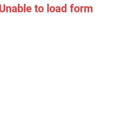
Unable to load form