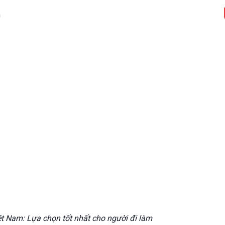
ệt Nam: Lựa chọn tốt nhất cho người đi làm