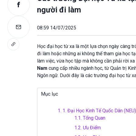
người đi làm
08:59 14/07/2025
Học đại học từ xa là một lựa chọn ngày càng tr
đi làm hoặc những ai không thể tham gia học tạ
làm việc, vừa học tập mà không cần phải rời xa
Nam
cung cấp nhiều ngành học, từ Quản trị Kin
Ngôn ngữ. Dưới đây là các trường đại học từ xa
Mục lục
1.
1. Đại Học Kinh Tế Quốc Dân (NEU
1.1.
Tổng Quan
1.2.
Ưu Điểm