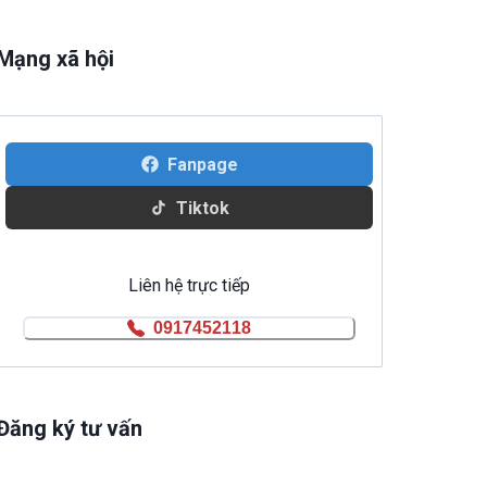
Mạng xã hội
Fanpage
Tiktok
Liên hệ trực tiếp
0917452118
Đăng ký tư vấn