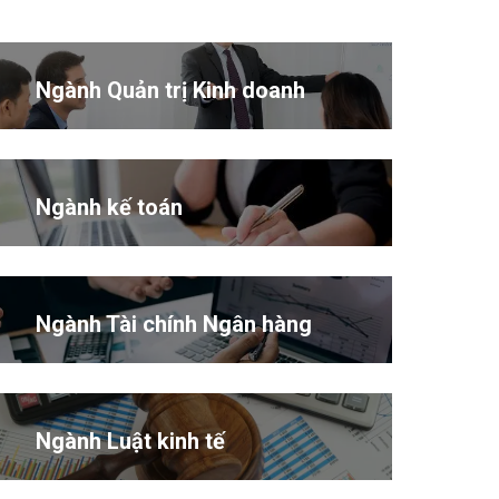
Ngành Quản trị Kinh doanh
Ngành kế toán
Ngành Tài chính Ngân hàng
Ngành Luật kinh tế