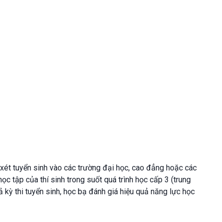
 xét tuyển sinh vào các trường đại học, cao đẳng hoặc các
ọc tập của thí sinh trong suốt quá trình học cấp 3 (trung
 kỳ thi tuyển sinh, học bạ đánh giá hiệu quả năng lực học