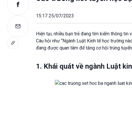
15:17 25/07/2023
Hiện tại, nhiều bạn trẻ đang tìm kiếm thông tin
Câu hỏi như “Ngành Luật Kinh tế học trường nà
đang được quan tâm để tăng cơ hội trúng tuyển
1. Khái quát về ngành Luật kin