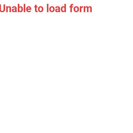
Unable to load form