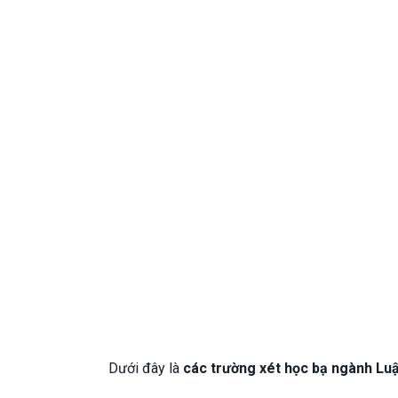
Dưới đây là
các trường xét học bạ ngành Luật