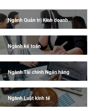
Ngành Quản trị Kinh doanh
Ngành kế toán
Ngành Tài chính Ngân hàng
Ngành Luật kinh tế