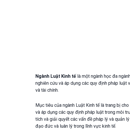
Ngành Luật Kinh tế
là một ngành học đa ngành 
nghiên cứu và áp dụng các quy định pháp luật v
và tài chính.
Mục tiêu của ngành Luật Kinh tế là trang bị cho 
và áp dụng các quy định pháp luật trong môi trư
tích và giải quyết các vấn đề pháp lý và quản lý
đạo đức và luân lý trong lĩnh vực kinh tế.