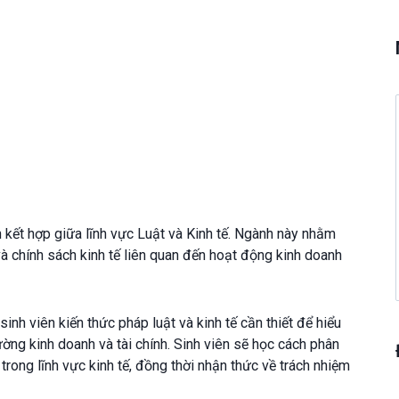
kết hợp giữa lĩnh vực Luật và Kinh tế. Ngành này nhằm
à chính sách kinh tế liên quan đến hoạt động kinh doanh
sinh viên kiến thức pháp luật và kinh tế cần thiết để hiểu
ờng kinh doanh và tài chính. Sinh viên sẽ học cách phân
 trong lĩnh vực kinh tế, đồng thời nhận thức về trách nhiệm