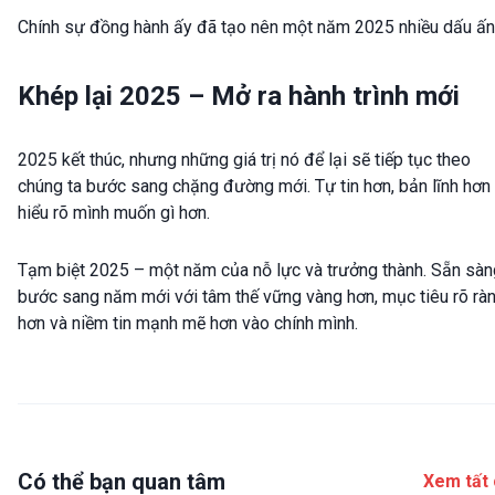
Chính sự đồng hành ấy đã tạo nên một năm 2025 nhiều dấu ấn
Khép lại 2025 – Mở ra hành trình mới
2025 kết thúc, nhưng những giá trị nó để lại sẽ tiếp tục theo
chúng ta bước sang chặng đường mới. Tự tin hơn, bản lĩnh hơn
hiểu rõ mình muốn gì hơn.
Tạm biệt 2025 – một năm của nỗ lực và trưởng thành. Sẵn sàn
bước sang năm mới với tâm thế vững vàng hơn, mục tiêu rõ rà
hơn và niềm tin mạnh mẽ hơn vào chính mình.
Có thể bạn quan tâm
Xem tất 