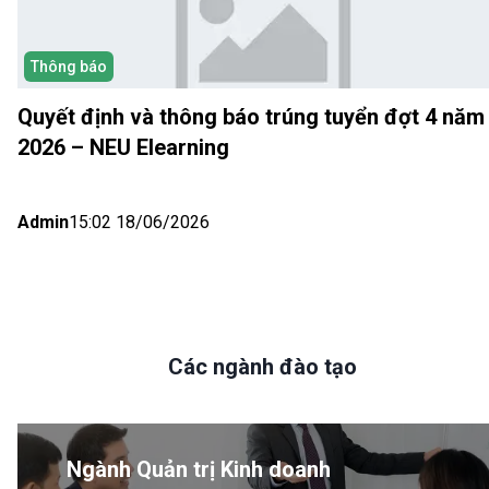
Thông báo
Quyết định và thông báo trúng tuyển đợt 4 năm
2026 – NEU Elearning
Admin
15:02 18/06/2026
Các ngành đào tạo
Ngành Quản trị Kinh doanh