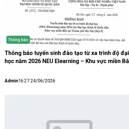
Thông báo
Thông báo tuyển sinh đào tạo từ xa trình độ đại
học năm 2026 NEU Elearning – Khu vực miền B
(Hà Nội) Đợt 5
Admin
16:27 24/06/2026