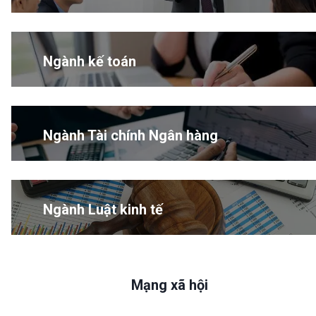
Ngành kế toán
Ngành Tài chính Ngân hàng
Ngành Luật kinh tế
Mạng xã hội