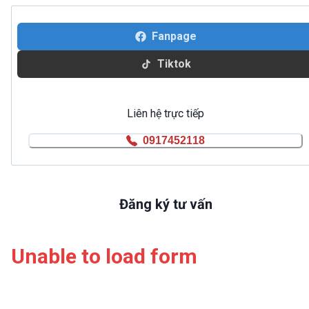
Fanpage
Tiktok
Liên hệ trực tiếp
0917452118
Đăng ký tư vấn
Unable to load form