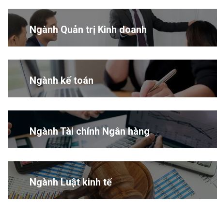
Ngành Quản trị Kinh doanh
Ngành kế toán
Ngành Tài chính Ngân hàng
Ngành Luật kinh tế