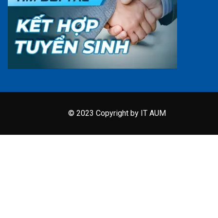
© 2023 Copyright by IT AUM