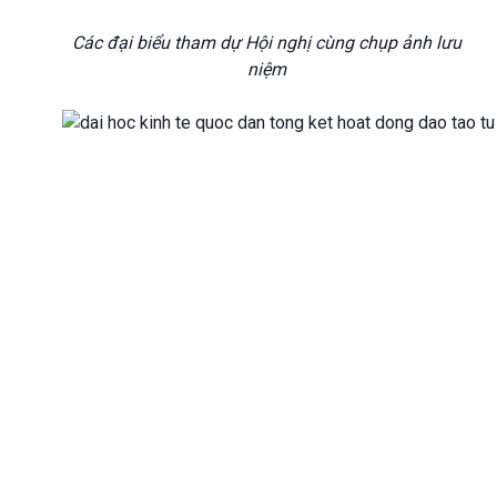
Các đại biểu tham dự Hội nghị cùng chụp ảnh lưu
niệm