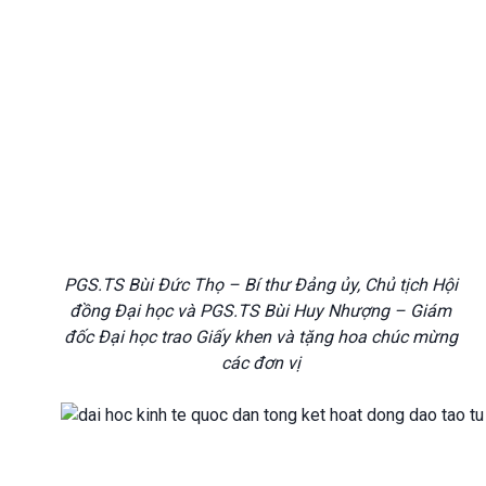
PGS.TS Bùi Đức Thọ – Bí thư Đảng ủy, Chủ tịch Hội
đồng Đại học và PGS.TS Bùi Huy Nhượng – Giám
đốc Đại học trao Giấy khen và tặng hoa chúc mừng
các đơn vị