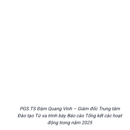
PGS.TS Đàm Quang Vinh – Giám đốc Trung tâm
Đào tạo Từ xa trình bày Báo cáo Tổng kết các hoạt
động trong năm 2025