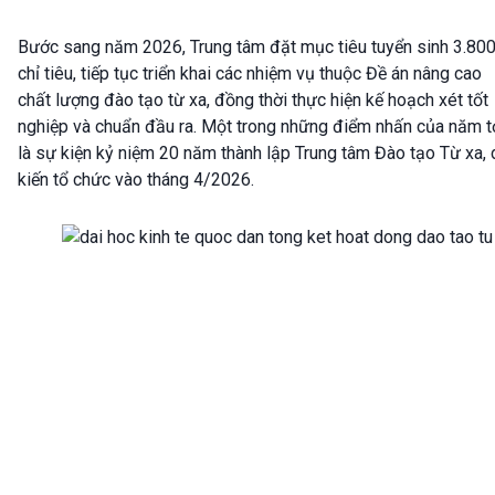
Bước sang năm 2026, Trung tâm đặt mục tiêu tuyển sinh 3.80
chỉ tiêu, tiếp tục triển khai các nhiệm vụ thuộc Đề án nâng cao
chất lượng đào tạo từ xa, đồng thời thực hiện kế hoạch xét tốt
nghiệp và chuẩn đầu ra. Một trong những điểm nhấn của năm t
là sự kiện kỷ niệm 20 năm thành lập Trung tâm Đào tạo Từ xa,
kiến tổ chức vào tháng 4/2026.