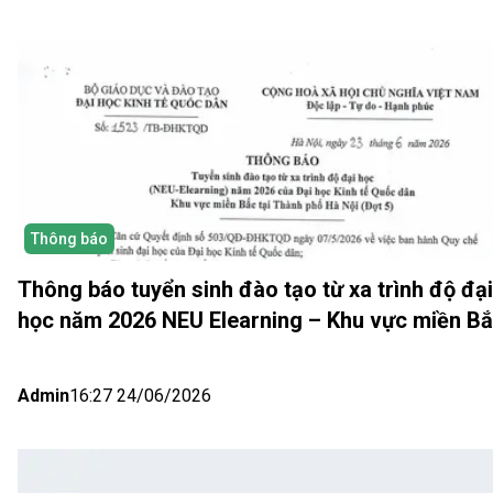
Thông báo
Thông báo tuyển sinh đào tạo từ xa trình độ đại
học năm 2026 NEU Elearning – Khu vực miền B
(Hà Nội) Đợt 5
Admin
16:27 24/06/2026