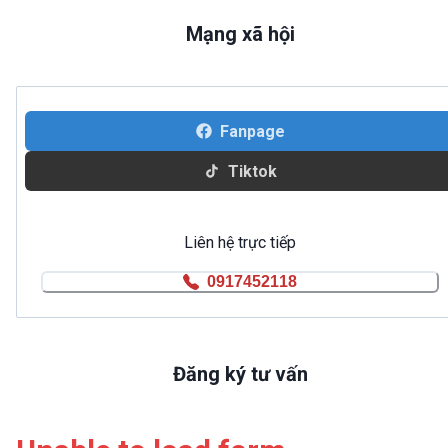
Mạng xã hội
Fanpage
Tiktok
Liên hệ trực tiếp
0917452118
Đăng ký tư vấn