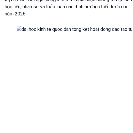
học liệu, nhân sự và thảo luận các định hướng chiến lược cho
năm 2026.