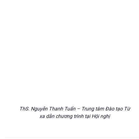
ThS. Nguyễn Thanh Tuấn – Trung tâm Đào tạo Từ
xa dẫn chương trình tại Hội nghị