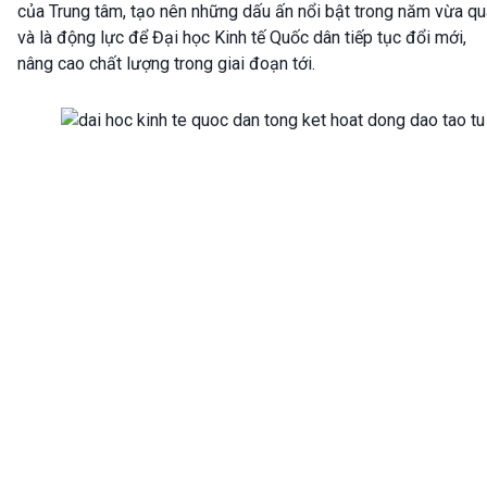
của Trung tâm, tạo nên những dấu ấn nổi bật trong năm vừa qu
và là động lực để Đại học Kinh tế Quốc dân tiếp tục đổi mới,
nâng cao chất lượng trong giai đoạn tới.