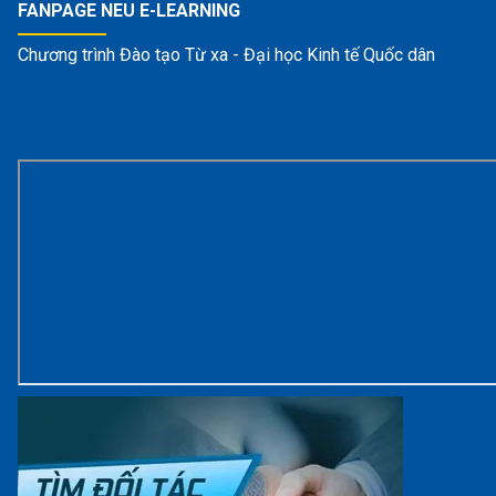
FANPAGE NEU E-LEARNING
Chương trình Đào tạo Từ xa - Đại học Kinh tế Quốc dân