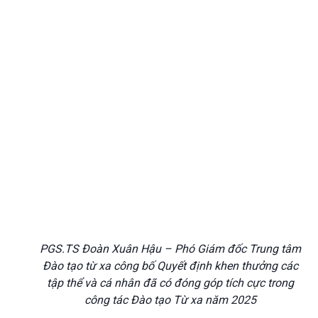
PGS.TS Đoàn Xuân Hậu – Phó Giám đốc Trung tâm
Đào tạo từ xa công bố Quyết định khen thưởng các
tập thể và cá nhân đã có đóng góp tích cực trong
công tác Đào tạo Từ xa năm 2025