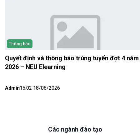
Thông báo
Quyết định và thông báo trúng tuyển đợt 4 năm
2026 – NEU Elearning
Admin
15:02 18/06/2026
Các ngành đào tạo