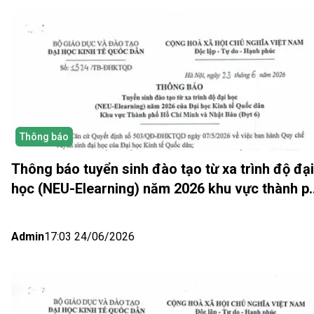
Thông báo
Thông báo tuyển sinh đào tạo từ xa trình độ đại
học (NEU-Elearning) năm 2026 khu vực thành p
Hồ Chí Minh và Nhật bản (Đợt 6)
Admin
17:03 24/06/2026