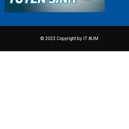
© 2023 Copyright by IT AUM