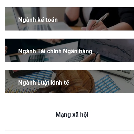
Ngành kế toán
Ngành Tài chính Ngân hàng
Ngành Luật kinh tế
Mạng xã hội