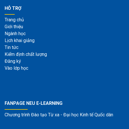
HỖ TRỢ
Trang chủ
Giới thiệu
Ngành học
Lịch khai giảng
Tin tức
Kiểm định chất lượng
Đăng ký
Vào lớp học
FANPAGE NEU E-LEARNING
Chương trình Đào tạo Từ xa - Đại học Kinh tế Quốc dân