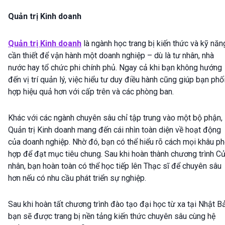
Quản trị Kinh doanh
Quản trị Kinh doanh
là ngành học trang bị kiến thức và kỹ năn
cần thiết để vận hành một doanh nghiệp – dù là tư nhân, nhà
nước hay tổ chức phi chính phủ. Ngay cả khi bạn không hướng
đến vị trí quản lý, việc hiểu tư duy điều hành cũng giúp bạn phố
hợp hiệu quả hơn với cấp trên và các phòng ban.
Khác với các ngành chuyên sâu chỉ tập trung vào một bộ phận,
Quản trị Kinh doanh mang đến cái nhìn toàn diện về hoạt động
của doanh nghiệp. Nhờ đó, bạn có thể hiểu rõ cách mọi khâu ph
hợp để đạt mục tiêu chung. Sau khi hoàn thành chương trình C
nhân, bạn hoàn toàn có thể học tiếp lên Thạc sĩ để chuyên sâu
hơn nếu có nhu cầu phát triển sự nghiệp.
Sau khi hoàn tất chương trình đào tạo đại học từ xa tại Nhật B
bạn sẽ được trang bị nền tảng kiến thức chuyên sâu cùng hệ