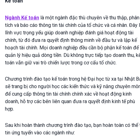
Kế toán
Ngành Kế toán
là một ngành đặc thù chuyên về thu thập, phân
tích và báo cáo thông tin tài chính của tổ chức và cá nhân. Đây 
lĩnh vực trọng yếu giúp doanh nghiệp đánh giá hoạt động tài
chính, từ đó đưa ra quyết định thông minh về đầu tư và lập kế
hoạch tài chính. Mọi doanh nghiệp đều cần bộ phận kế toán để
quản lý hiệu quả dòng tiền. Dù không trực tiếp tạo doanh thu, k
toán vẫn giữ vai trò chiến lược trong cơ cấu tổ chức.
Chương trình đào tạo kế toán trong hệ Đại học từ xa tại Nhật 
sẽ trang bị cho người học các kiến thức và kỹ năng chuyên mô
để cung cấp thông tin tài chính chính xác về hoạt động kinh
doanh, hỗ trợ các bên liên quan đưa ra quyết định kinh tế phù
hợp.
Sau khi hoàn thành chương trình đào tạo, bạn hoàn toàn có thể 
tin ứng tuyển vào các ngành như: