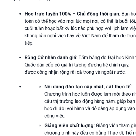
Học trực tuyến 100% – Chủ động thời gian:
Bạn ho
toàn có thể học vào mọi lúc mọi nơi, có thể là buổi tối,
cuối tuần hoặc bất kỳ lúc nào phù hợp với lịch làm việ
không cần nghỉ việc hay về Việt Nam để tham dự trực
tiếp.
Bằng Cử nhân danh giá:
Tấm bằng do Đại học Kinh 
Quốc dân cấp có giá trị tương đương hệ chính quy,
được công nhận rộng rãi cả trong và ngoài nước.
Nội dung đào tạo cập nhật, sát thực tế:
Chương trình học luôn được làm mới theo n
cầu thị trường lao động hàng năm, giúp bạn
học đi đôi với hành và dễ dàng áp dụng vào
công việc.
Giảng viên chất lượng:
Giảng viên tham gi
chương trình này đều có bằng Thạc sĩ, Tiến 