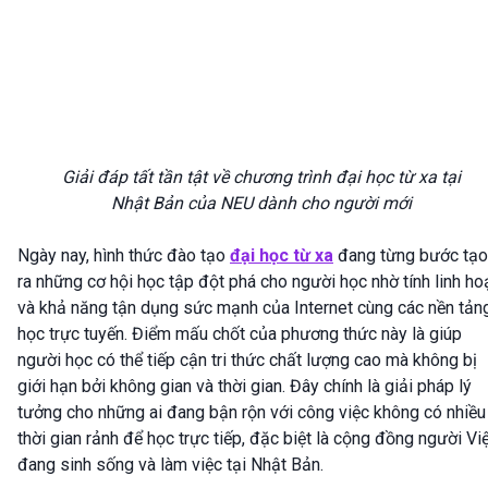
Giải đáp tất tần tật về chương trình đại học từ xa tại
Nhật Bản của NEU dành cho người mới
Ngày nay, hình thức đào tạo
đại học từ xa
đang từng bước tạo
ra những cơ hội học tập đột phá cho người học nhờ tính linh ho
và khả năng tận dụng sức mạnh của Internet cùng các nền tản
học trực tuyến. Điểm mấu chốt của phương thức này là giúp
người học có thể tiếp cận tri thức chất lượng cao mà không bị
giới hạn bởi không gian và thời gian. Đây chính là giải pháp lý
tưởng cho những ai đang bận rộn với công việc không có nhiều
thời gian rảnh để học trực tiếp, đặc biệt là cộng đồng người Vi
đang sinh sống và làm việc tại Nhật Bản.