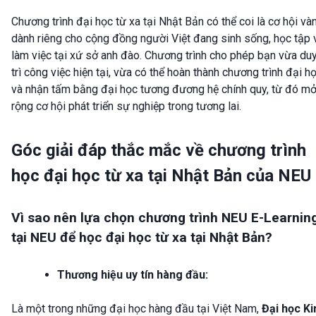
Chương trình đại học từ xa tại Nhật Bản có thể coi là cơ hội và
dành riêng cho cộng đồng người Việt đang sinh sống, học tập 
làm việc tại xứ sở anh đào. Chương trình cho phép bạn vừa du
trì công việc hiện tại, vừa có thể hoàn thành chương trình đại h
và nhận tấm bằng đại học tương đương hệ chính quy, từ đó m
rộng cơ hội phát triển sự nghiệp trong tương lai.
Góc giải đáp thắc mắc về chương trình
học đại học từ xa tại Nhật Bản của NEU
Vì sao nên lựa chọn chương trình NEU E-Learnin
tại NEU để học đại học từ xa tại Nhật Bản?
Thương hiệu uy tín hàng đầu:
Là một trong những đại học hàng đầu tại Việt Nam,
Đại học Ki