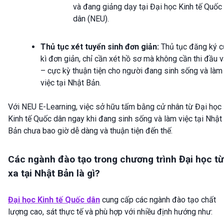
và đang giảng dạy tại Đại học Kinh tế Quốc
dân (NEU).
Thủ tục xét tuyển sinh đơn giản:
Thủ tục đăng ký 
kì đơn giản, chỉ cần xét hồ sơ mà không cần thi đầu 
– cực kỳ thuận tiện cho người đang sinh sống và làm
việc tại Nhật Bản.
Với NEU E-Learning, việc sở hữu tấm bằng cử nhân từ Đại học
Kinh tế Quốc dân ngay khi đang sinh sống và làm việc tại Nhật
Bản chưa bao giờ dễ dàng và thuận tiện đến thế.
Các ngành đào tạo trong chương trình Đại học từ
xa tại Nhật Bản là gì?
Đại học Kinh tế Quốc dân
cung cấp các ngành đào tạo chất
lượng cao, sát thực tế và phù hợp với nhiều định hướng như: