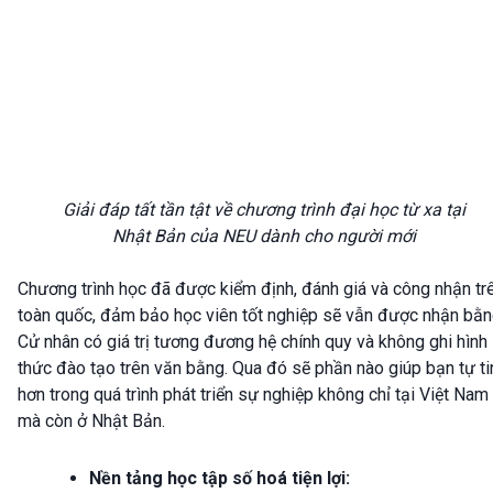
Giải đáp tất tần tật về chương trình đại học từ xa tại
Nhật Bản của NEU dành cho người mới
Chương trình học đã được kiểm định, đánh giá và công nhận tr
toàn quốc, đảm bảo học viên tốt nghiệp sẽ vẫn được nhận bằ
Cử nhân có giá trị tương đương hệ chính quy và không ghi hình
thức đào tạo trên văn bằng. Qua đó sẽ phần nào giúp bạn tự ti
hơn trong quá trình phát triển sự nghiệp không chỉ tại Việt Nam
mà còn ở Nhật Bản.
Nền tảng học tập số hoá tiện lợi: