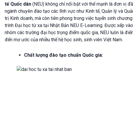
tế Quốc dân
(NEU) không chỉ nổi bật với thế mạnh là đơn vị đ
ngành chuyên đào tạo các lĩnh vực như Kinh tế, Quản lý và Quả
trị Kinh doanh, mà còn tiên phong trong việc tuyển sinh chương
trình Đại học từ xa tại Nhật Bản NEU E-Learning. Được xếp vào
nhóm các trường đại học trọng điểm quốc gia, NEU luôn là điể
đến mơ ước của nhiều thế hệ học sinh, sinh viên Việt Nam.
Chất lượng đào tạo chuẩn Quốc gia: