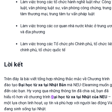
Làm việc trong các tổ chức hành nghề luật như: Công 
luật, văn phòng luật sư, văn phòng công chứng, trung
tâm thương mại, trung tâm tư vấn pháp luật
Làm việc trong các cơ quan nhà nước khác ở trung ư
và địa phương
Làm việc trong các Tổ chức phi Chính phủ, tổ chức li
chính phủ, tổ chức quốc tế
Lời kết
Trên đây là bài viết tổng hợp những thắc mắc về Chương trình
đào tạo
Đại học từ xa tại Nhật Bản
mà NEU-Elearning muốn g
đến các bạn. Hy vọng qua những thông tin đã chia sẻ, bạn đã
hiểu rõ hơn về chương trình
Đ
ại học từ xa tại Nhật của NEU
–
một lựa chọn linh hoạt, uy tín và phù hợp với người lao động Vi
đang sinh sống tại Nhật.