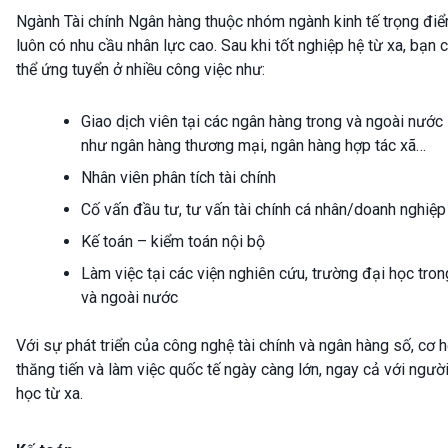
Ngành Tài chính Ngân hàng thuộc nhóm ngành kinh tế trọng điể
luôn có nhu cầu nhân lực cao. Sau khi tốt nghiệp hệ từ xa, bạn 
thể ứng tuyển ở nhiều công việc như:
Giao dịch viên tại các ngân hàng trong và ngoài nước
như ngân hàng thương mại, ngân hàng hợp tác xã…
Nhân viên phân tích tài chính
Cố vấn đầu tư, tư vấn tài chính cá nhân/doanh nghiệp
Kế toán – kiểm toán nội bộ
Làm việc tại các viện nghiên cứu, trường đại học tron
và ngoài nước
Với sự phát triển của công nghệ tài chính và ngân hàng số, cơ h
thăng tiến và làm việc quốc tế ngày càng lớn, ngay cả với ngườ
học từ xa.