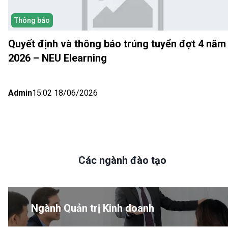
Thông báo
Quyết định và thông báo trúng tuyển đợt 4 năm
2026 – NEU Elearning
Admin
15:02 18/06/2026
Các ngành đào tạo
Ngành Quản trị Kinh doanh