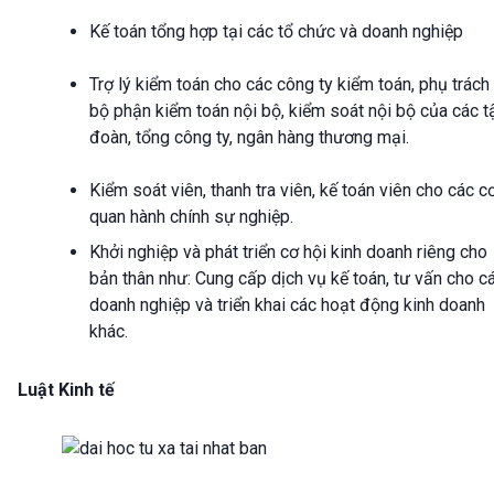
Kế toán tổng hợp tại các tổ chức và doanh nghiệp
Trợ lý kiểm toán cho các công ty kiểm toán, phụ trách
bộ phận kiểm toán nội bộ, kiểm soát nội bộ của các t
đoàn, tổng công ty, ngân hàng thương mại.
Kiểm soát viên, thanh tra viên, kế toán viên cho các c
quan hành chính sự nghiệp.
Khởi nghiệp và phát triển cơ hội kinh doanh riêng cho
bản thân như: Cung cấp dịch vụ kế toán, tư vấn cho c
doanh nghiệp và triển khai các hoạt động kinh doanh
khác.
Luật Kinh tế