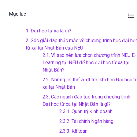
Mục lục
1.
Đại học từ xa là gì?
2.
Góc giải đáp thắc mắc về chương trình học đại họ
từ xa tại Nhật Bản của NEU
2.1.
Vì sao nên lựa chọn chương trình NEU E-
Learning tại NEU để học đại học từ xa tại
Nhật Bản?
2.2.
Những lợi thế vượt trội khi học Đại học t
xa tại Nhật Bản
2.3.
Các ngành đào tạo trong chương trình
Đại học từ xa tại Nhật Bản là gì?
2.3.1.
Quản trị Kinh doanh
2.3.2.
Tài chính Ngân hàng
2.3.3.
Kế toán