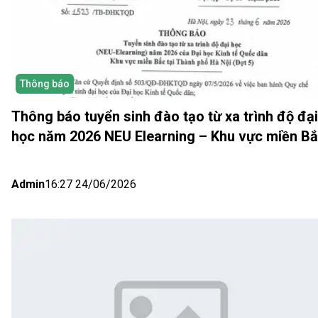
Thông báo
Thông báo tuyển sinh đào tạo từ xa trình độ đại
học năm 2026 NEU Elearning – Khu vực miền B
(Hà Nội) Đợt 5
Admin
16:27 24/06/2026