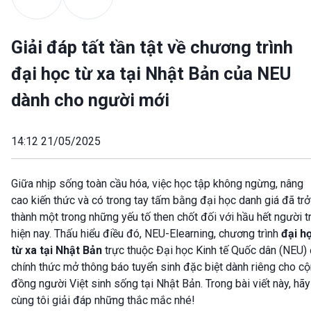
Giải đáp tất tần tật về chương trình
đại học từ xa tại Nhật Bản của NEU
dành cho người mới
14:12 21/05/2025
Giữa nhịp sống toàn cầu hóa, việc học tập không ngừng, nâng
cao kiến thức và có trong tay tấm bằng đại học danh giá đã trở
thành một trong những yếu tố then chốt đối với hầu hết người t
hiện nay. Thấu hiểu điều đó, NEU-Elearning, chương trình
đại h
từ xa tại Nhật Bản
trực thuộc Đại học Kinh tế Quốc dân (NEU)
chính thức mở thông báo tuyển sinh đặc biệt dành riêng cho c
đồng người Việt sinh sống tại Nhật Bản. Trong bài viết này, hãy
cùng tôi giải đáp những thắc mắc nhé!