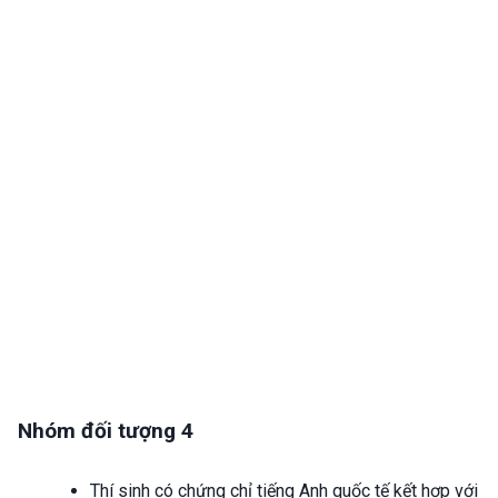
Nhóm đối tượng 4
Thí sinh có chứng chỉ tiếng Anh quốc tế kết hợp với