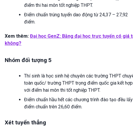
điểm thi hai môn tốt nghiệp THPT.
Điểm chuẩn trúng tuyển dao động từ 24,37 – 27,92
điểm.
Xem thêm:
Đại học GenZ: Bằng đại học trực tuyến có giá t
không?
Nhóm đối tượng 5
Thí sinh là học sinh hệ chuyên các trường THPT chuy
toàn quốc/ trường THPT trọng điểm quốc gia kết hợp
với điểm hai môn thi tốt nghiệp THPT.
Điểm chuẩn hầu hết các chương trình đào tạo đều lấy
điểm chuẩn trên 26,60 điểm.
Xét tuyển thẳng