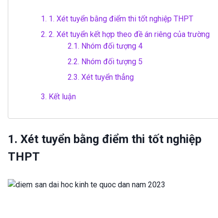
1.
1. Xét tuyển bằng điểm thi tốt nghiệp THPT
2.
2. Xét tuyển kết hợp theo đề án riêng của trường
2.1.
Nhóm đối tượng 4
2.2.
Nhóm đối tượng 5
2.3.
Xét tuyển thẳng
3.
Kết luận
1. Xét tuyển bằng điểm thi tốt nghiệp
THPT