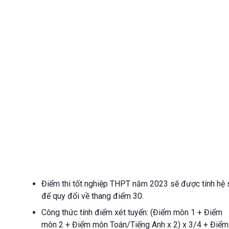
Điểm thi tốt nghiệp THPT năm 2023 sẽ được tính hệ 
để quy đổi về thang điểm 30.
Công thức tính điểm xét tuyển: (Điểm môn 1 + Điểm
môn 2 + Điểm môn Toán/Tiếng Anh x 2) x 3/4 + Điểm