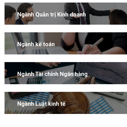
Ngành Quản trị Kinh doanh
Ngành kế toán
Ngành Tài chính Ngân hàng
Ngành Luật kinh tế