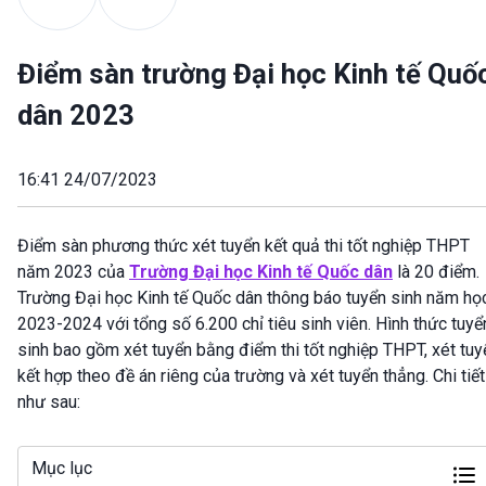
Điểm sàn trường Đại học Kinh tế Quố
dân 2023
16:41 24/07/2023
Điểm sàn phương thức xét tuyển kết quả thi tốt nghiệp THPT
năm 2023 của
Trường Đại học Kinh tế Quốc dân
là 20 điểm.
Trường Đại học Kinh tế Quốc dân thông báo tuyển sinh năm họ
2023-2024 với tổng số 6.200 chỉ tiêu sinh viên. Hình thức tuyể
sinh bao gồm xét tuyển bằng điểm thi tốt nghiệp THPT, xét tuy
kết hợp theo đề án riêng của trường và xét tuyển thẳng. Chi tiết
như sau:
Mục lục