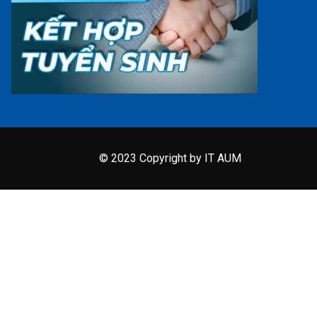
© 2023 Copyright by IT AUM