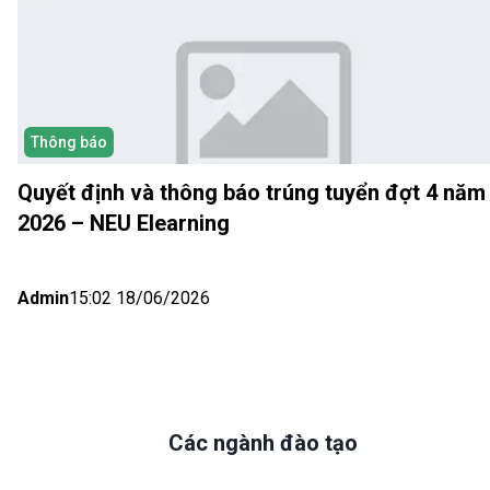
Thông báo
Quyết định và thông báo trúng tuyển đợt 4 năm
2026 – NEU Elearning
Admin
15:02 18/06/2026
Các ngành đào tạo