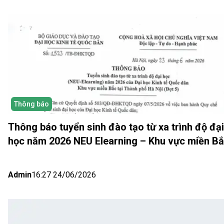
Thông báo
Thông báo tuyển sinh đào tạo từ xa trình độ đại
học năm 2026 NEU Elearning – Khu vực miền B
(Hà Nội) Đợt 5
Admin
16:27 24/06/2026