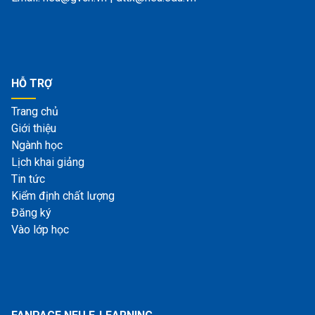
HỖ TRỢ
Trang chủ
Giới thiệu
Ngành học
Lịch khai giảng
Tin tức
Kiểm định chất lượng
Đăng ký
Vào lớp học