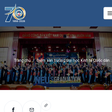
Trang chủ
/
Điểm sàn trường Đại học Kinh tế Quốc dân
2023