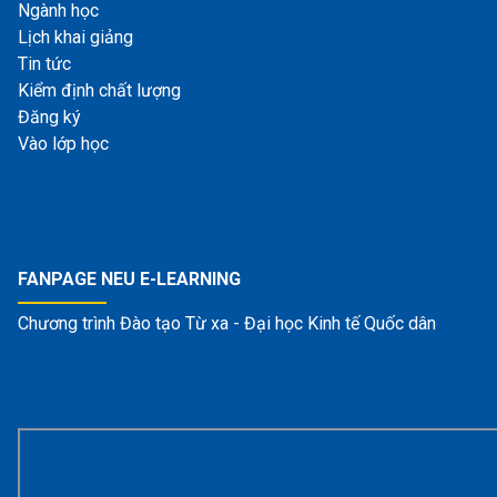
Ngành học
Lịch khai giảng
Tin tức
Kiểm định chất lượng
Đăng ký
Vào lớp học
FANPAGE NEU E-LEARNING
Chương trình Đào tạo Từ xa - Đại học Kinh tế Quốc dân