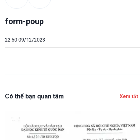
form-poup
22:50 09/12/2023
Có thể bạn quan tâm
Xem tất 