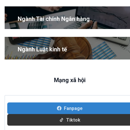
Ngành Tài chính Ngân hàng
Ngành Luật kinh tế
Mạng xã hội
Fanpage
Tiktok