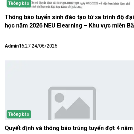
Thông báo
Thông báo tuyển sinh đào tạo từ xa trình độ đại
học năm 2026 NEU Elearning – Khu vực miền B
(Hà Nội) Đợt 5
Admin
16:27 24/06/2026
Thông báo
Quyết định và thông báo trúng tuyển đợt 4 năm