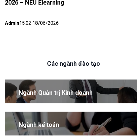
2026 – NEU Elearning
Admin
15:02 18/06/2026
Các ngành đào tạo
Ngành Quản trị Kinh doanh
Ngành kế toán