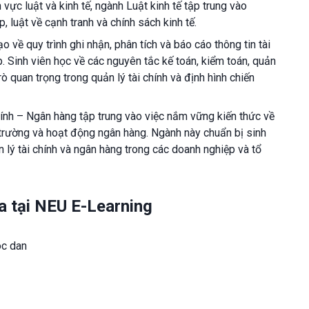
 vực luật và kinh tế, ngành Luật kinh tế tập trung vào
, luật về cạnh tranh và chính sách kinh tế.
 về quy trình ghi nhận, phân tích và báo cáo thông tin tài
. Sinh viên học về các nguyên tắc kế toán, kiểm toán, quản
trò quan trọng trong quản lý tài chính và định hình chiến
ính – Ngân hàng tập trung vào việc nắm vững kiến thức về
hị trường và hoạt động ngân hàng. Ngành này chuẩn bị sinh
n lý tài chính và ngân hàng trong các doanh nghiệp và tổ
xa tại NEU E-Learning