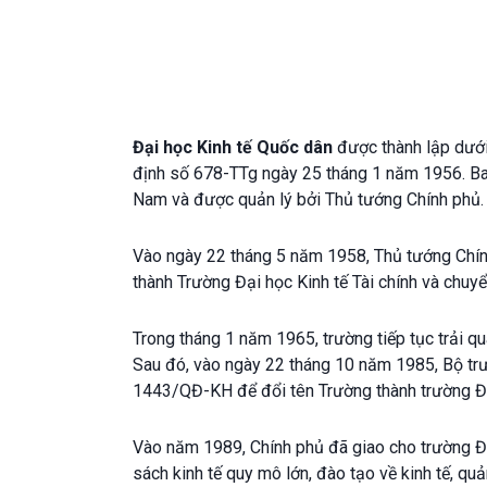
Đại học Kinh tế Quốc dân
được thành lập dưới 
định số 678-TTg ngày 25 tháng 1 năm 1956. Ban
Nam và được quản lý bởi Thủ tướng Chính phủ.
Vào ngày 22 tháng 5 năm 1958, Thủ tướng Chín
thành Trường Đại học Kinh tế Tài chính và chuy
Trong tháng 1 năm 1965, trường tiếp tục trải qu
Sau đó, vào ngày 22 tháng 10 năm 1985, Bộ tr
1443/QĐ-KH để đổi tên Trường thành trường Đạ
Vào năm 1989, Chính phủ đã giao cho trường Đạ
sách kinh tế quy mô lớn, đào tạo về kinh tế, quả