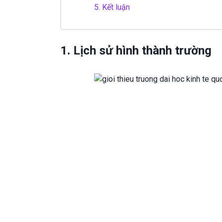
5.
Kết luận
1. Lịch sử hình thành trường