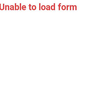
Unable to load form