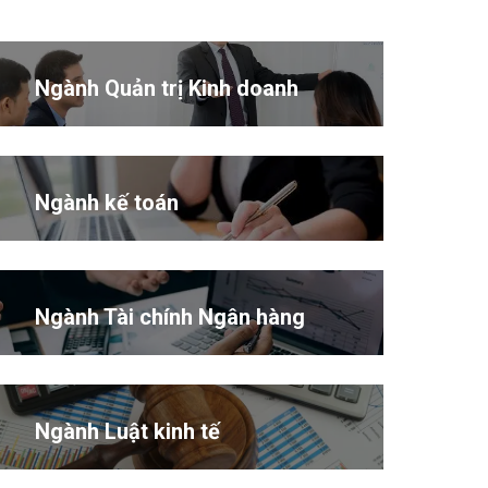
Ngành Quản trị Kinh doanh
Ngành kế toán
Ngành Tài chính Ngân hàng
Ngành Luật kinh tế