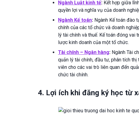
Ngành Luật kinh tế
:
Kết hợp giữa lĩnh
quyền lợi và nghĩa vụ của doanh nghiệp
Ngành Kế toán
:
Ngành Kế toán đào tạo
chính của các tổ chức và doanh nghiệp
lý tài chính và thuế. Kế toán đóng vai 
lược kinh doanh của một tổ chức.
Tài chính – Ngân hàng
:
Ngành Tài ch
quản lý tài chính, đầu tư, phân tích t
viên cho các vai trò liên quan đến quả
chức tài chính.
4. Lợi ích khi đăng ký học từ 