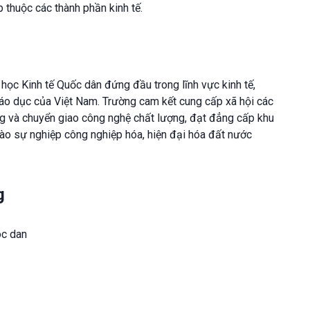
 thuộc các thành phần kinh tế.
học Kinh tế Quốc dân đứng đầu trong lĩnh vực kinh tế,
giáo dục của Việt Nam. Trường cam kết cung cấp xã hội các
g và chuyển giao công nghệ chất lượng, đạt đẳng cấp khu
vào sự nghiệp công nghiệp hóa, hiện đại hóa đất nước
g