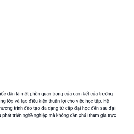
uốc dân là một phần quan trọng của cam kết của trường
g lớp và tạo điều kiện thuận lợi cho việc học tập. Hệ
ương trình đào tạo đa dạng từ cấp đại học đến sau đại
à phát triển nghề nghiệp mà không cần phải tham gia trực