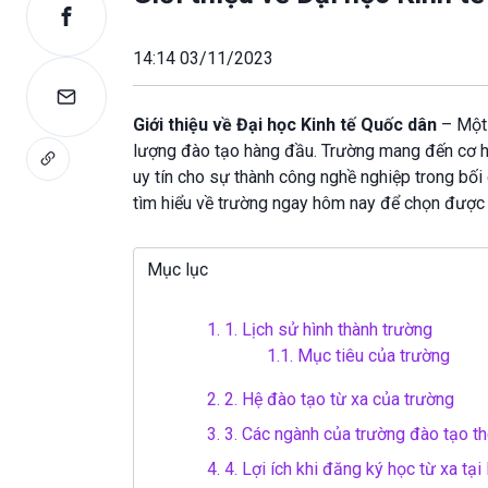
14:14 03/11/2023
Giới thiệu về Đại học Kinh tế Quốc dân
– Một 
lượng đào tạo hàng đầu. Trường mang đến cơ hộ
uy tín cho sự thành công nghề nghiệp trong bối
tìm hiểu về trường ngay hôm nay để chọn được
Mục lục
1.
1. Lịch sử hình thành trường
1.1.
Mục tiêu của trường
2.
2. Hệ đào tạo từ xa của trường
3.
3. Các ngành của trường đào tạo th
4.
4. Lợi ích khi đăng ký học từ xa tạ