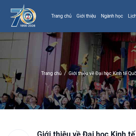
Trang chủ
Giới thiệu
Ngành học
Lịc
Trang chủ
/
Giới thiệu về Đại học Kinh tế Qu
Giới thiệu về Đại học Kinh t