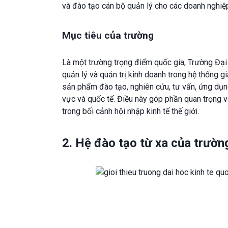
và đào tạo cán bộ quản lý cho các doanh nghiệp
Mục tiêu của trường
Là một trường trọng điểm quốc gia, Trường Đại 
quản lý và quản trị kinh doanh trong hệ thống 
sản phẩm đào tạo, nghiên cứu, tư vấn, ứng dụn
vực và quốc tế. Điều này góp phần quan trọng 
trong bối cảnh hội nhập kinh tế thế giới.
2. Hệ đào tạo từ xa của trườn