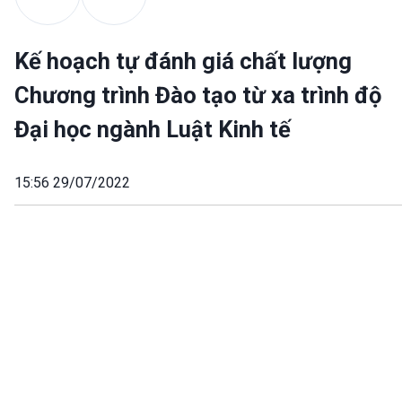
Kế hoạch tự đánh giá chất lượng
Chương trình Đào tạo từ xa trình độ
Đại học ngành Luật Kinh tế
15:56 29/07/2022