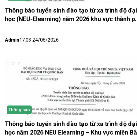
Thông báo tuyển sinh đào tạo từ xa trình độ đại
học (NEU-Elearning) năm 2026 khu vực thành p
Hồ Chí Minh và Nhật bản (Đợt 6)
Admin
17:03 24/06/2026
Thông báo
Thông báo tuyển sinh đào tạo từ xa trình độ đại
học năm 2026 NEU Elearning – Khu vực miền B