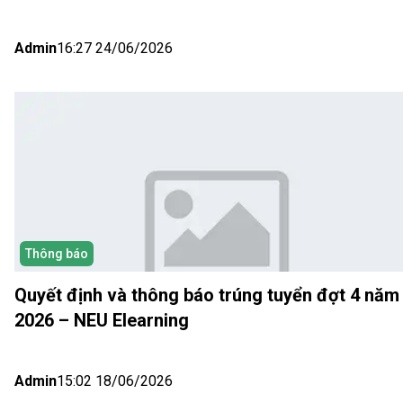
(Hà Nội) Đợt 5
Admin
16:27 24/06/2026
Thông báo
Quyết định và thông báo trúng tuyển đợt 4 năm
2026 – NEU Elearning
Admin
15:02 18/06/2026