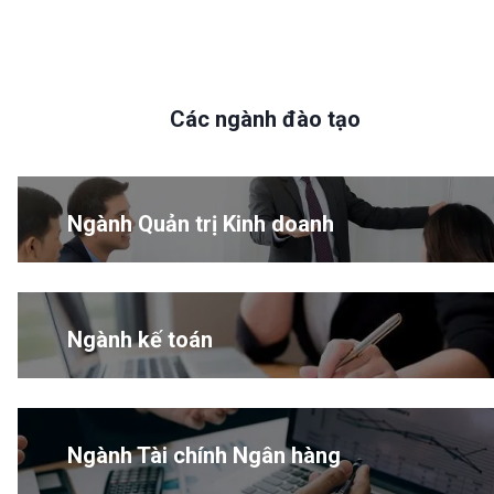
Các ngành đào tạo
Ngành Quản trị Kinh doanh
Ngành kế toán
Ngành Tài chính Ngân hàng