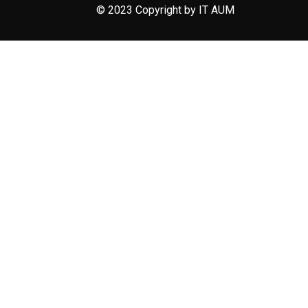
© 2023 Copyright by IT AUM