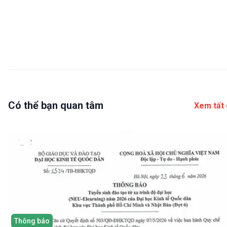
Có thể bạn quan tâm
Xem tất 
Thông báo