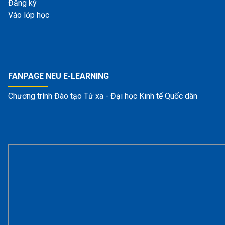
Đăng ký
Vào lớp học
FANPAGE NEU E-LEARNING
Chương trình Đào tạo Từ xa - Đại học Kinh tế Quốc dân