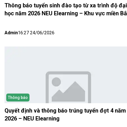
Thông báo tuyển sinh đào tạo từ xa trình độ đại
học năm 2026 NEU Elearning – Khu vực miền B
(Hà Nội) Đợt 5
Admin
16:27 24/06/2026
Thông báo
Quyết định và thông báo trúng tuyển đợt 4 năm
2026 – NEU Elearning