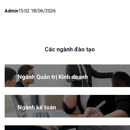
Admin
15:02 18/06/2026
Các ngành đào tạo
Ngành Quản trị Kinh doanh
Ngành kế toán