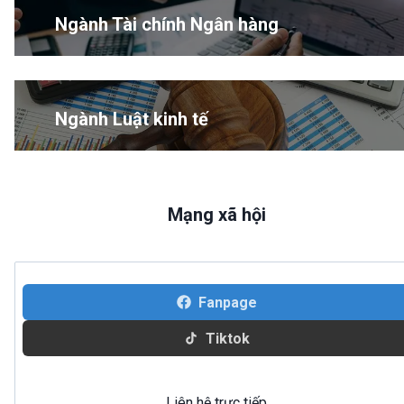
Ngành Tài chính Ngân hàng
Ngành Luật kinh tế
Mạng xã hội
Fanpage
Tiktok
Liên hệ trực tiếp