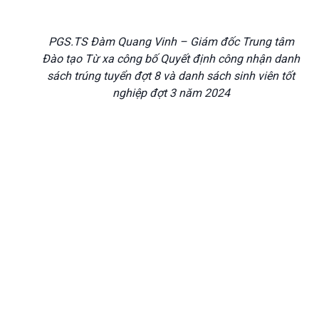
PGS.TS Đàm Quang Vinh – Giám đốc Trung tâm
Đào tạo Từ xa công bố Quyết định công nhận danh
sách trúng tuyển đợt 8 và danh sách sinh viên tốt
nghiệp đợt 3 năm 2024