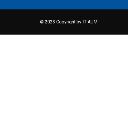
© 2023 Copyright by IT AUM