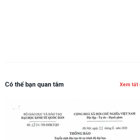
Có thể bạn quan tâm
Xem tất 