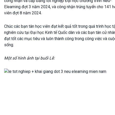
công nhận và cấp bằng tốt nghiệp Đại học chương trình Neu-
Elearning đợt 3 năm 2024, và công nhận trúng tuyển cho 141 h
viên đợt 8 năm 2024.
Chúc các bạn tân học viên đạt kết quả tốt trong quá trình học t
nghiên cứu tại Đại học Kinh tế Quốc dân và các bạn tân cử nhâ
đạt tốt các mục tiêu và luôn thành công trong công việc và cuộ
sống.
Một số hình ảnh tại buổi Lễ: