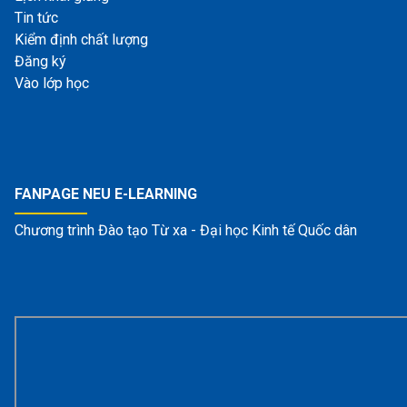
Tin tức
Kiểm định chất lượng
Đăng ký
Vào lớp học
FANPAGE NEU E-LEARNING
Chương trình Đào tạo Từ xa - Đại học Kinh tế Quốc dân