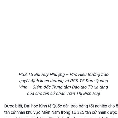
PGS.TS Bùi Huy Nhượng – Phó Hiệu trưởng trao
quyết định khen thưởng và PGS.TS Đàm Quang
Vinh – Giám đốc Trung tâm Đào tạo Từ xa tặng
hoa cho tân cử nhân Trần Thị Bích Huệ
Được biết, Đại học Kinh tế Quốc dân trao bằng tốt nghiệp cho 
tân cử nhân khu vực Miền Nam trong số 325 tân cử nhân được