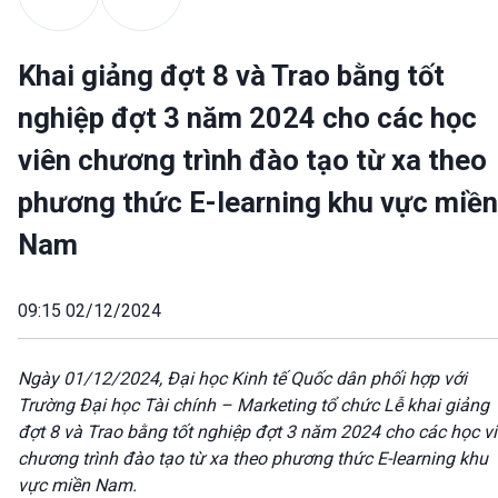
Khai giảng đợt 8 và Trao bằng tốt
nghiệp đợt 3 năm 2024 cho các học
viên chương trình đào tạo từ xa theo
phương thức E-learning khu vực miền
Nam
09:15 02/12/2024
Ngày 01/12/2024, Đại học Kinh tế Quốc dân phối hợp với
Trường Đại học Tài chính – Marketing tổ chức Lễ khai giảng
đợt 8 và Trao bằng tốt nghiệp
đợt 3
năm 2024 cho các học v
chương trình đào tạo từ xa theo phương thức E-learning khu
vực miền Nam.