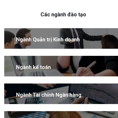
Các ngành đào tạo
Ngành Quản trị Kinh doanh
Ngành kế toán
Ngành Tài chính Ngân hàng