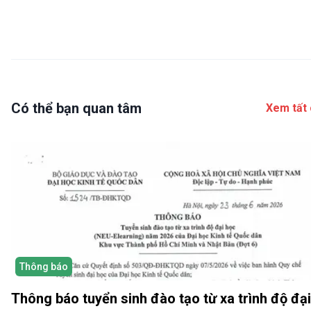
Có thể bạn quan tâm
Xem tất 
Thông báo
Thông báo tuyển sinh đào tạo từ xa trình độ đại