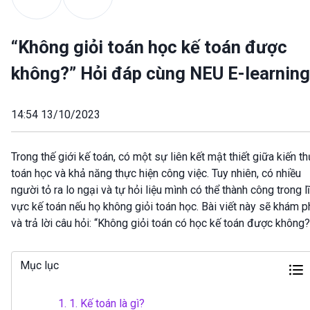
“Không giỏi toán học kế toán được
không?” Hỏi đáp cùng NEU E-learning
14:54 13/10/2023
Trong thế giới kế toán, có một sự liên kết mật thiết giữa kiến t
toán học và khả năng thực hiện công việc. Tuy nhiên, có nhiều
người tỏ ra lo ngại và tự hỏi liệu mình có thể thành công trong l
vực kế toán nếu họ không giỏi toán học. Bài viết này sẽ khám p
và trả lời câu hỏi: “Không giỏi toán có học kế toán được không?
Mục lục
1.
1. Kế toán là gì?