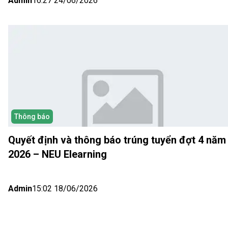
Admin
16:27 24/06/2026
Thông báo
Quyết định và thông báo trúng tuyển đợt 4 năm
2026 – NEU Elearning
Admin
15:02 18/06/2026