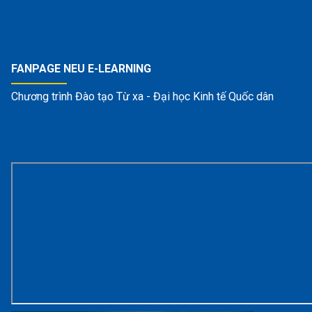
FANPAGE NEU E-LEARNING
Chương trình Đào tạo Từ xa - Đại học Kinh tế Quốc dân