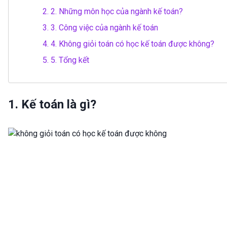
2.
2. Những môn học của ngành kế toán?
3.
3. Công việc của ngành kế toán
4.
4. Không giỏi toán có học kế toán được không?
5.
5. Tổng kết
1. Kế toán là gì?