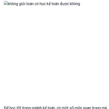
Để học tốt trong ngành kế toán, có một số môn quan trọng mà