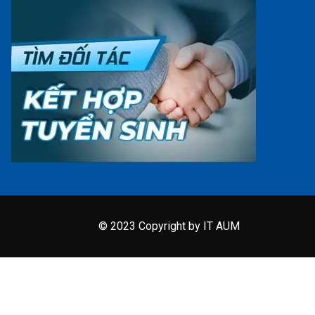
© 2023 Copyright by IT AUM