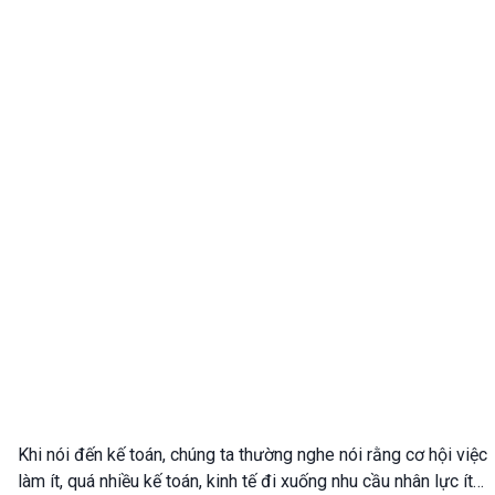
Khi nói đến kế toán, chúng ta thường nghe nói rằng cơ hội việc
làm ít, quá nhiều kế toán, kinh tế đi xuống nhu cầu nhân lực ít…