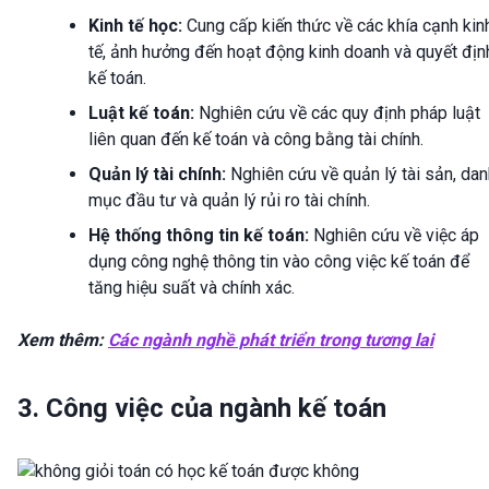
Kinh tế học:
Cung cấp kiến thức về các khía cạnh kin
tế, ảnh hưởng đến hoạt động kinh doanh và quyết địn
kế toán.
Luật kế toán:
Nghiên cứu về các quy định pháp luật
liên quan đến kế toán và công bằng tài chính.
Quản lý tài chính:
Nghiên cứu về quản lý tài sản, dan
mục đầu tư và quản lý rủi ro tài chính.
Hệ thống thông tin kế toán:
Nghiên cứu về việc áp
dụng công nghệ thông tin vào công việc kế toán để
tăng hiệu suất và chính xác.
Xem thêm:
Các ngành nghề phát triển trong tương lai
3. Công việc của ngành kế toán