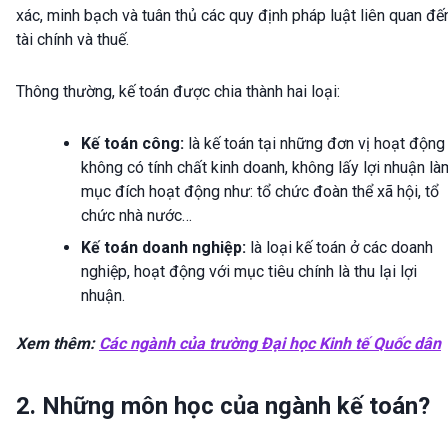
xác, minh bạch và tuân thủ các quy định pháp luật liên quan đế
tài chính và thuế.
Thông thường, kế toán được chia thành hai loại:
Kế toán công:
là kế toán tại những đơn vị hoạt động
không có tính chất kinh doanh, không lấy lợi nhuận là
mục đích hoạt động như: tổ chức đoàn thể xã hội, tổ
chức nhà nước…
Kế toán doanh nghiệp:
là loại kế toán ở các doanh
nghiệp, hoạt động với mục tiêu chính là thu lại lợi
nhuận.
Xem thêm:
Các ngành của trường Đại học Kinh tế Quốc dân
2. Những môn học của ngành kế toán?