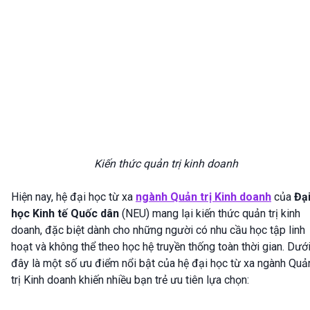
Kiến thức quản trị kinh doanh
Hiện nay, hệ đại học từ xa
ngành Quản trị Kinh doanh
của
Đạ
học Kinh tế Quốc dân
(NEU) mang lại kiến thức quản trị kinh
doanh, đặc biệt dành cho những người có nhu cầu học tập linh
hoạt và không thể theo học hệ truyền thống toàn thời gian. Dướ
đây là một số ưu điểm nổi bật của hệ đại học từ xa ngành Quả
trị Kinh doanh khiến nhiều bạn trẻ ưu tiên lựa chọn: