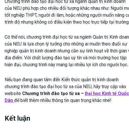
Chương trình đào tạo đại học từ xa ngành quản trị kinh doanh
của NEU phù hợp cho nhiều đối tượng khác nhau như: Người m
tốt nghiệp THPT, người đi làm, hoặc những người muốn nâng c
trình độ nhưng không có điều kiện theo học trực tiếp tại trường
Có thể nói, chương trình đại học từ xa ngành Quản trị Kinh doa
của NEU là lựa chọn lý tưởng cho những ai muốn theo đuổi sự
nghiệp quản trị kinh doanh nhưng cần sự linh hoạt về thời gian 
địa điểm. Với chất lượng đào tạo uy tín và môi trường học tập
hiện đại, chương trình này mang lại nhiều lợi ích cho người học.
Nếu bạn đang quan tâm đến Kiến thức quản trị kinh doanh
chương trình đào tạo đại học từ xa của NEU, hãy truy cập vào
website
Chương trình đào tạo từ xa –
Đại học Kinh tế Quốc
Dân
để biết thêm nhiều thông tin quan trọng khác nhé!
Kết luận