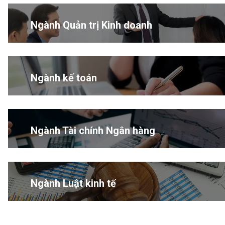
Ngành Quản trị Kinh doanh
Ngành kế toán
Ngành Tài chính Ngân hàng
Ngành Luật kinh tế