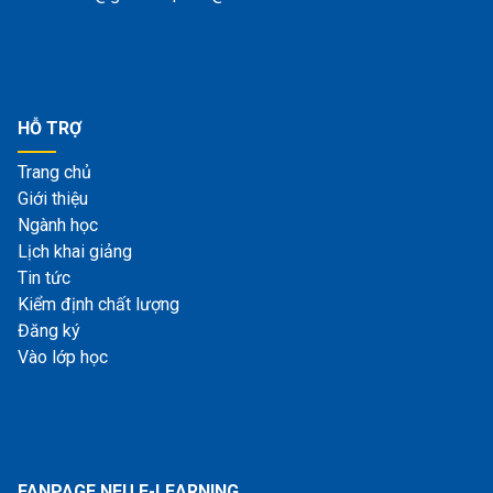
HỖ TRỢ
Trang chủ
Giới thiệu
Ngành học
Lịch khai giảng
Tin tức
Kiểm định chất lượng
Đăng ký
Vào lớp học
FANPAGE NEU E-LEARNING