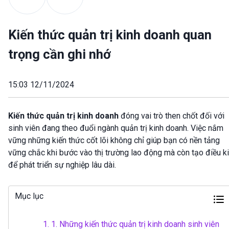
Kiến thức quản trị kinh doanh quan
trọng cần ghi nhớ
15:03 12/11/2024
Kiến thức quản trị kinh doanh
đóng vai trò then chốt đối với
sinh viên đang theo đuổi ngành quản trị kinh doanh. Việc nắm
vững những kiến thức cốt lõi không chỉ giúp bạn có nền tảng
vững chắc khi bước vào thị trường lao động mà còn tạo điều k
để phát triển sự nghiệp lâu dài.
Mục lục
1.
1. Những kiến thức quản trị kinh doanh sinh viên