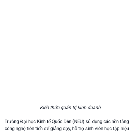
Kiến thức quản trị kinh doanh
Trường Đại học Kinh tế Quốc Dân (NEU) sử dụng các nền tảng
công nghệ tiên tiến để giảng dạy, hỗ trợ sinh viên học tập hiệu