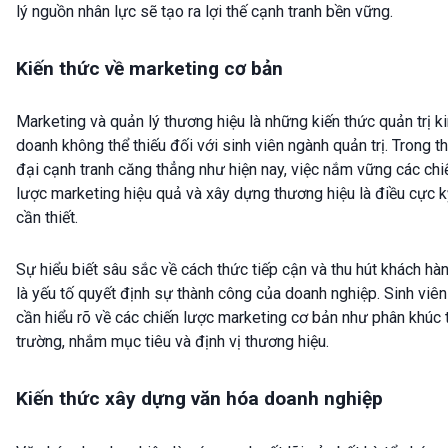
lý nguồn nhân lực sẽ tạo ra lợi thế cạnh tranh bền vững.
Kiến thức về marketing cơ bản
Marketing và quản lý thương hiệu là những kiến thức quản trị k
doanh không thể thiếu đối với sinh viên ngành quản trị. Trong th
đại cạnh tranh căng thẳng như hiện nay, việc nắm vững các chi
lược marketing hiệu quả và xây dựng thương hiệu là điều cực k
cần thiết.
Sự hiểu biết sâu sắc về cách thức tiếp cận và thu hút khách hà
là yếu tố quyết định sự thành công của doanh nghiệp. Sinh viên
cần hiểu rõ về các chiến lược marketing cơ bản như phân khúc 
trường, nhắm mục tiêu và định vị thương hiệu.
Kiến thức xây dựng văn hóa doanh nghiệp