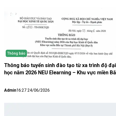
Thông báo
Thông báo tuyển sinh đào tạo từ xa trình độ đại
học năm 2026 NEU Elearning – Khu vực miền B
(Hà Nội) Đợt 5
Admin
16:27 24/06/2026