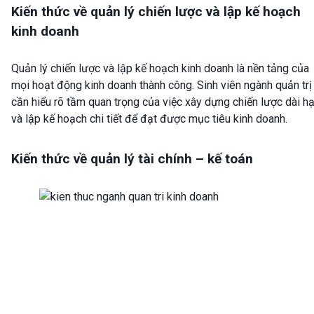
Kiến thức về quản lý chiến lược và lập kế hoạch
kinh doanh
Quản lý chiến lược và lập kế hoạch kinh doanh là nền tảng của
mọi hoạt động kinh doanh thành công. Sinh viên ngành quản trị
cần hiểu rõ tầm quan trọng của việc xây dựng chiến lược dài h
và lập kế hoạch chi tiết để đạt được mục tiêu kinh doanh.
Kiến thức về quản lý tài chính – kế toán