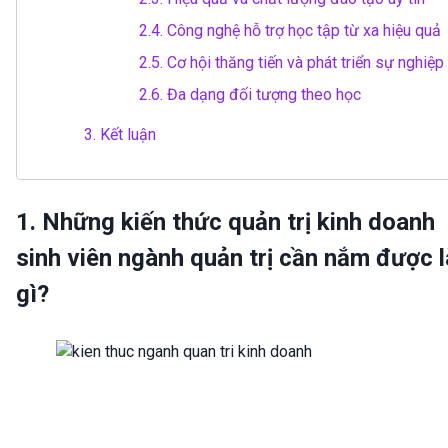
2.4.
Công nghệ hỗ trợ học tập từ xa hiệu quả
2.5.
Cơ hội thăng tiến và phát triển sự nghiệp
2.6.
Đa dạng đối tượng theo học
3.
Kết luận
1. Những kiến thức quản trị kinh doanh
sinh viên ngành quản trị cần nắm được l
gì?