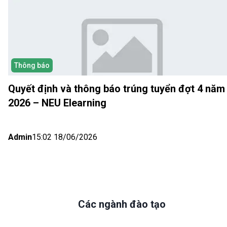
Thông báo
Quyết định và thông báo trúng tuyển đợt 4 năm
2026 – NEU Elearning
Admin
15:02 18/06/2026
Các ngành đào tạo