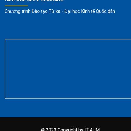
Chương trình Đào tạo Từ xa - Đại học Kinh tế Quốc dân