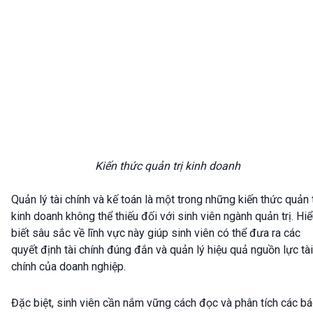
Kiến thức quản trị kinh doanh
Quản lý tài chính và kế toán là một trong những kiến thức quản t
kinh doanh không thể thiếu đối với sinh viên ngành quản trị. Hi
biết sâu sắc về lĩnh vực này giúp sinh viên có thể đưa ra các
quyết định tài chính đúng đắn và quản lý hiệu quả nguồn lực tài
chính của doanh nghiệp.
Đặc biệt, sinh viên cần nắm vững cách đọc và phân tích các b