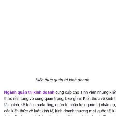
Kiến thức quản trị kinh doanh
Ngành quản trị kinh doanh
cung cấp cho sinh viên những kiế
thức nền tảng vô cùng quan trọng, bao gồm: Kiến thức về kinh t
tài chính, kế toán, marketing, quản trị nhân lực, quản trị nhân sự,
các kiến thức về luật kinh tế, kinh doanh thương mại-quốc tế, k