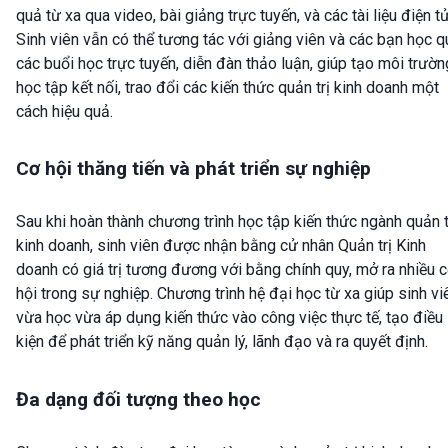
quả từ xa qua video, bài giảng trực tuyến, và các tài liệu điện tử
Sinh viên vẫn có thể tương tác với giảng viên và các bạn học q
các buổi học trực tuyến, diễn đàn thảo luận, giúp tạo môi trườn
học tập kết nối, trao đổi các kiến thức quản trị kinh doanh một
cách hiệu quả.
Cơ hội thăng tiến và phát triển sự nghiệp
Sau khi hoàn thành chương trình học tập kiến thức ngành quản t
kinh doanh, sinh viên được nhận bằng cử nhân Quản trị Kinh
doanh có giá trị tương đương với bằng chính quy, mở ra nhiều 
hội trong sự nghiệp. Chương trình hệ đại học từ xa giúp sinh vi
vừa học vừa áp dụng kiến thức vào công việc thực tế, tạo điều
kiện để phát triển kỹ năng quản lý, lãnh đạo và ra quyết định.
Đa dạng đối tượng theo học