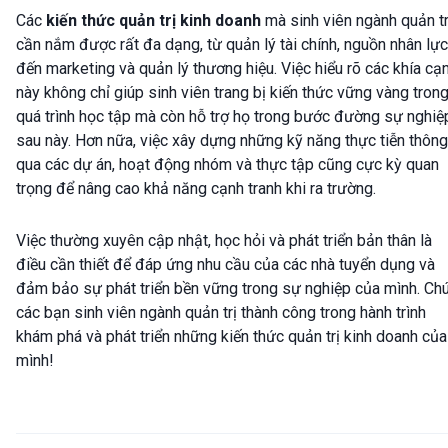
Các
kiến thức quản trị kinh doanh
mà sinh viên ngành quản tr
cần nắm được rất đa dạng, từ quản lý tài chính, nguồn nhân lực
đến marketing và quản lý thương hiệu. Việc hiểu rõ các khía cạ
này không chỉ giúp sinh viên trang bị kiến thức vững vàng tron
quá trình học tập mà còn hỗ trợ họ trong bước đường sự nghiệ
sau này. Hơn nữa, việc xây dựng những kỹ năng thực tiễn thông
qua các dự án, hoạt động nhóm và thực tập cũng cực kỳ quan
trọng để nâng cao khả năng cạnh tranh khi ra trường.
Việc thường xuyên cập nhật, học hỏi và phát triển bản thân là
điều cần thiết để đáp ứng nhu cầu của các nhà tuyển dụng và
đảm bảo sự phát triển bền vững trong sự nghiệp của mình. Ch
các bạn sinh viên ngành quản trị thành công trong hành trình
khám phá và phát triển những kiến thức quản trị kinh doanh của
mình!