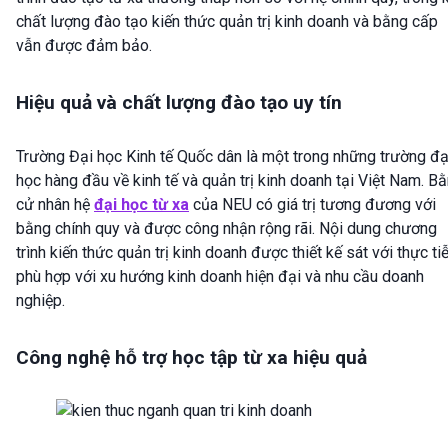
chất lượng đào tạo kiến thức quản trị kinh doanh và bằng cấp
vẫn được đảm bảo.
Hiệu quả và chất lượng đào tạo uy tín
Trường Đại học Kinh tế Quốc dân là một trong những trường đạ
học hàng đầu về kinh tế và quản trị kinh doanh tại Việt Nam. B
cử nhân hệ
đại học từ xa
của NEU có giá trị tương đương với
bằng chính quy và được công nhận rộng rãi. Nội dung chương
trình kiến thức quản trị kinh doanh được thiết kế sát với thực tiễ
phù hợp với xu hướng kinh doanh hiện đại và nhu cầu doanh
nghiệp.
Công nghệ hỗ trợ học tập từ xa hiệu quả