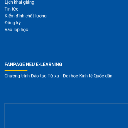
Lịch khai giảng
Tin tức
Kiểm định chất lượng
Đăng ký
Vào lớp học
FANPAGE NEU E-LEARNING
Chương trình Đào tạo Từ xa - Đại học Kinh tế Quốc dân