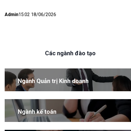
Admin
15:02 18/06/2026
Các ngành đào tạo
Ngành Quản trị Kinh doanh
Ngành kế toán