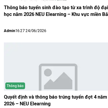
Thông báo tuyển sinh đào tạo từ xa trình độ đại
học năm 2026 NEU Elearning – Khu vực miền B
(Hà Nội) Đợt 5
Admin
16:27 24/06/2026
Thông báo
Quyết định và thông báo trúng tuyển đợt 4 năm
2026 – NEU Elearning