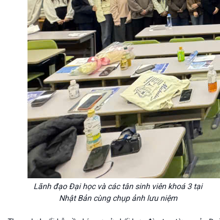
Lãnh đạo Đại học và các tân sinh viên khoá 3 tại
Nhật Bản cùng chụp ảnh lưu niệm