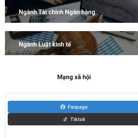
Ngành Tài chính Ngân hàng
Ngành Luật kinh tế
Mạng xã hội
Fanpage
Tiktok