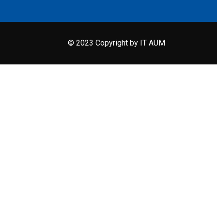
© 2023 Copyright by IT AUM