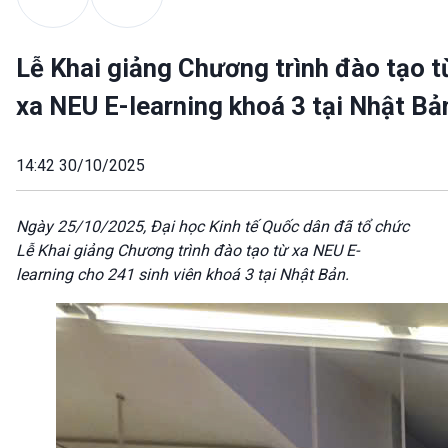
Lễ Khai giảng Chương trình đào tạo t
xa NEU E-learning khoá 3 tại Nhật Bả
14:42 30/10/2025
Ngày 2
5/10/2025, Đại học Kinh tế Quốc dân đã tổ chức
Lễ Khai giảng Chương trình đào tạo từ xa NEU E-
learning cho 241 sinh viên khoá 3 tại Nhật Bản.