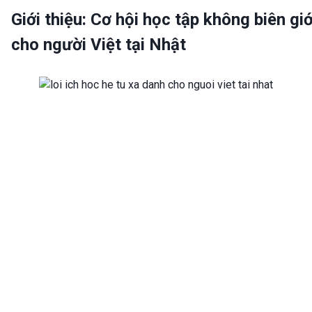
Giới thiệu: Cơ hội học tập không biên giớ
cho người Việt tại Nhật