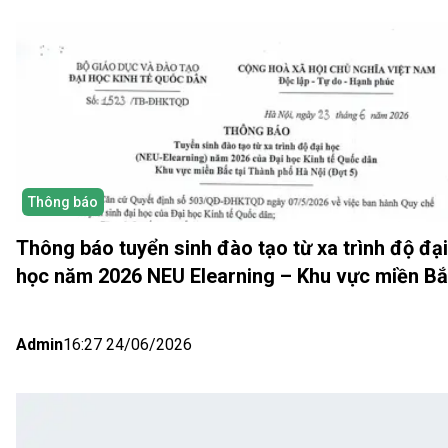
Thông báo
Thông báo tuyển sinh đào tạo từ xa trình độ đại
học năm 2026 NEU Elearning – Khu vực miền B
(Hà Nội) Đợt 5
Admin
16:27 24/06/2026