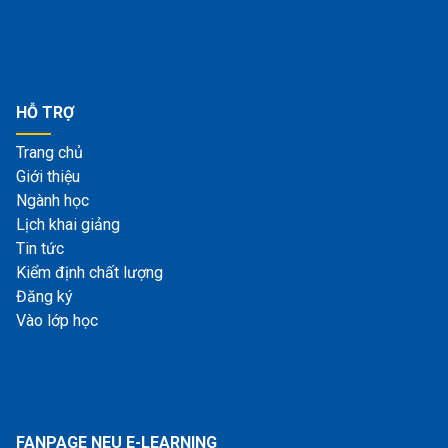
HỖ TRỢ
Trang chủ
Giới thiệu
Ngành học
Lịch khai giảng
Tin tức
Kiểm định chất lượng
Đăng ký
Vào lớp học
FANPAGE NEU E-LEARNING