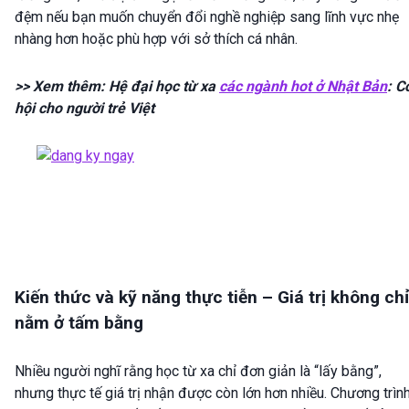
đệm nếu bạn muốn chuyển đổi nghề nghiệp sang lĩnh vực nhẹ
nhàng hơn hoặc phù hợp với sở thích cá nhân.
>> Xem thêm: Hệ đại học từ xa
các ngành hot ở Nhật Bản
: C
hội cho người trẻ Việt
Kiến thức và kỹ năng thực tiễn – Giá trị không chỉ
nằm ở tấm bằng
Nhiều người nghĩ rằng học từ xa chỉ đơn giản là “lấy bằng”,
nhưng thực tế giá trị nhận được còn lớn hơn nhiều. Chương trìn