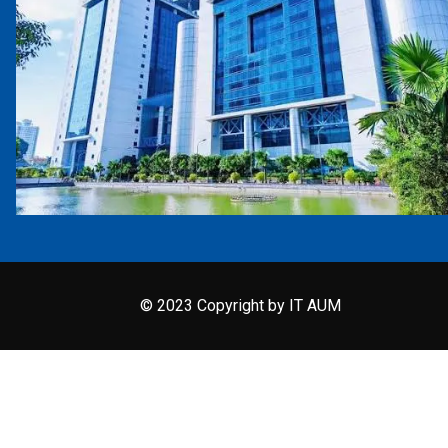
© 2023 Copyright by IT AUM