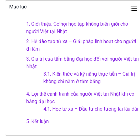
Mục lục
1.
Giới thiệu: Cơ hội học tập không biên giới cho
người Việt tại Nhật
2.
Hệ đào tạo từ xa – Giải pháp linh hoạt cho người
đi làm
3.
Giá trị của tấm bằng đại học đối với người Việt tại
Nhật
3.1.
Kiến thức và kỹ năng thực tiễn – Giá trị
không chỉ nằm ở tấm bằng
4.
Lợi thế cạnh tranh của người Việt tại Nhật khi có
bằng đại học
4.1.
Học từ xa – Đầu tư cho tương lai lâu dài
5.
Kết luận