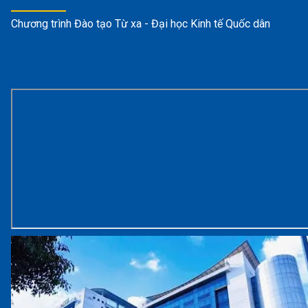
Chương trình Đào tạo Từ xa - Đại học Kinh tế Quốc dân