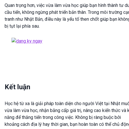
Quan trọng hơn, việc vừa làm vừa học giúp bạn hình thành tư d
cầu tiến, không ngừng phát triển bản thân. Trong môi trường cạ
tranh như Nhật Bản, điều này là yếu tố then chốt giúp bạn khôn
bị tụt lại phía sau.
Kết luận
Học hệ từ xa là giải pháp toàn diện cho người Việt tại Nhật mu
vừa làm vừa học, nhận bằng cấp giá trị, nâng cao kiến thức và 
năng để thăng tiến trong công việc. Không bị ràng buộc bởi
khoảng cách địa lý hay thời gian, bạn hoàn toàn có thể chủ độ