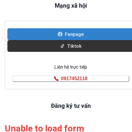
Mạng xã hội
Fanpage
Tiktok
Liên hệ trực tiếp
0917452118
Đăng ký tư vấn
Unable to load form