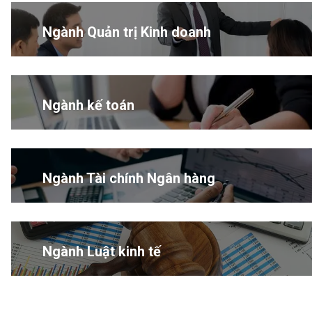
Ngành Quản trị Kinh doanh
Ngành kế toán
Ngành Tài chính Ngân hàng
Ngành Luật kinh tế