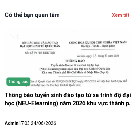
Có thể bạn quan tâm
Xem tất 
Thông báo
Thông báo tuyển sinh đào tạo từ xa trình độ đại
học (NEU-Elearning) năm 2026 khu vực thành p
Hồ Chí Minh và Nhật bản (Đợt 6)
Admin
17:03 24/06/2026