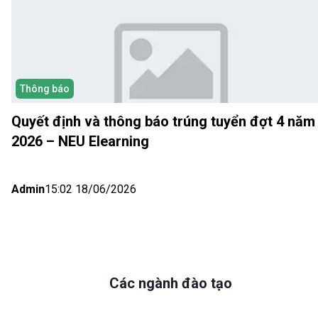
Thông báo
Quyết định và thông báo trúng tuyển đợt 4 năm
2026 – NEU Elearning
Admin
15:02 18/06/2026
Các ngành đào tạo