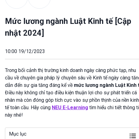
Mức lương ngành Luật Kinh tế [Cập
nhật 2024]
10:00 19/12/2023
Trong bối cảnh thị trường kinh doanh ngày càng phức tạp, nhu
cầu về chuyên gia pháp lý chuyên sâu về Kinh tế ngày càng tăn
dẫn đến sự gia tăng đáng kể về
mức lương ngành Luật Kinh 
Điều này không chỉ tạo điều kiện thuận lợi cho sự phát triển cá
nhân mà còn đóng góp tích cực vào sự phồn thịnh của nền kinh
tế toàn cầu. Hãy cùng
NEU E-Learning
tìm hiểu chi tiết thông t
này nhé!
Mục lục