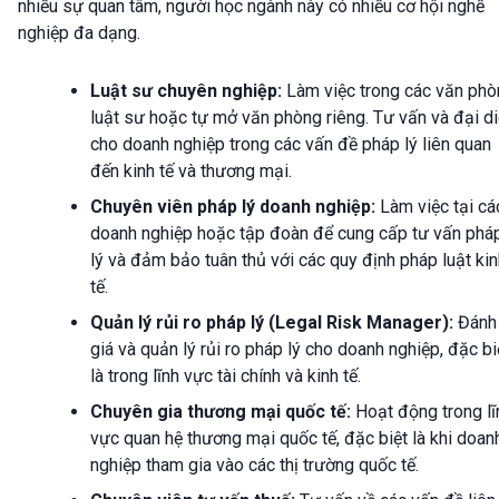
nhiều sự quan tâm, người học ngành này có nhiều cơ hội nghề
nghiệp đa dạng.
Luật sư chuyên nghiệp:
Làm việc trong các văn phò
luật sư hoặc tự mở văn phòng riêng. Tư vấn và đại d
cho doanh nghiệp trong các vấn đề pháp lý liên quan
đến kinh tế và thương mại.
Chuyên viên pháp lý doanh nghiệp:
Làm việc tại cá
doanh nghiệp hoặc tập đoàn để cung cấp tư vấn phá
lý và đảm bảo tuân thủ với các quy định pháp luật ki
tế.
Quản lý rủi ro pháp lý (Legal Risk Manager):
Đánh
giá và quản lý rủi ro pháp lý cho doanh nghiệp, đặc bi
là trong lĩnh vực tài chính và kinh tế.
Chuyên gia thương mại quốc tế:
Hoạt động trong lĩ
vực quan hệ thương mại quốc tế, đặc biệt là khi doan
nghiệp tham gia vào các thị trường quốc tế.