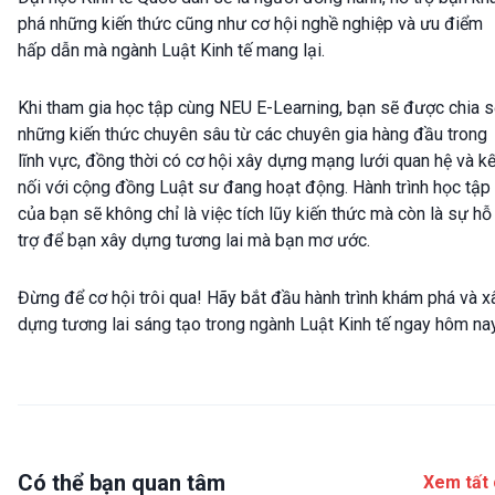
phá những kiến thức cũng như cơ hội nghề nghiệp và ưu điểm
hấp dẫn mà ngành Luật Kinh tế mang lại.
Khi tham gia học tập cùng NEU E-Learning, bạn sẽ được chia s
những kiến thức chuyên sâu từ các chuyên gia hàng đầu trong
lĩnh vực, đồng thời có cơ hội xây dựng mạng lưới quan hệ và kế
nối với cộng đồng Luật sư đang hoạt động. Hành trình học tập
của bạn sẽ không chỉ là việc tích lũy kiến thức mà còn là sự hỗ
trợ để bạn xây dựng tương lai mà bạn mơ ước.
Đừng để cơ hội trôi qua! Hãy bắt đầu hành trình khám phá và x
dựng tương lai sáng tạo trong ngành Luật Kinh tế ngay hôm nay
Có thể bạn quan tâm
Xem tất 