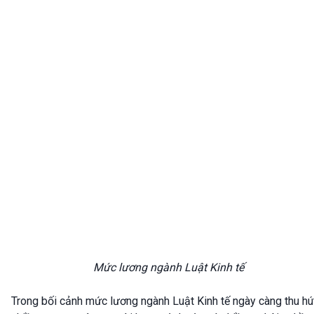
Mức lương ngành Luật Kinh tế
Trong bối cảnh mức lương ngành Luật Kinh tế ngày càng thu hú