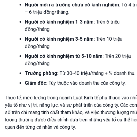
Người mới ra trường chưa có kinh nghiệm:
Từ 4 tr
– 6 triệu đồng/tháng.
Người có kinh nghiệm 1-3 năm:
Trên 6 triệu
đồng/tháng.
Người có kinh nghiệm 3-5 năm:
Trên 10 triệu
đồng/tháng.
Người có kinh nghiệm từ 5-10 năm:
Trên 20 triệu
đồng/tháng.
Trưởng phòng:
Từ 30-40 triệu/tháng + % doanh thu.
Giám đốc:
Tùy thuộc vào doanh thu của công ty.
Thực tế, mức lương trong ngành Luật Kinh tế phụ thuộc vào nhi
yếu tố như vị trí, năng lực, và sự phát triển của công ty. Các con
số trên chỉ mang tính chất tham khảo, và việc thương lượng m
lương thường được điều chỉnh dựa trên những yếu tố cụ thể liê
quan đến từng cá nhân và công ty.