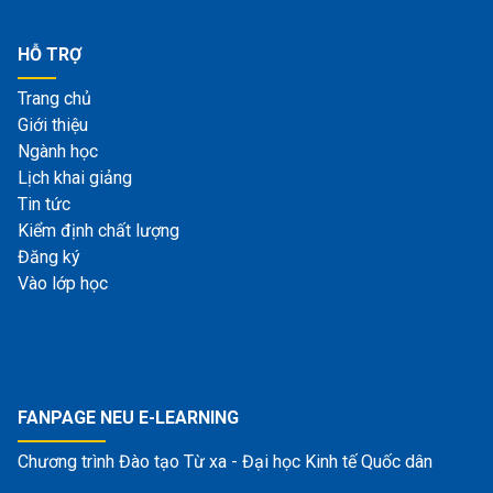
HỖ TRỢ
Trang chủ
Giới thiệu
Ngành học
Lịch khai giảng
Tin tức
Kiểm định chất lượng
Đăng ký
Vào lớp học
FANPAGE NEU E-LEARNING
Chương trình Đào tạo Từ xa - Đại học Kinh tế Quốc dân