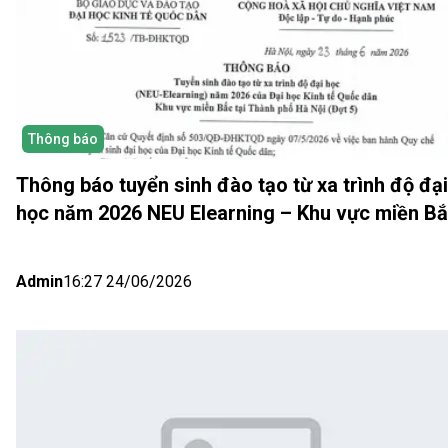
Thông báo
Thông báo tuyển sinh đào tạo từ xa trình độ đại
học năm 2026 NEU Elearning – Khu vực miền B
(Hà Nội) Đợt 5
Admin
16:27 24/06/2026