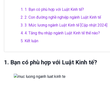
1.
1. Bạn có phù hợp với Luật Kinh tế?
2.
2. Con đường nghề nghiệp ngành Luật Kinh tế
3.
3. Mức lương ngành Luật Kinh tế [Cập nhật 2024]
4.
4. Tăng thu nhập ngành Luật Kinh tế thế nào?
5.
Kết luận
1. Bạn có phù hợp với Luật Kinh tế?