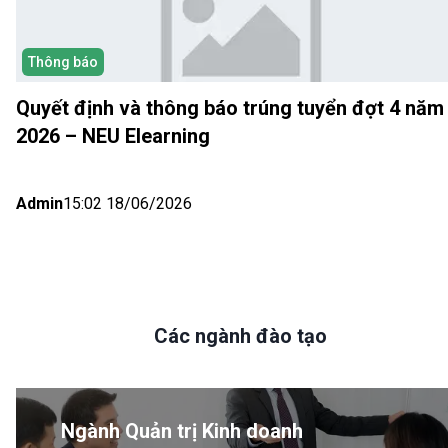
Thông báo
Quyết định và thông báo trúng tuyển đợt 4 năm
2026 – NEU Elearning
Admin
15:02 18/06/2026
Các ngành đào tạo
Ngành Quản trị Kinh doanh