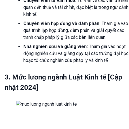
Chuyên viên tư vấn thuế:
Tư vấn về các vấn đề liên
quan đến thuế và tài chính, đặc biệt là trong ngữ cảnh
kinh tế.
Chuyên viên hợp đồng và đàm phán:
Tham gia vào
quá trình lập hợp đồng, đàm phán và giải quyết các
tranh chấp pháp lý giữa các bên liên quan.
Nhà nghiên cứu và giảng viên:
Tham gia vào hoạt
động nghiên cứu và giảng dạy tại các trường đại học
hoặc tổ chức nghiên cứu pháp lý và kinh tế.
3. Mức lương ngành Luật Kinh tế [Cập
nhật 2024]