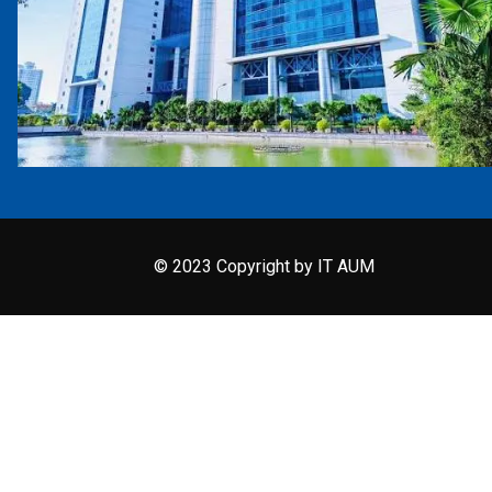
© 2023 Copyright by IT AUM