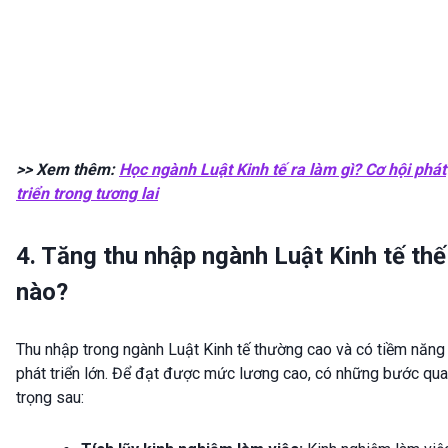
>> Xem thêm:
Học ngành Luật Kinh tế ra làm gì? Cơ hội phát
triển trong tương lai
4. Tăng thu nhập ngành Luật Kinh tế thế
nào?
Thu nhập trong ngành Luật Kinh tế thường cao và có tiềm năng
phát triển lớn. Để đạt được mức lương cao, có những bước qu
trọng sau: