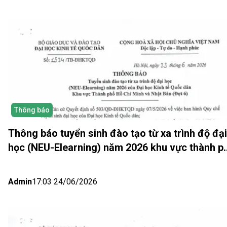
Thông báo
Thông báo tuyển sinh đào tạo từ xa trình độ đại
học (NEU-Elearning) năm 2026 khu vực thành p
Hồ Chí Minh và Nhật bản (Đợt 6)
Admin
17:03 24/06/2026