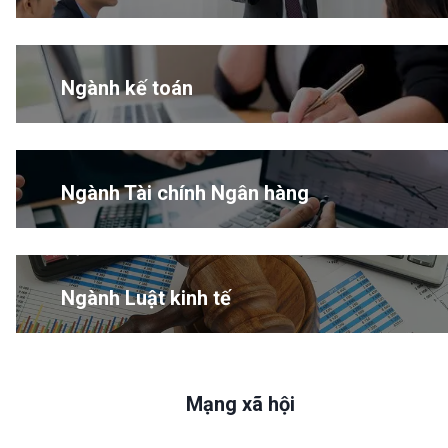
Ngành kế toán
Ngành Tài chính Ngân hàng
Ngành Luật kinh tế
Mạng xã hội