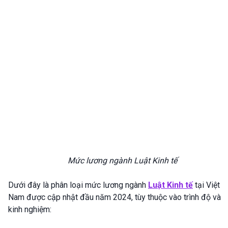
Mức lương ngành Luật Kinh tế
Dưới đây là phân loại mức lương ngành
Luật Kinh tế
tại Việt
Nam được cập nhật đầu năm 2024, tùy thuộc vào trình độ và
kinh nghiệm: