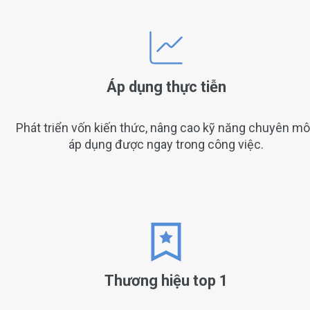
Áp dụng thực tiễn
Phát triển vốn kiến thức, nâng cao kỹ năng chuyên m
áp dụng được ngay trong công việc.
Thương hiệu top 1