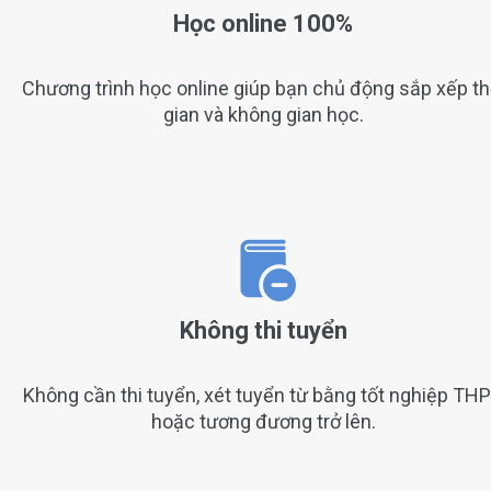
Học online 100%
Chương trình học online giúp bạn chủ động sắp xếp th
gian và không gian học.
Không thi tuyển
Không cần thi tuyển, xét tuyển từ bằng tốt nghiệp TH
hoặc tương đương trở lên.