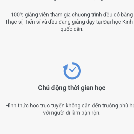
100% giảng viên tham gia chương trình đều có bằng
Thạc sĩ, Tiến sĩ và đều đang giảng dạy tại Đại học Kinh
quốc dân.
Chủ động thời gian học
Hình thức học trực tuyến không cần đến trường phù h
với người đi làm bận rộn.