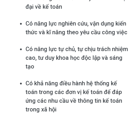
Có năng lực nghiên cứu, vận dụng kiến
Có năng lực tự chủ, tự chịu trách nhiệm
cao, tư duy khoa học độc lập và sáng
Có khả năng điều hành hệ thống kế
toán trong các đơn vị kế toán để đáp
ứng các nhu cầu về thông tin kế toán
trong xã hội