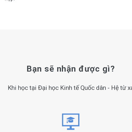
Bạn sẽ nhận được gì?
Khi học tại Đại học Kinh tế Quốc dân - Hệ từ x