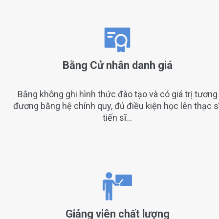
Bằng Cử nhân danh giá
Bằng không ghi hình thức đào tạo và có giá trị tương
đương bằng hệ chính quy, đủ điều kiện học lên thạc sĩ
tiến sĩ…
Giảng viên chất lượng