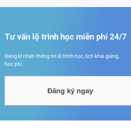
Tư vấn lộ trình học miễn phí 24/7
Đăng kí nhận thông tin lộ trình học, lịch khai giảng,
học phí...
Đăng ký ngay