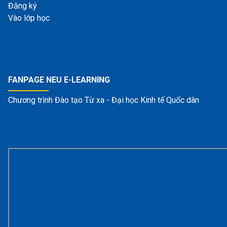
Đăng ký
Vào lớp học
FANPAGE NEU E-LEARNING
Chương trình Đào tạo Từ xa - Đại học Kinh tế Quốc dân