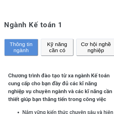
Ngành Kế toán 1
Thông tin
Kỹ năng
Cơ hội nghề
ngành
cần có
nghiệp
Chương trình đào tạo từ xa ngành Kế toán
cung cấp cho bạn đầy đủ các kĩ năng
nghiệp vụ chuyên ngành và các kĩ năng cần
thiết giúp bạn thăng tiến trong công việc
Nắm vững kiến thức chuyên sâu và hiện