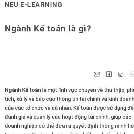
NEU E-LEARNING
Ngành Kế toán là gì?
Ngành Kế toán
là một lĩnh vực chuyên về thu thập, ph
tích, xử lý và báo cáo thông tin tài chính và kinh doan
của các tổ chức và cá nhân. Kế toán được sử dụng để
đánh giá và quản lý các hoạt động tài chính, giúp các
doanh nghiệp có thể đưa ra quyết định thông minh h