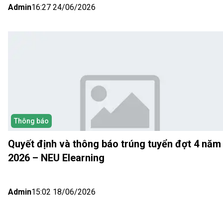
Admin
16:27 24/06/2026
Thông báo
Quyết định và thông báo trúng tuyển đợt 4 năm
2026 – NEU Elearning
Admin
15:02 18/06/2026