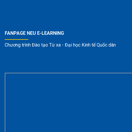
FANPAGE NEU E-LEARNING
Chương trình Đào tạo Từ xa - Đại học Kinh tế Quốc dân