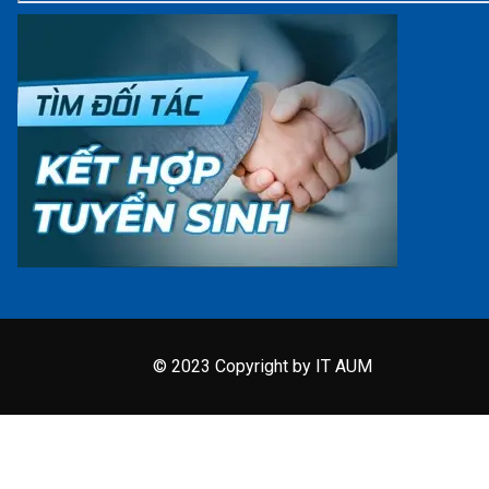
© 2023 Copyright by IT AUM