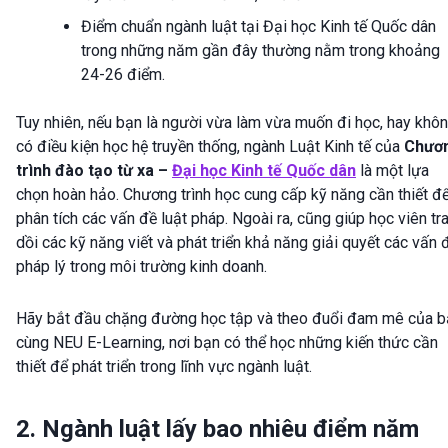
Điểm chuẩn ngành luật tại Đại học Kinh tế Quốc dân
trong những năm gần đây thường nằm trong khoảng
24-26 điểm.
Tuy nhiên, nếu bạn là người vừa làm vừa muốn đi học, hay khô
có điều kiện học hệ truyền thống, ngành Luật Kinh tế của
Chươ
trình đào tạo từ xa –
Đại học Kinh tế Quốc dân
là một lựa
chọn hoàn hảo. Chương trình học cung cấp kỹ năng cần thiết đ
phân tích các vấn đề luật pháp. Ngoài ra, cũng giúp học viên tr
dồi các kỹ năng viết và phát triển khả năng giải quyết các vấn 
pháp lý trong môi trường kinh doanh.
Hãy bắt đầu chặng đường học tập và theo đuổi đam mê của b
cùng NEU E-Learning, nơi bạn có thể học những kiến thức cần
thiết để phát triển trong lĩnh vực ngành luật.
2. Ngành luật lấy bao nhiêu điểm năm