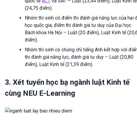
quốc tế
ACT
và SAT – Luật (23,44 điểm), Luật Kinh tế
(24,75 điểm)
Nhóm thí sinh có điểm thi đánh giá năng lực của hai 
học quốc gia, điểm thi đánh giá tư duy của Đại học
Bách khoa Hà Nội – Luật (20 điểm), Luật Kinh tế (20,
điểm).
Nhóm thí sinh có chứng chỉ tiếng Anh kết hợp với điể
thi đánh giá năng lực, đánh giá tư duy – Luật (20,80
điểm), Luật Kinh tế (21,39 điểm).
3. Xét tuyển học bạ ngành luật Kinh tế
cùng NEU E-Learning