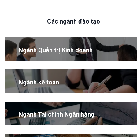
Các ngành đào tạo
Ngành Quản trị Kinh doanh
Ngành kế toán
Ngành Tài chính Ngân hàng