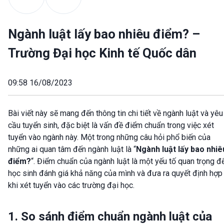
Ngành luật lấy bao nhiêu điểm? –
Trường Đại học Kinh tế Quốc dân
09:58 16/08/2023
Bài viết này sẽ mang đến thông tin chi tiết về ngành luật và yêu
cầu tuyển sinh, đặc biệt là vấn đề điểm chuẩn trong việc xét
tuyển vào ngành này. Một trong những câu hỏi phổ biến của
những ai quan tâm đến ngành luật là “
Ngành luật lấy bao nhiê
điểm?
“. Điểm chuẩn của ngành luật là một yếu tố quan trọng đ
học sinh đánh giá khả năng của mình và đưa ra quyết định hợp 
khi xét tuyển vào các trường đại học.
1. So sánh điểm chuẩn ngành luật của