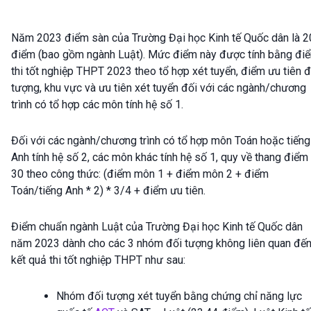
Năm 2023 điểm sàn của Trường Đại học Kinh tế Quốc dân là 2
điểm (bao gồm ngành Luật). Mức điểm này được tính bằng đi
thi tốt nghiệp THPT 2023 theo tổ hợp xét tuyển, điểm ưu tiên đ
tượng, khu vực và ưu tiên xét tuyển đối với các ngành/chương
trình có tổ hợp các môn tính hệ số 1.
Đối với các ngành/chương trình có tổ hợp môn Toán hoặc tiếng
Anh tính hệ số 2, các môn khác tính hệ số 1, quy về thang điểm
30 theo công thức: (điểm môn 1 + điểm môn 2 + điểm
Toán/tiếng Anh * 2) * 3/4 + điểm ưu tiên.
Điểm chuẩn ngành Luật của Trường Đại học Kinh tế Quốc dân
năm 2023 dành cho các 3 nhóm đối tượng không liên quan đế
kết quả thi tốt nghiệp THPT như sau:
Nhóm đối tượng xét tuyển bằng chứng chỉ năng lực