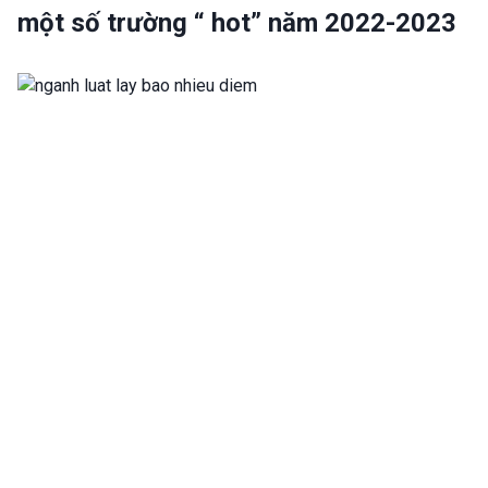
một số trường “ hot” năm 2022-2023