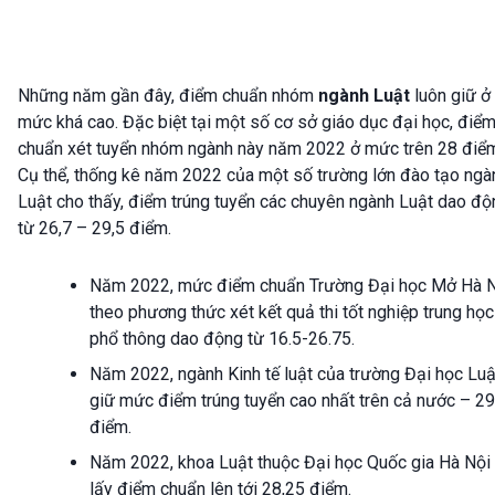
Những năm gần đây, điểm chuẩn nhóm
ngành Luật
luôn giữ ở
mức khá cao. Đặc biệt tại một số cơ sở giáo dục đại học, điể
chuẩn xét tuyển nhóm ngành này năm 2022 ở mức trên 28 điể
Cụ thể, thống kê năm 2022 của một số trường lớn đào tạo ngà
Luật cho thấy, điểm trúng tuyển các chuyên ngành Luật dao độ
từ 26,7 – 29,5 điểm.
Năm 2022, mức điểm chuẩn Trường Đại học Mở Hà 
theo phương thức xét kết quả thi tốt nghiệp trung học
phổ thông dao động từ 16.5-26.75.
Năm 2022, ngành Kinh tế luật của trường Đại học Luậ
giữ mức điểm trúng tuyển cao nhất trên cả nước – 29
điểm.
Năm 2022, khoa Luật thuộc Đại học Quốc gia Hà Nội
lấy điểm chuẩn lên tới 28,25 điểm.