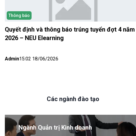
Thông báo
Quyết định và thông báo trúng tuyển đợt 4 năm
2026 – NEU Elearning
Admin
15:02 18/06/2026
Các ngành đào tạo
Ngành Quản trị Kinh doanh