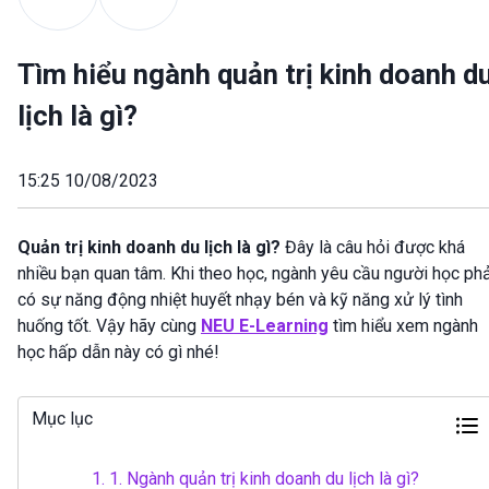
Tìm hiểu ngành quản trị kinh doanh d
lịch là gì?
15:25 10/08/2023
Quản trị kinh doanh du lịch là gì?
Đây là câu hỏi được khá
nhiều bạn quan tâm. Khi theo học, ngành yêu cầu người học phả
có sự năng động nhiệt huyết nhạy bén và kỹ năng xử lý tình
huống tốt. Vậy hãy cùng
NEU E-Learning
tìm hiểu xem ngành
học hấp dẫn này có gì nhé!
Mục lục
1.
1. Ngành quản trị kinh doanh du lịch là gì?