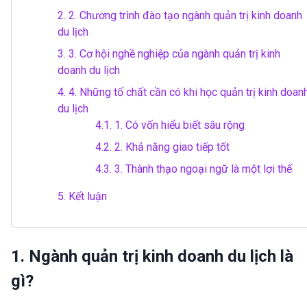
2.
2. Chương trình đào tạo ngành quản trị kinh doanh
du lịch
3.
3. Cơ hội nghề nghiệp của ngành quản trị kinh
doanh du lịch
4.
4. Những tố chất cần có khi học quản trị kinh doan
du lịch
4.1.
1. Có vốn hiểu biết sâu rộng
4.2.
2. Khả năng giao tiếp tốt
4.3.
3. Thành thạo ngoại ngữ là một lợi thế
5.
Kết luận
1. Ngành quản trị kinh doanh du lịch là
gì?