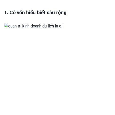
1. Có vốn hiểu biết sâu rộng