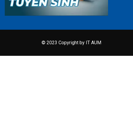
© 2023 Copyright by IT AUM