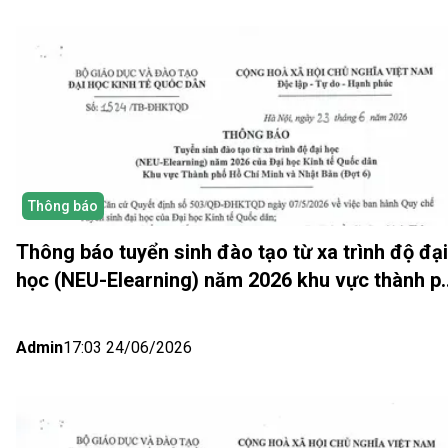
Thông báo
Thông báo tuyển sinh đào tạo từ xa trình độ đại
học (NEU-Elearning) năm 2026 khu vực thành p
Hồ Chí Minh và Nhật bản (Đợt 6)
Admin
17:03 24/06/2026