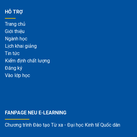
HỖ TRỢ
Trang chủ
Giới thiệu
Ngành học
Lịch khai giảng
Tin tức
Kiểm định chất lượng
Đăng ký
Vào lớp học
FANPAGE NEU E-LEARNING
Chương trình Đào tạo Từ xa - Đại học Kinh tế Quốc dân