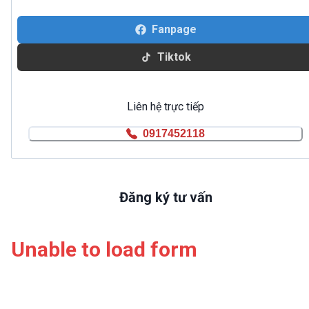
Fanpage
Tiktok
Liên hệ trực tiếp
0917452118
Đăng ký tư vấn
Unable to load form