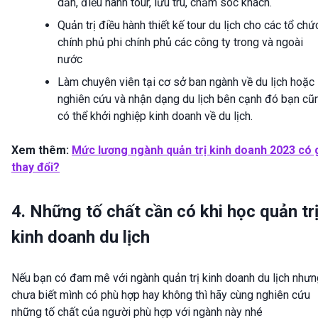
dẫn, điều hành tour, lưu trú, chăm sóc khách.
Quản trị điều hành thiết kế tour du lịch cho các tổ chứ
chính phủ phi chính phủ các công ty trong và ngoài
nước
Làm chuyên viên tại cơ sở ban ngành về du lịch hoặc
nghiên cứu và nhận dạng du lịch bên cạnh đó bạn cũ
có thể khởi nghiệp kinh doanh về du lịch.
Xem thêm:
Mức lương ngành quản trị kinh doanh 2023 có 
thay đổi?
4. Những tố chất cần có khi học quản tr
kinh doanh du lịch
Nếu bạn có đam mê với ngành quản trị kinh doanh du lịch nhưn
chưa biết mình có phù hợp hay không thì hãy cùng nghiên cứu
những tố chất của người phù hợp với ngành này nhé