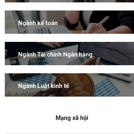
Ngành kế toán
Ngành Tài chính Ngân hàng
Ngành Luật kinh tế
Mạng xã hội