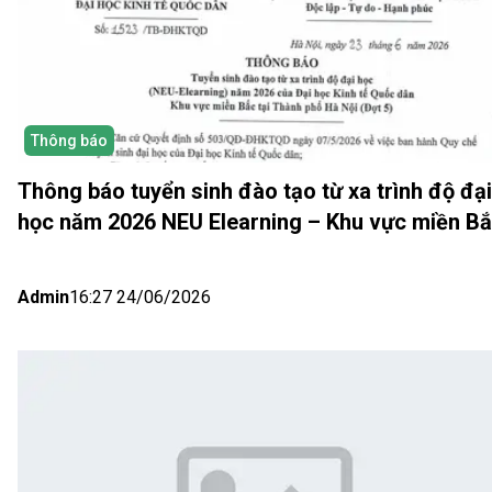
Thông báo
Thông báo tuyển sinh đào tạo từ xa trình độ đại
học năm 2026 NEU Elearning – Khu vực miền B
(Hà Nội) Đợt 5
Admin
16:27 24/06/2026