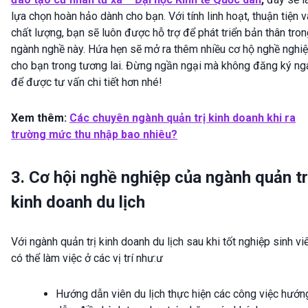
lựa chọn hoàn hảo dành cho bạn. Với tính linh hoạt, thuận tiện v
chất lượng, bạn sẽ luôn được hỗ trợ để phát triển bản thân tro
ngành nghề này. Hứa hẹn sẽ mở ra thêm nhiều cơ hộ nghề nghi
cho bạn trong tương lai. Đừng ngần ngại mà không đăng ký ng
để được tư vấn chi tiết hơn nhé!
Xem thêm:
Các chuyên ngành quản trị kinh doanh khi ra
trường mức thu nhập bao nhiêu?
3. Cơ hội nghề nghiệp của ngành quản tr
kinh doanh du lịch
Với ngành quản trị kinh doanh du lịch sau khi tốt nghiệp sinh vi
có thể làm việc ở các vị trí như:ư
Hướng dẫn viên du lịch thực hiện các công việc hướn