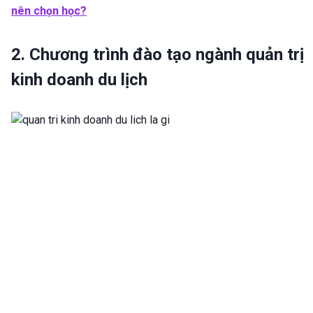
nên chọn học?
2. Chương trình đào tạo ngành quản trị
kinh doanh du lịch