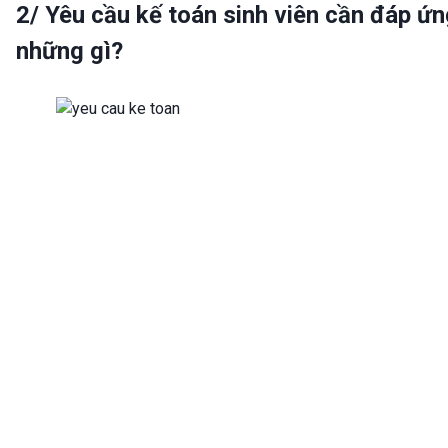
2/ Yêu cầu kế toán sinh viên cần đáp ứn
những gì?