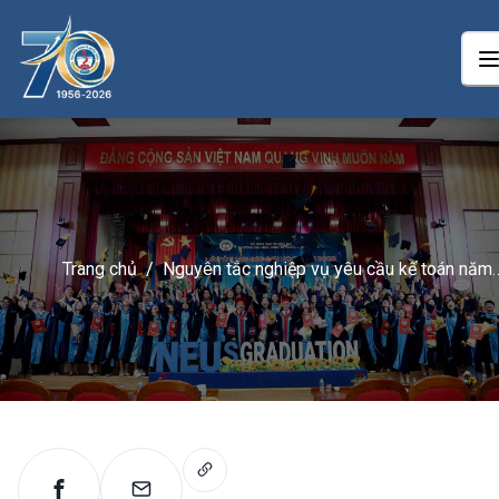
Trang chủ
/
Nguyên tắc nghiệp vụ yêu cầu kế toán năm
2025