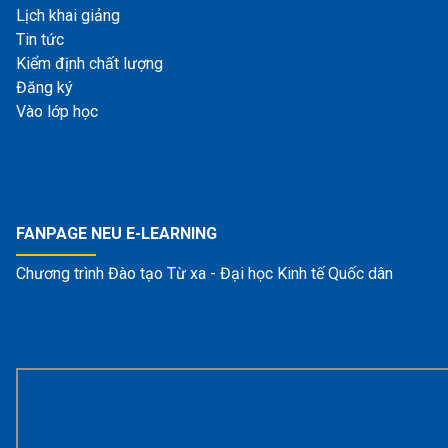
Lịch khai giảng
Tin tức
Kiểm định chất lượng
Đăng ký
Vào lớp học
FANPAGE NEU E-LEARNING
Chương trình Đào tạo Từ xa - Đại học Kinh tế Quốc dân