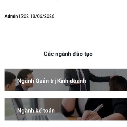
Admin
15:02 18/06/2026
Các ngành đào tạo
Ngành Quản trị Kinh doanh
Ngành kế toán