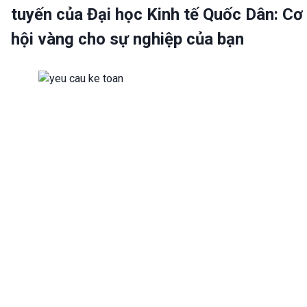
tuyến của Đại học Kinh tế Quốc Dân: Cơ
hội vàng cho sự nghiệp của bạn