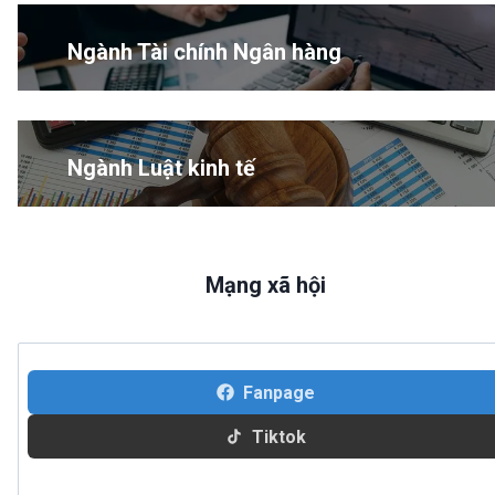
Ngành Tài chính Ngân hàng
Ngành Luật kinh tế
Mạng xã hội
Fanpage
Tiktok