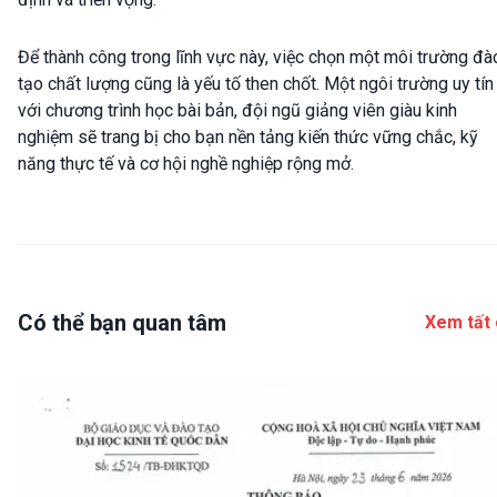
Để thành công trong lĩnh vực này, việc chọn một môi trường đà
tạo chất lượng cũng là yếu tố then chốt. Một ngôi trường uy tín
với chương trình học bài bản, đội ngũ giảng viên giàu kinh
nghiệm sẽ trang bị cho bạn nền tảng kiến thức vững chắc, kỹ
năng thực tế và cơ hội nghề nghiệp rộng mở.
Có thể bạn quan tâm
Xem tất 