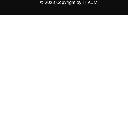
© 2023 Copyright by IT AUM