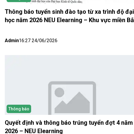
Thông báo tuyển sinh đào tạo từ xa trình độ đại
học năm 2026 NEU Elearning – Khu vực miền B
(Hà Nội) Đợt 5
Admin
16:27 24/06/2026
Thông báo
Quyết định và thông báo trúng tuyển đợt 4 năm
2026 – NEU Elearning