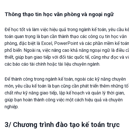
Thông thạo tin học văn phòng và ngoại ngữ
Để học tốt và làm việc hiệu quả trong ngành kế toán, yêu cầu k
toán quan trọng là bạn cần thành thạo các công cụ tin học văn
phòng, đặc biệt là Excel, PowerPoint và các phần mềm kế toá
phổ biến. Ngoài ra, việc nâng cao khả năng ngoại ngữ là điều c
thiết, giúp bạn giao tiếp với đối tác quốc tế, cũng như đọc và vi
các báo cáo tài chính hoặc tài liệu chuyên ngành.
Để thành công trong ngành kế toán, ngoài các kỹ năng chuyên
môn, yêu cầu kế toán là bạn cũng cần phát triển thêm những tố
chất như kỹ năng giao tiếp, lập kế hoạch và quản lý thời gian,
giúp bạn hoàn thành công việc một cách hiệu quả và chuyên
nghiệp.
3/ Chương trình đào tạo kế toán trực