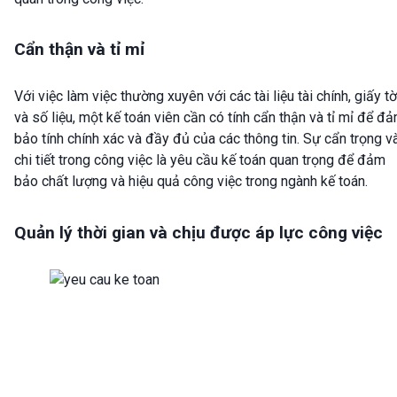
Cẩn thận và tỉ mỉ
Với việc làm việc thường xuyên với các tài liệu tài chính, giấy tờ
và số liệu, một kế toán viên cần có tính cẩn thận và tỉ mỉ để đ
bảo tính chính xác và đầy đủ của các thông tin. Sự cẩn trọng v
chi tiết trong công việc là yêu cầu kế toán quan trọng để đảm
bảo chất lượng và hiệu quả công việc trong ngành kế toán.
Quản lý thời gian và chịu được áp lực công việc