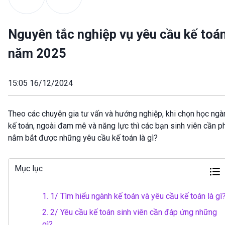
Nguyên tắc nghiệp vụ yêu cầu kế toá
năm 2025
15:05 16/12/2024
Theo các chuyên gia tư vấn và hướng nghiệp, khi chọn học ngà
kế toán, ngoài đam mê và năng lực thì các bạn sinh viên cần p
nắm bắt được những yêu cầu kế toán là gì?
Mục lục
1.
1/ Tìm hiểu ngành kế toán và yêu cầu kế toán là gì
2.
2/ Yêu cầu kế toán sinh viên cần đáp ứng những
gì?