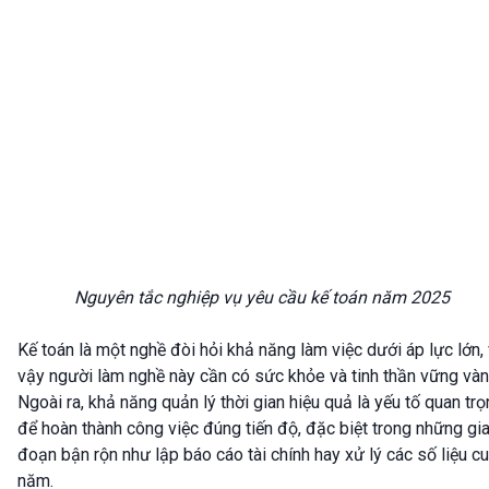
Nguyên tắc nghiệp vụ yêu cầu kế toán năm 2025
Kế toán là một nghề đòi hỏi khả năng làm việc dưới áp lực lớn, 
vậy người làm nghề này cần có sức khỏe và tinh thần vững vàn
Ngoài ra, khả năng quản lý thời gian hiệu quả là yếu tố quan tr
để hoàn thành công việc đúng tiến độ, đặc biệt trong những gia
đoạn bận rộn như lập báo cáo tài chính hay xử lý các số liệu cu
năm.