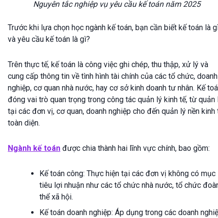
Nguyên tắc nghiệp vụ yêu cầu kế toán năm 2025
Trước khi lựa chọn học ngành kế toán, bạn cần biết kế toán là g
và yêu cầu kế toán là gì?
Trên thực tế, kế toán là công việc ghi chép, thu thập, xử lý và
cung cấp thông tin về tình hình tài chính của các tổ chức, doanh
nghiệp, cơ quan nhà nước, hay cơ sở kinh doanh tư nhân. Kế to
đóng vai trò quan trọng trong công tác quản lý kinh tế, từ quản 
tại các đơn vị, cơ quan, doanh nghiệp cho đến quản lý nền kinh 
toàn diện.
Ngành kế toán
được chia thành hai lĩnh vực chính, bao gồm:
Kế toán công: Thực hiện tại các đơn vị không có mục
tiêu lợi nhuận như các tổ chức nhà nước, tổ chức đoà
thể xã hội.
Kế toán doanh nghiệp: Áp dụng trong các doanh nghiệ