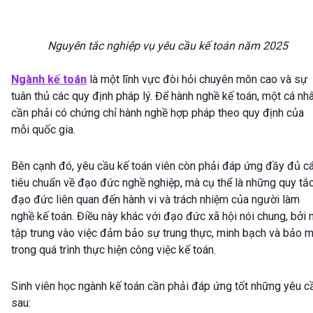
Nguyên tắc nghiệp vụ yêu cầu kế toán năm 2025
Ngành kế toán
là một lĩnh vực đòi hỏi chuyên môn cao và sự
tuân thủ các quy định pháp lý. Để hành nghề kế toán, một cá nh
cần phải có chứng chỉ hành nghề hợp pháp theo quy định của
mỗi quốc gia.
Bên cạnh đó, yêu cầu kế toán viên còn phải đáp ứng đầy đủ c
tiêu chuẩn về đạo đức nghề nghiệp, mà cụ thể là những quy tắ
đạo đức liên quan đến hành vi và trách nhiệm của người làm
nghề kế toán. Điều này khác với đạo đức xã hội nói chung, bởi 
tập trung vào việc đảm bảo sự trung thực, minh bạch và bảo 
trong quá trình thực hiện công việc kế toán.
Sinh viên học ngành kế toán cần phải đáp ứng tốt những yêu c
sau: