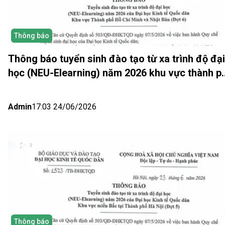
Thông báo
Thông báo tuyển sinh đào tạo từ xa trình độ đại
học (NEU-Elearning) năm 2026 khu vực thành p
Hồ Chí Minh và Nhật bản (Đợt 6)
Admin
17:03 24/06/2026
Thông báo