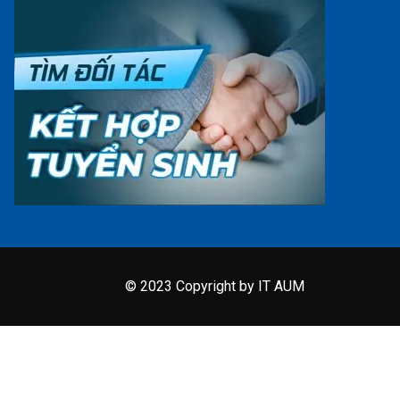
© 2023 Copyright by IT AUM