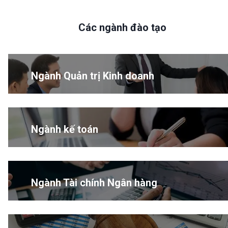
Các ngành đào tạo
Ngành Quản trị Kinh doanh
Ngành kế toán
Ngành Tài chính Ngân hàng