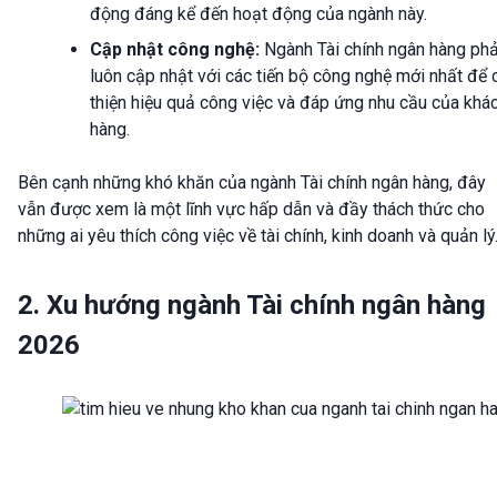
động đáng kể đến hoạt động của ngành này.
Cập nhật công nghệ:
Ngành Tài chính ngân hàng phả
luôn cập nhật với các tiến bộ công nghệ mới nhất để 
thiện hiệu quả công việc và đáp ứng nhu cầu của khá
hàng.
Bên cạnh những khó khăn của ngành Tài chính ngân hàng, đây
vẫn được xem là một lĩnh vực hấp dẫn và đầy thách thức cho
những ai yêu thích công việc về tài chính, kinh doanh và quản lý
2. Xu hướng ngành Tài chính ngân hàng
2026