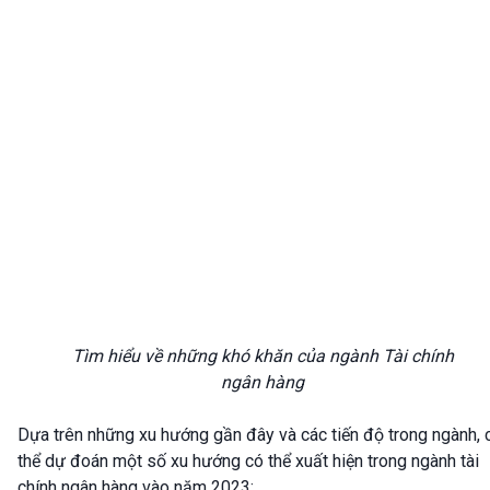
Tìm hiểu về những khó khăn của ngành Tài chính
ngân hàng
Dựa trên những xu hướng gần đây và các tiến độ trong ngành, 
thể dự đoán một số xu hướng có thể xuất hiện trong ngành tài
chính ngân hàng vào năm 2023: