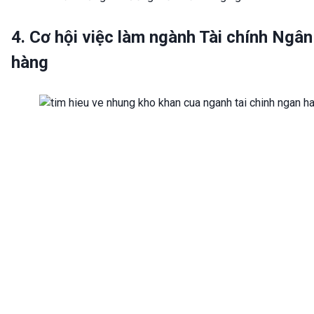
4. Cơ hội việc làm ngành Tài chính Ngân
hàng