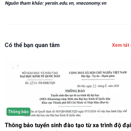
Nguồn tham khảo: yersin.edu.vn, vneconomy.vn
Có thể bạn quan tâm
Xem tất 
Thông báo
Thông báo tuyển sinh đào tạo từ xa trình độ đại