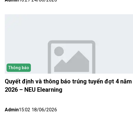
Thông báo
Quyết định và thông báo trúng tuyển đợt 4 năm
2026 – NEU Elearning
Admin
15:02 18/06/2026