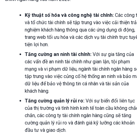
Kỹ thuật số hóa và công nghệ tài chính:
Các công 
và tổ chức tài chính sẽ tập trung vào việc cải thiện trả
nghiệm khách hàng thông qua các ứng dụng di động,
trang web tối ưu hóa và các dịch vụ tài chính trực tuy
tiện lợi hơn.
Tăng cường an ninh tài chính:
Với sự gia tăng của
các vấn đề an ninh tài chính như gian lận, tội phạm
mạng và vi phạm dữ liệu, ngành tài chính ngân hàng s
tập trung vào việc củng cố hệ thống an ninh và bảo m
dữ liệu để bảo vệ thông tin cá nhân và tài sản của
khách hàng.
Tăng cường quản lý rủi ro:
Với sự biến đổi liên tục
của thị trường và tình hình kinh tế toàn cầu không chắ
chắn, các công ty tài chính ngân hàng cũng sẽ tăng
cường quản lý rủi ro và đánh giá kỹ lưỡng các khoản
đầu tư và giao dịch.