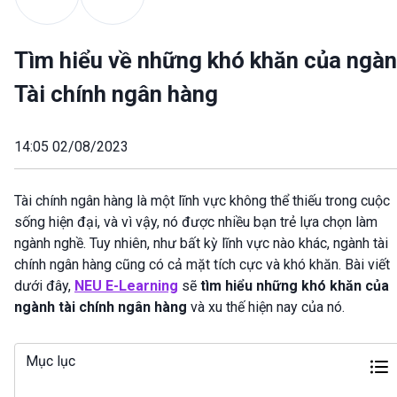
Tìm hiểu về những khó khăn của ngà
Tài chính ngân hàng
14:05 02/08/2023
Tài chính ngân hàng là một lĩnh vực không thể thiếu trong cuộc
sống hiện đại, và vì vậy, nó được nhiều bạn trẻ lựa chọn làm
ngành nghề. Tuy nhiên, như bất kỳ lĩnh vực nào khác, ngành tài
chính ngân hàng cũng có cả mặt tích cực và khó khăn. Bài viết
dưới đây,
NEU E-Learning
sẽ
tìm hiểu
những khó khăn của
ngành tài chính ngân hàng
và xu thế hiện nay của nó.
Mục lục