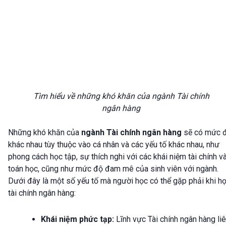
Tìm hiểu về những khó khăn của ngành Tài chính
ngân hàng
Những khó khăn của
ngành Tài chính ngân hàng
sẽ có mức 
khác nhau tùy thuộc vào cá nhân và các yếu tố khác nhau, như
phong cách học tập, sự thích nghi với các khái niệm tài chính v
toán học, cũng như mức độ đam mê của sinh viên với ngành.
Dưới đây là một số yếu tố mà người học có thể gặp phải khi h
tài chính ngân hàng:
Khái niệm phức tạp:
Lĩnh vực Tài chính ngân hàng li