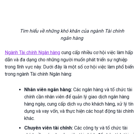
Tìm hiểu về những khó khăn của ngành Tài chính
ngân hàng
Ngành Tài chính Ngân hàng
cung cấp nhiều cơ hội việc làm hấp
dẫn và đa dạng cho những người muốn phát triển sự nghiệp
trong lĩnh vực này. Dưới đây là một số cơ hội việc làm phổ biến
trong ngành Tài chính Ngân hàng:
Nhân viên ngân hàng:
Các ngân hàng và tổ chức tài
chính cần nhân viên để quản lý giao dịch ngân hàng
hàng ngày, cung cấp dịch vụ cho khách hàng, xử lý tín
dụng và vay vốn, và thực hiện các hoạt động tài chính
khác.
Chuyên viên tài chính:
Các công ty và tổ chức tài