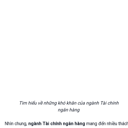
Tìm hiểu về những khó khăn của ngành Tài chính
ngân hàng
Nhìn chung,
ngành Tài chính ngân hàng
mang đến nhiều thác