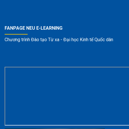
FANPAGE NEU E-LEARNING
Chương trình Đào tạo Từ xa - Đại học Kinh tế Quốc dân