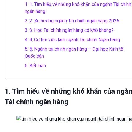
1.
1. Tìm hiểu về những khó khăn của ngành Tài chính
ngân hàng
2.
2. Xu hướng ngành Tài chính ngân hàng 2026
3.
3. Học Tài chính ngân hàng có khó không?
4.
4. Cơ hội việc làm ngành Tài chính Ngân hàng
5.
5. Ngành tài chính ngân hàng – Đại học Kinh tế
Quốc dân
6.
Kết luận
1. Tìm hiểu về những khó khăn của ngà
Tài chính ngân hàng