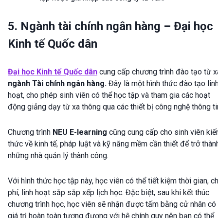
5. Ngành tài chính ngân hàng – Đại học
Kinh tế Quốc dân
Đại học Kinh tế Quốc dân
cung cấp chương trình đào tạo từ x
ngành Tài chính ngân hàng.
Đây là một hình thức đào tạo lin
hoạt, cho phép sinh viên có thể học tập và tham gia các hoạt
động giảng dạy từ xa thông qua các thiết bị công nghệ thông ti
Chương trình
NEU E-learning
cũng cung cấp cho sinh viên kiế
thức về kinh tế, pháp luật và kỹ năng mềm cần thiết để trở thàn
những nhà quản lý thành công.
Với hình thức học tập này, học viên có thể tiết kiệm thời gian, ch
phí, linh hoạt sắp sắp xếp lịch học. Đặc biệt, sau khi kết thúc
chương trình học, học viên sẽ nhận được tấm bằng cử nhân có
giá trị hoàn toàn tương đương với hệ chính quy nên bạn có thể