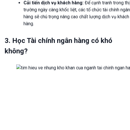
Cải tiến dịch vụ khách hàng:
Để cạnh tranh trong thị
trường ngày càng khốc liệt, các tổ chức tài chính ngân
hàng sẽ chú trọng nâng cao chất lượng dịch vụ khách
hàng.
3. Học Tài chính ngân hàng có khó
không?