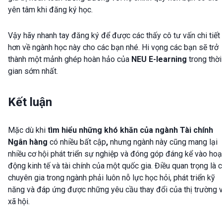
yên tâm khi đăng ký học.
Vậy hãy nhanh tay đăng ký để được các thấy cô tư vấn chi tiết
hơn về ngành học này cho các bạn nhé. Hi vọng các bạn sẽ trở
thành một mảnh ghép hoàn hảo của
NEU E-learning
trong thời
gian sớm nhất.
Kết luận
Mặc dù khi
tìm hiểu những khó khăn của ngành Tài chính
Ngân hàng
có nhiều bất cập
,
nhưng ngành này cũng mang lại
nhiều cơ hội phát triển sự nghiệp và đóng góp đáng kể vào hoạ
động kinh tế và tài chính của một quốc gia. Điều quan trọng là 
chuyên gia trong ngành phải luôn nỗ lực học hỏi, phát triển kỹ
năng và đáp ứng được những yêu cầu thay đổi của thị trường 
xã hội.