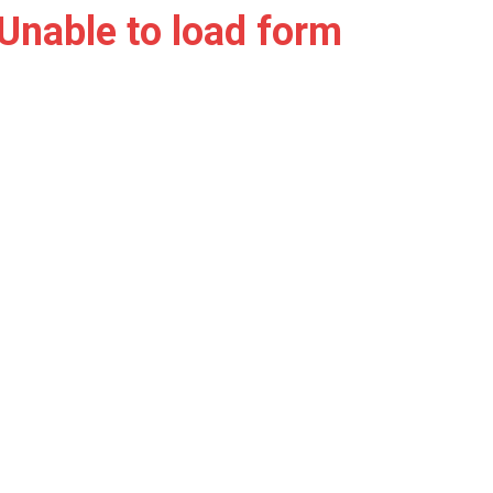
Unable to load form