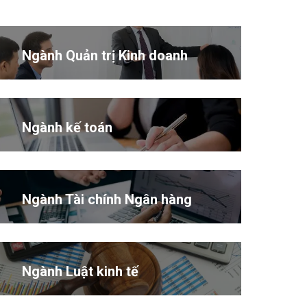
Ngành Quản trị Kinh doanh
Ngành kế toán
Ngành Tài chính Ngân hàng
Ngành Luật kinh tế