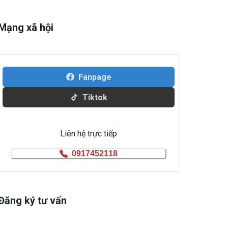
Mạng xã hội
Fanpage
Tiktok
Liên hệ trực tiếp
0917452118
Đăng ký tư vấn