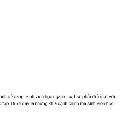
ình dễ dàng. Sinh viên học ngành Luật sẽ phải đối mặt với
c tập. Dưới đây là những khía cạnh chính mà sinh viên học