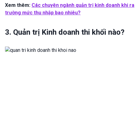
Xem thêm:
Các chuyên ngành quản trị kinh doanh khi ra
trường mức thu nhập bao nhiêu?
3. Quản trị Kinh doanh thi khối nào?