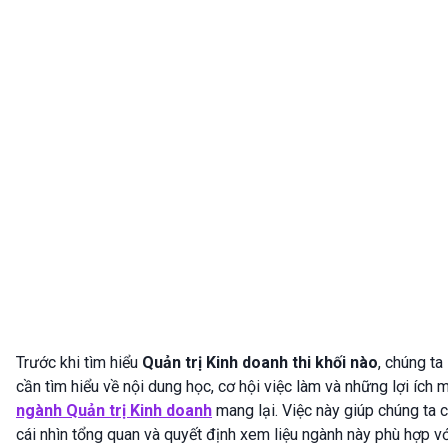
Trước khi tìm hiểu
Quản trị Kinh doanh thi khối nào
, chúng ta
cần tìm hiểu về nội dung học, cơ hội việc làm và những lợi ích 
ngành Quản trị Kinh doanh
mang lại. Việc này giúp chúng ta 
cái nhìn tổng quan và quyết định xem liệu ngành này phù hợp v