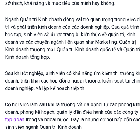
sở thích, khả năng và mục tiêu của mình hay không.
Ngành Quản trị Kinh doanh đóng vai trò quan trọng trong việc 
trì và phát triển kinh doanh của các doanh nghiệp. Qua quá trình
học tập, sinh viên sẽ được trang bị kiến thức về quản trị, kinh
doanh và các chuyên ngành liên quan như Marketing, Quản trị
Kinh doanh thương mại, Quản trị Kinh doanh quốc tế và Quản tr
Kinh doanh tổng hợp.
Sau khi tốt nghiệp, sinh viên có khả năng tìm kiếm thị trường k
doanh, triển khai các hợp đồng ngoại thương, kiểm soát tài chí
doanh nghiệp, và lập kế hoạch tiếp thị.
Cơ hội việc làm sau khi ra trường rất đa dạng, từ các phòng kin
doanh, phòng kế hoạch, quản lý đến điều hành của các công ty
tập đoàn
trong và ngoài nước. Đây là những cơ hội hấp dẫn ch
sinh viên ngành Quản trị Kinh doanh.