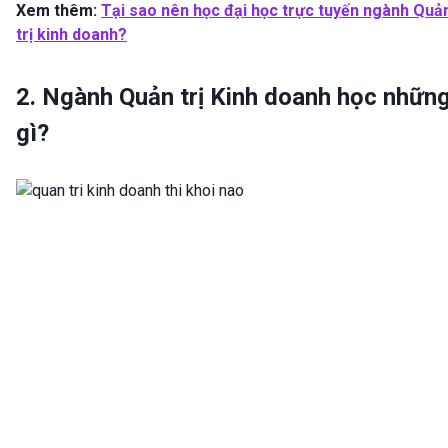
Xem thêm:
Tại sao nên học đại học trực tuyến ngành Quả
trị kinh doanh?
2. Ngành Quản trị Kinh doanh học nhữn
gì?