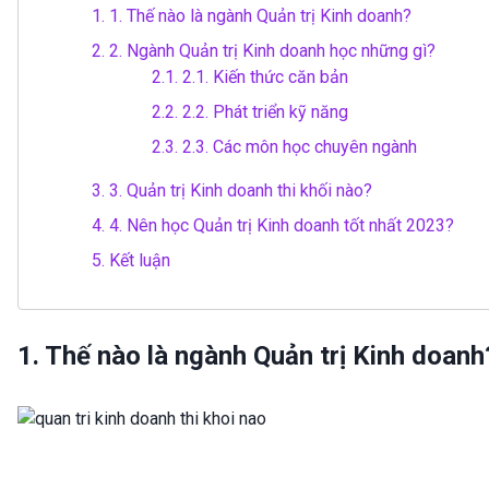
1.
1. Thế nào là ngành Quản trị Kinh doanh?
2.
2. Ngành Quản trị Kinh doanh học những gì?
2.1.
2.1. Kiến thức căn bản
2.2.
2.2. Phát triển kỹ năng
2.3.
2.3. Các môn học chuyên ngành
3.
3. Quản trị Kinh doanh thi khối nào?
4.
4. Nên học Quản trị Kinh doanh tốt nhất 2023?
5.
Kết luận
1. Thế nào là ngành Quản trị Kinh doanh