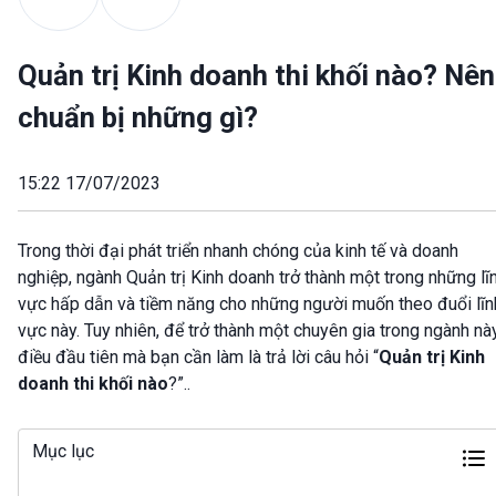
Quản trị Kinh doanh thi khối nào? Nên
chuẩn bị những gì?
15:22 17/07/2023
Trong thời đại phát triển nhanh chóng của kinh tế và doanh
nghiệp, ngành Quản trị Kinh doanh trở thành một trong những lĩ
vực hấp dẫn và tiềm năng cho những người muốn theo đuổi lĩn
vực này. Tuy nhiên, để trở thành một chuyên gia trong ngành này
điều đầu tiên mà bạn cần làm là trả lời câu hỏi “
Quản trị Kinh
doanh thi khối nào
?”..
Mục lục