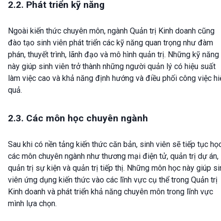
2.2. Phát triển kỹ năng
Ngoài kiến thức chuyên môn, ngành Quản trị Kinh doanh cũng
đào tạo sinh viên phát triển các kỹ năng quan trọng như đàm
phán, thuyết trình, lãnh đạo và mô hình quản trị. Những kỹ năng
này giúp sinh viên trở thành những người quản lý có hiệu suất
làm việc cao và khả năng định hướng và điều phối công việc hi
quả.
2.3. Các môn học chuyên ngành
Sau khi có nền tảng kiến thức căn bản, sinh viên sẽ tiếp tục họ
các môn chuyên ngành như thương mại điện tử, quản trị dự án,
quản trị sự kiện và quản trị tiếp thị. Những môn học này giúp si
viên ứng dụng kiến thức vào các lĩnh vực cụ thể trong Quản trị
Kinh doanh và phát triển khả năng chuyên môn trong lĩnh vực
mình lựa chọn.