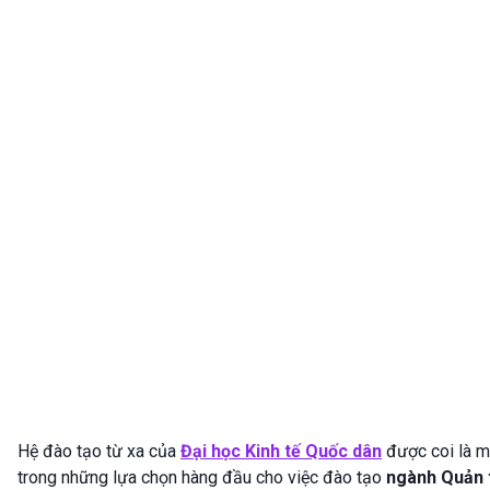
Hệ đào tạo từ xa của
Đại học Kinh tế Quốc dân
được coi là m
trong những lựa chọn hàng đầu cho việc đào tạo
ngành Quản t