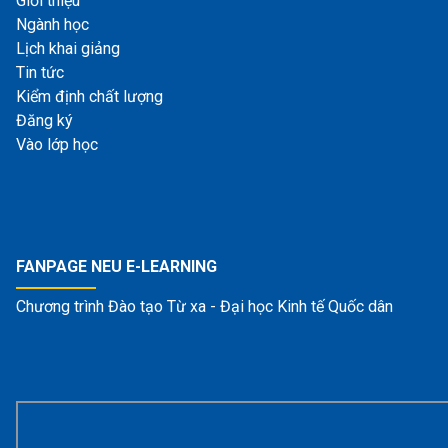
Giới thiệu
Ngành học
Lịch khai giảng
Tin tức
Kiểm định chất lượng
Đăng ký
Vào lớp học
FANPAGE NEU E-LEARNING
Chương trình Đào tạo Từ xa - Đại học Kinh tế Quốc dân