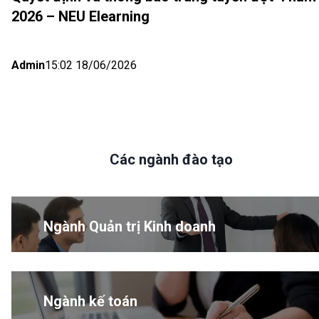
2026 – NEU Elearning
Admin
15:02 18/06/2026
Các ngành đào tạo
Ngành Quản trị Kinh doanh
Ngành kế toán