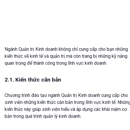
Ngành Quản trị Kinh doanh không chỉ cung cấp cho bạn những
kiến thức về kinh tế và quản trị mà còn trang bị những kỹ năng
quan trọng để thành công trong lĩnh vực kinh doanh.
2.1. Kiến thức căn bản
Chương trình đào tạo ngành Quản trị Kinh doanh cung cấp cho
sinh viên những kiến thức căn bản trong lĩnh vực kinh tế. Nhữn
kiến thức này giúp sinh viên hiểu và áp dụng các khái niệm cơ
bản trong quá trình quản lý kinh doanh.