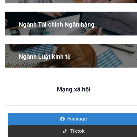
Ngành Tài chính Ngân hàng
Ngành Luật kinh tế
Mạng xã hội
Fanpage
Tiktok