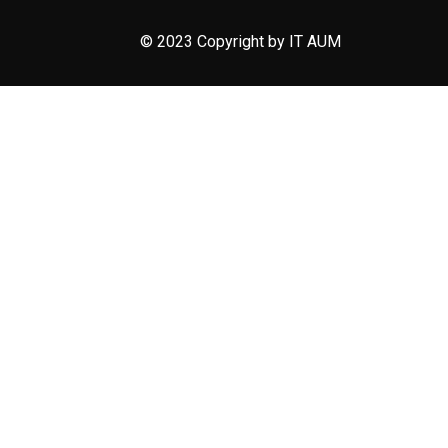
© 2023 Copyright by IT AUM