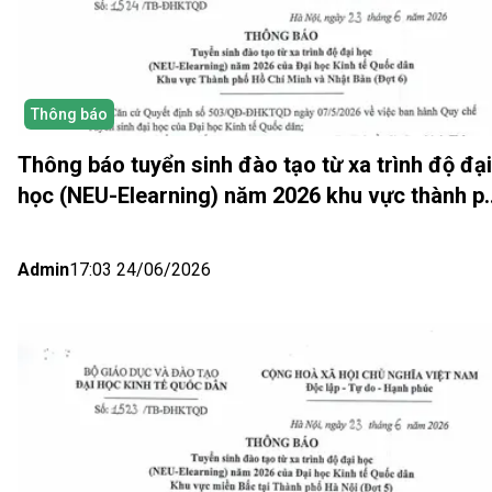
Thông báo
Thông báo tuyển sinh đào tạo từ xa trình độ đại
học (NEU-Elearning) năm 2026 khu vực thành p
Hồ Chí Minh và Nhật bản (Đợt 6)
Admin
17:03 24/06/2026