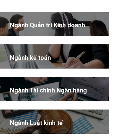
Ngành Quản trị Kinh doanh
Ngành kế toán
Ngành Tài chính Ngân hàng
Ngành Luật kinh tế