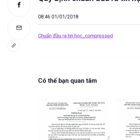
08:46 01/01/2018
Chuẩn đầu ra tin học_compressed
Có thể bạn quan tâm