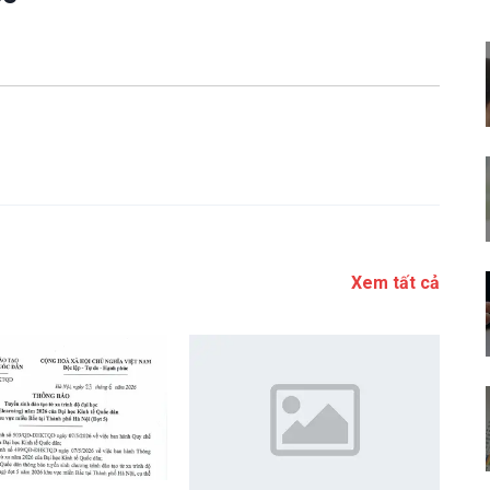
Xem tất cả