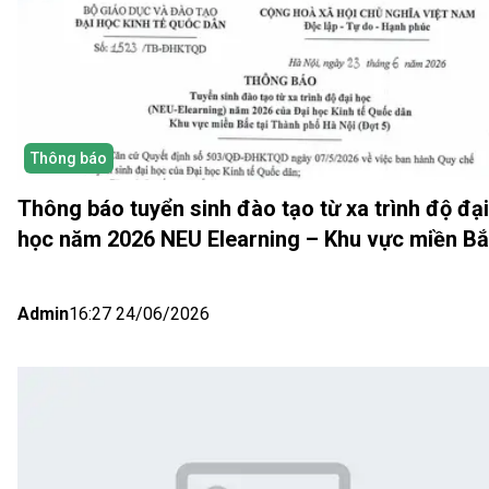
Thông báo
Thông báo tuyển sinh đào tạo từ xa trình độ đại
học năm 2026 NEU Elearning – Khu vực miền B
(Hà Nội) Đợt 5
Admin
16:27 24/06/2026