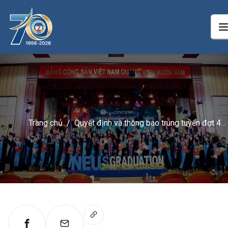
Trang chủ
/
Quyết định và thông báo trúng tuyển đợt 4
năm 2026 – NEU Elearning