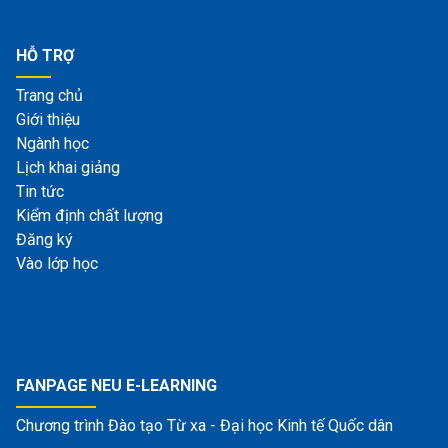
HỖ TRỢ
Trang chủ
Giới thiệu
Ngành học
Lịch khai giảng
Tin tức
Kiểm định chất lượng
Đăng ký
Vào lớp học
FANPAGE NEU E-LEARNING
Chương trình Đào tạo Từ xa - Đại học Kinh tế Quốc dân