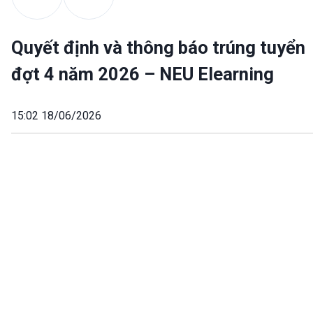
Quyết định và thông báo trúng tuyển
đợt 4 năm 2026 – NEU Elearning
15:02 18/06/2026