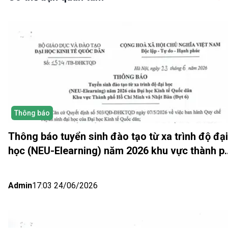
Thông báo
Thông báo tuyển sinh đào tạo từ xa trình độ đại
học (NEU-Elearning) năm 2026 khu vực thành p
Hồ Chí Minh và Nhật bản (Đợt 6)
Admin
17:03 24/06/2026