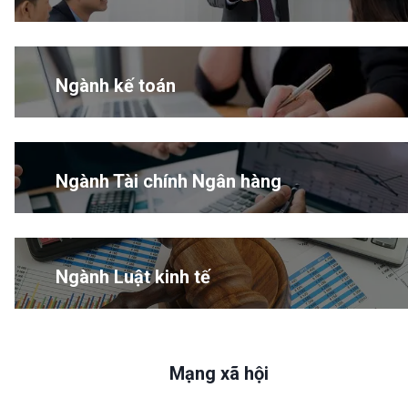
Ngành kế toán
Ngành Tài chính Ngân hàng
Ngành Luật kinh tế
Mạng xã hội