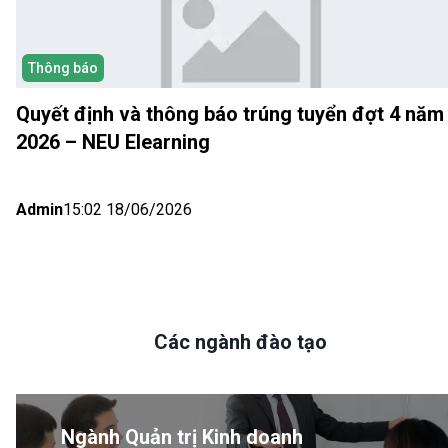
Thông báo
Quyết định và thông báo trúng tuyển đợt 4 năm
2026 – NEU Elearning
Admin
15:02 18/06/2026
Các ngành đào tạo
Ngành Quản trị Kinh doanh