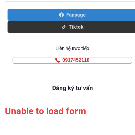
Fanpage
Tiktok
Liên hệ trực tiếp
0917452118
Đăng ký tư vấn
Unable to load form