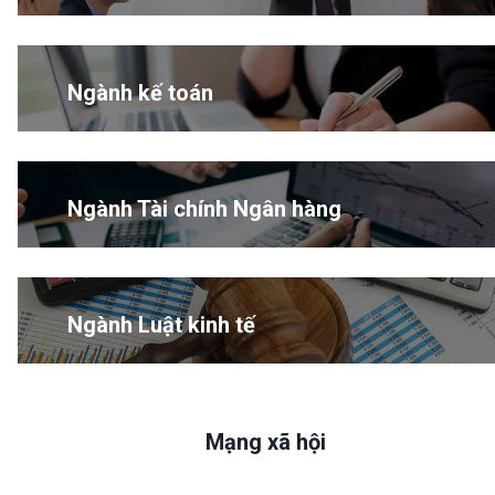
Ngành kế toán
Ngành Tài chính Ngân hàng
Ngành Luật kinh tế
Mạng xã hội