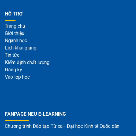
HỖ TRỢ
Trang chủ
Giới thiệu
Ngành học
Lịch khai giảng
Tin tức
Kiểm định chất lượng
Đăng ký
Vào lớp học
FANPAGE NEU E-LEARNING
Chương trình Đào tạo Từ xa - Đại học Kinh tế Quốc dân