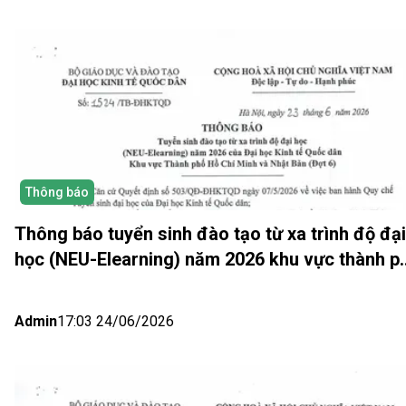
Thông báo
Thông báo tuyển sinh đào tạo từ xa trình độ đại
học (NEU-Elearning) năm 2026 khu vực thành p
Hồ Chí Minh và Nhật bản (Đợt 6)
Admin
17:03 24/06/2026