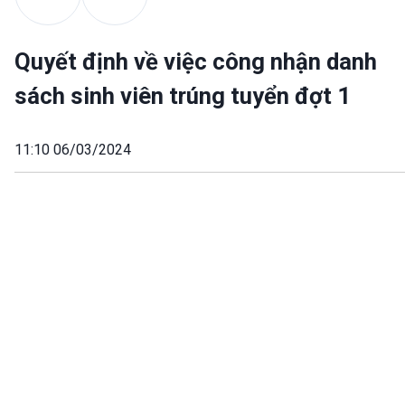
Quyết định về việc công nhận danh
sách sinh viên trúng tuyển đợt 1
11:10 06/03/2024