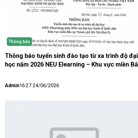
Thông báo
Thông báo tuyển sinh đào tạo từ xa trình độ đại
học năm 2026 NEU Elearning – Khu vực miền B
(Hà Nội) Đợt 5
Admin
16:27 24/06/2026