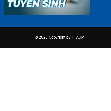
© 2023 Copyright by IT AUM