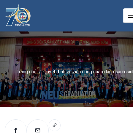
Trang chủ
/
Quyết định về việc công nhận danh sách sin
viên trúng tuyển đợt 1