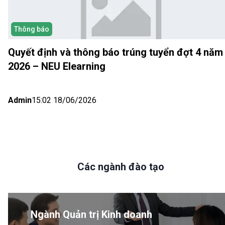
Thông báo
Quyết định và thông báo trúng tuyển đợt 4 năm
2026 – NEU Elearning
Admin
15:02 18/06/2026
Các ngành đào tạo
Ngành Quản trị Kinh doanh