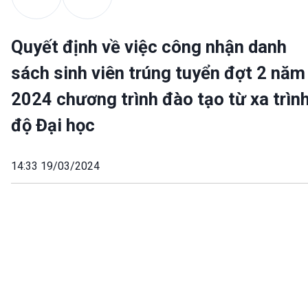
Quyết định về việc công nhận danh
sách sinh viên trúng tuyển đợt 2 năm
2024 chương trình đào tạo từ xa trìn
độ Đại học
14:33 19/03/2024