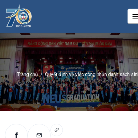
Trang chủ
/
Quyết định về việc công nhận danh sách sin
viên trúng tuyển đợt 3