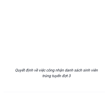
Quyết định về việc công nhận danh sách sinh viên
trúng tuyển đợt 3