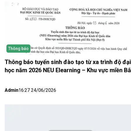
Thông báo
Thông báo tuyển sinh đào tạo từ xa trình độ đại
học năm 2026 NEU Elearning – Khu vực miền B
(Hà Nội) Đợt 5
Admin
16:27 24/06/2026