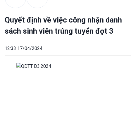
Quyết định về việc công nhận danh
sách sinh viên trúng tuyển đợt 3
12:33 17/04/2024