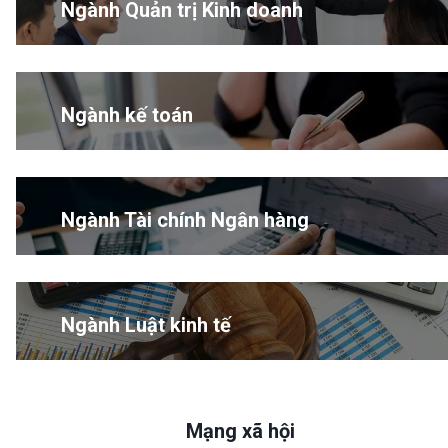
Ngành Quản trị Kinh doanh
Ngành kế toán
Ngành Tài chính Ngân hàng
Ngành Luật kinh tế
Mạng xã hội