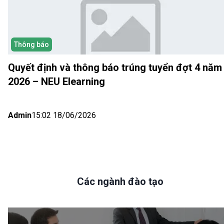
Thông báo
Quyết định và thông báo trúng tuyển đợt 4 năm
2026 – NEU Elearning
Admin
15:02 18/06/2026
Các ngành đào tạo