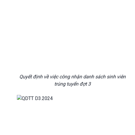
Quyết định về việc công nhận danh sách sinh viên
trúng tuyển đợt 3