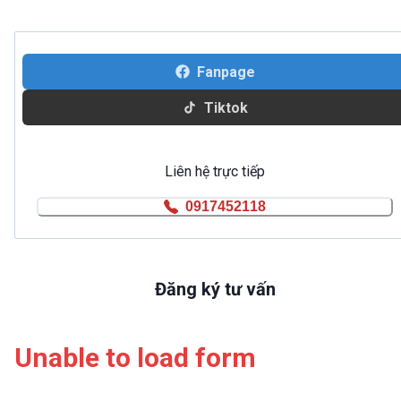
Fanpage
Tiktok
Liên hệ trực tiếp
0917452118
Đăng ký tư vấn
Unable to load form