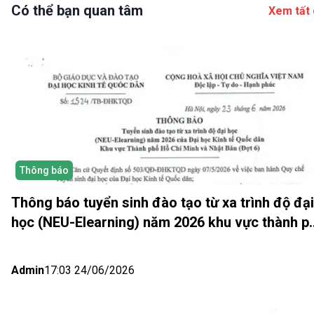
Có thể bạn quan tâm
Xem tất 
Thông báo
Thông báo tuyển sinh đào tạo từ xa trình độ đại
học (NEU-Elearning) năm 2026 khu vực thành p
Hồ Chí Minh và Nhật bản (Đợt 6)
Admin
17:03 24/06/2026