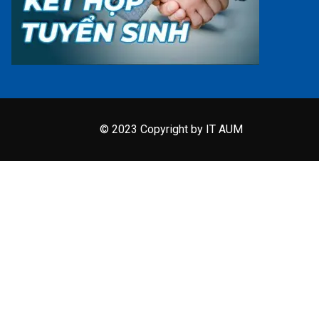
© 2023 Copyright by IT AUM