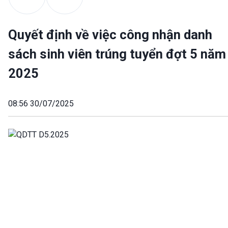
Quyết định về việc công nhận danh
sách sinh viên trúng tuyển đợt 5 năm
2025
08:56 30/07/2025