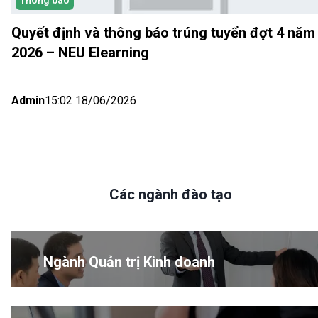
Quyết định và thông báo trúng tuyển đợt 4 năm
2026 – NEU Elearning
Admin
15:02 18/06/2026
Các ngành đào tạo
Ngành Quản trị Kinh doanh