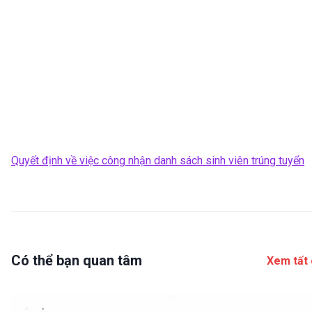
Quyết định về việc công nhận danh sách sinh viên trúng tuyển
Có thể bạn quan tâm
Xem tất 