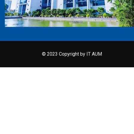
© 2023 Copyright by IT AUM