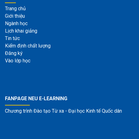
Trang chủ
Giới thiệu
Ngành học
Lịch khai giảng
Tin tức
Kiểm định chất lượng
Đăng ký
Vào lớp học
FANPAGE NEU E-LEARNING
Chương trình Đào tạo Từ xa - Đại học Kinh tế Quốc dân