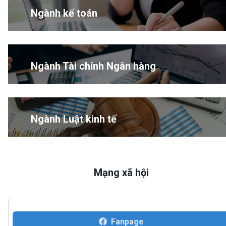
Ngành kế toán
Ngành Tài chính Ngân hàng
Ngành Luật kinh tế
Mạng xã hội
Fanpage