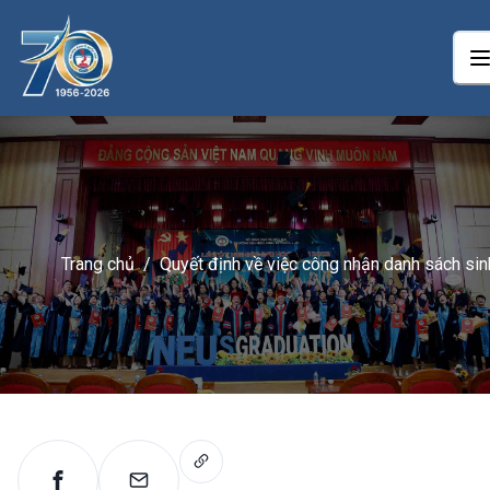
Trang chủ
/
Quyết định về việc công nhận danh sách sin
viên trúng tuyển đợt 5 năm 2025