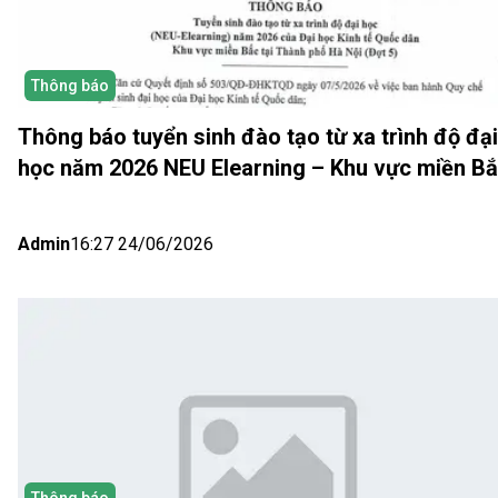
Thông báo
Thông báo tuyển sinh đào tạo từ xa trình độ đại
học năm 2026 NEU Elearning – Khu vực miền B
(Hà Nội) Đợt 5
Admin
16:27 24/06/2026
Thông báo