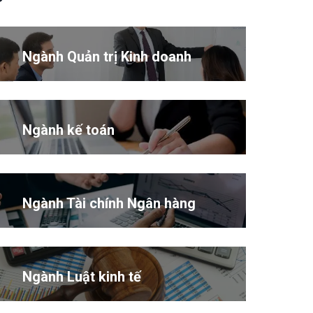
Ngành Quản trị Kinh doanh
Ngành kế toán
Ngành Tài chính Ngân hàng
Ngành Luật kinh tế