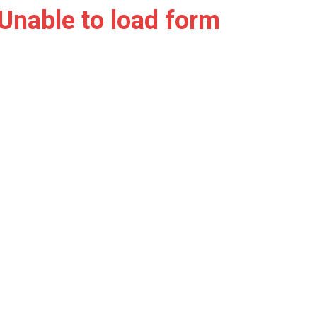
Unable to load form