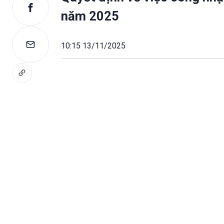
năm 2025
10:15 13/11/2025