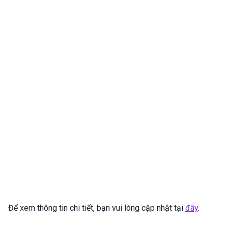
Để xem thông tin chi tiết, bạn vui lòng cập nhật tại
đây
.