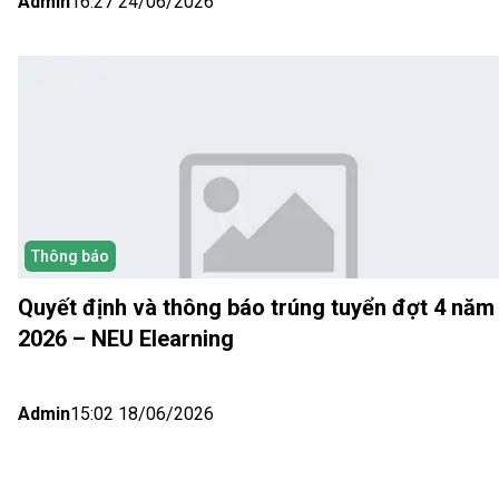
Admin
16:27 24/06/2026
Thông báo
Quyết định và thông báo trúng tuyển đợt 4 năm
2026 – NEU Elearning
Admin
15:02 18/06/2026