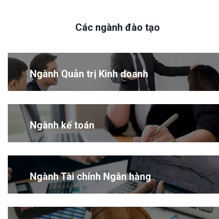
Các ngành đào tạo
Ngành Quản trị Kinh doanh
Ngành kế toán
Ngành Tài chính Ngân hàng