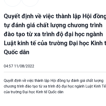
Quyết định về việc thành lập Hội đồn
tự đánh giá chất lượng chương trình
đào tạo từ xa trình độ đại học ngành
Luật kinh tế của trường Đại học Kinh 
Quốc dân
04:57 11/08/2022
Quyết định về việc thành lập Hội đồng tự đánh giá chất lượng
chương trình đào tạo từ xa trình độ đại học ngành Luật Kinh Tế
của trường Đại học Kinh tế Quốc dân