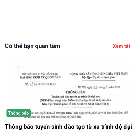
Có thể bạn quan tâm
Xem tất 
Thông báo
Thông báo tuyển sinh đào tạo từ xa trình độ đại