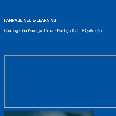
FANPAGE NEU E-LEARNING
Chương trình Đào tạo Từ xa - Đại học Kinh tế Quốc dân