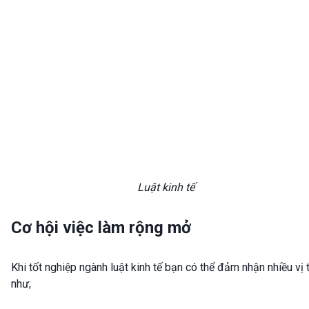
Luật kinh tế
Cơ hội việc làm rộng mở
Khi tốt nghiệp ngành luật kinh tế bạn có thể đảm nhận nhiều vị t
như;