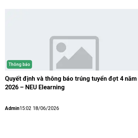
Thông báo
Quyết định và thông báo trúng tuyển đợt 4 năm
2026 – NEU Elearning
Admin
15:02 18/06/2026