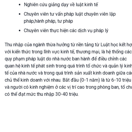
Nghiên cứu giảng dạy về luật kinh tế
Chuyên viên tư vấn pháp luật chuyên viên lập
pháp,hành pháp, tư pháp
Chuyên viên thực hiện các dịch vụ pháp lý
Thu nhập của ngành thừa hưởng từ nền tảng từ Luật học kết h
với kiến thức trong lĩnh vực kinh tế, thương mại, là hệ thống các
quy phạm pháp luật do nhà nước ban hành để điều chỉnh các
quan hệ kinh tế phát sinh trong quá trình tổ chức và quản lý kin
tế của nhà nước và trong quá trình sản xuất kinh doanh giữa cá
chủ thể kinh doanh với nhau. Bắt đầu (0-1 năm) là từ 6-10 triệu
và người có kinh nghiệm ở các vị trí cao trong phòng ban, tổ c
có thể đạt mức thu nhập 30-40 triệu.