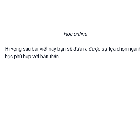
Học online
Hi vọng sau bài viết này bạn sẽ đưa ra được sự lựa chọn ngàn
học phù hợp với bản thân.