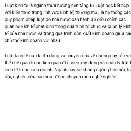
Luật kinh tế là ngành thừa hưởng nền tảng từ Luật học kết hợp
với kiến thức trong lĩnh vực kinh tế, thương mại, là hệ thống các
quy phạm pháp luật do nhà nước ban hành để điều chỉnh các
quan hệ kinh tế phát sinh trong quá trình tổ chức và quản lý kin
tế của nhà nước và trong quá trình sản xuất kinh doanh giữa cá
chủ thể kinh doanh với nhau.
Luật kinh tế cực kì đa dạng và chuyên sâu về nhừng quy tắc và
thể chế quan trọng liên quan đến việc xây dựng và quản lý trật 
kinh tế trong kinh doanh. Ngành này sẽ không ngừng học hỏi, tr
dồi, nghiên cứu các hoạt động chuyên môn nghề nghiệp