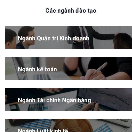
Các ngành đào tạo
Ngành Quản trị Kinh doanh
Ngành kế toán
Ngành Tài chính Ngân hàng
Ngành Luật kinh tế