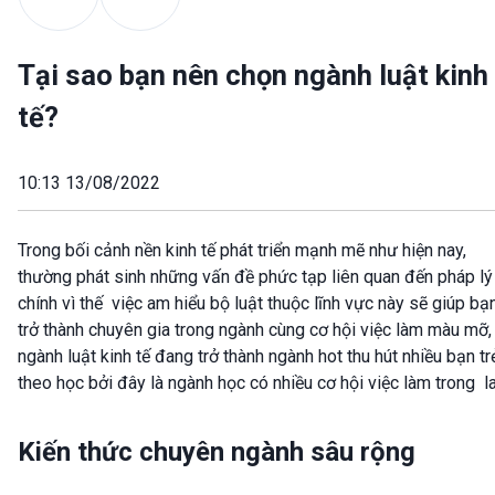
Tại sao bạn nên chọn ngành luật kinh
tế?
10:13 13/08/2022
Trong bối cảnh nền kinh tế phát triển mạnh mẽ như hiện nay,
thường phát sinh những vấn đề phức tạp liên quan đến pháp lý
chính vì thế việc am hiểu bộ luật thuộc lĩnh vực này sẽ giúp bạ
trở thành chuyên gia trong ngành cùng cơ hội việc làm màu mỡ,
ngành luật kinh tế đang trở thành ngành hot thu hút nhiều bạn tr
theo học bởi đây là ngành học có nhiều cơ hội việc làm trong la
Kiến thức chuyên ngành sâu rộng