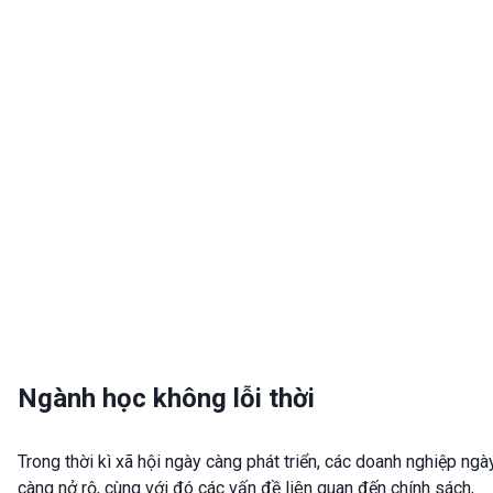
Ngành học không lỗi thời
Trong thời kì xã hội ngày càng phát triển, các doanh nghiệp ngà
càng nở rộ, cùng với đó các vấn đề liên quan đến chính sách,