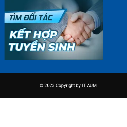
© 2023 Copyright by IT AUM