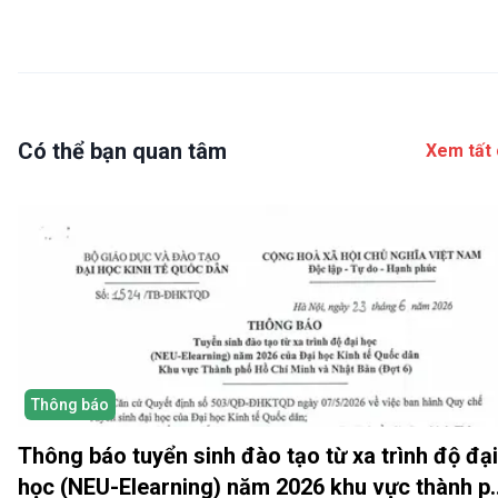
Có thể bạn quan tâm
Xem tất 
Thông báo
Thông báo tuyển sinh đào tạo từ xa trình độ đại
học (NEU-Elearning) năm 2026 khu vực thành p