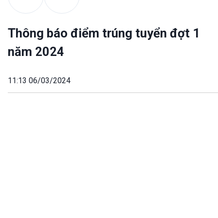
Thông báo điểm trúng tuyển đợt 1
năm 2024
11:13 06/03/2024