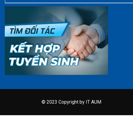
© 2023 Copyright by IT AUM