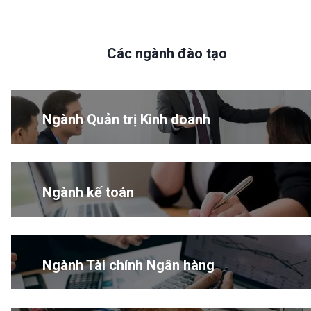
Các ngành đào tạo
Ngành Quản trị Kinh doanh
Ngành kế toán
Ngành Tài chính Ngân hàng