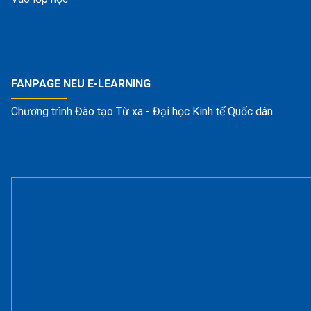
FANPAGE NEU E-LEARNING
Chương trình Đào tạo Từ xa - Đại học Kinh tế Quốc dân