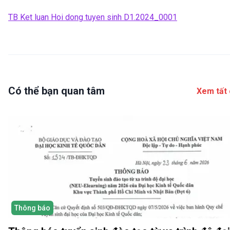
TB Ket luan Hoi dong tuyen sinh D1.2024_0001
Có thể bạn quan tâm
Xem tất 
Thông báo