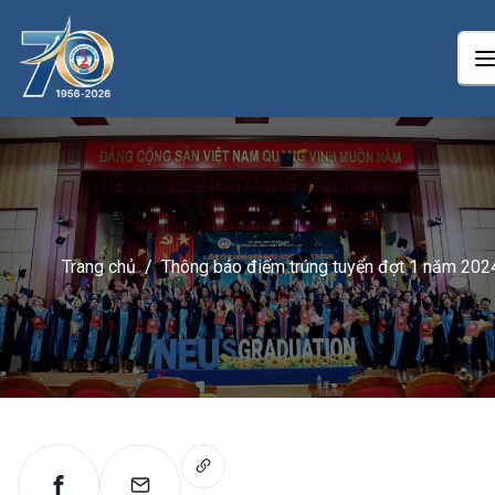
Trang chủ
/
Thông báo điểm trúng tuyển đợt 1 năm 202