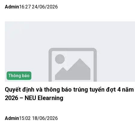
Admin
16:27 24/06/2026
Thông báo
Quyết định và thông báo trúng tuyển đợt 4 năm
2026 – NEU Elearning
Admin
15:02 18/06/2026