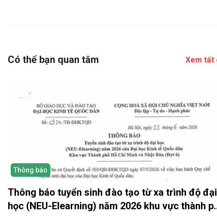
Có thể bạn quan tâm
Xem tất 
Thông báo
Thông báo tuyển sinh đào tạo từ xa trình độ đại
học (NEU-Elearning) năm 2026 khu vực thành p