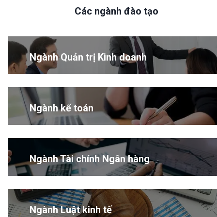
Các ngành đào tạo
Ngành Quản trị Kinh doanh
Ngành kế toán
Ngành Tài chính Ngân hàng
Ngành Luật kinh tế