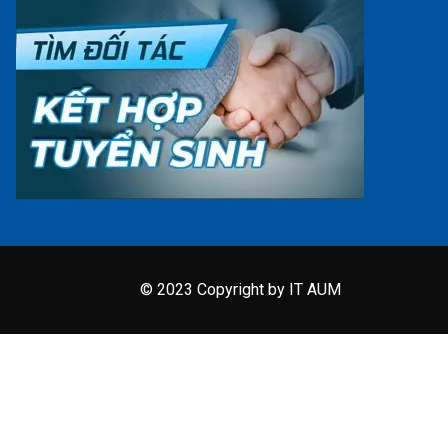
© 2023 Copyright by IT AUM