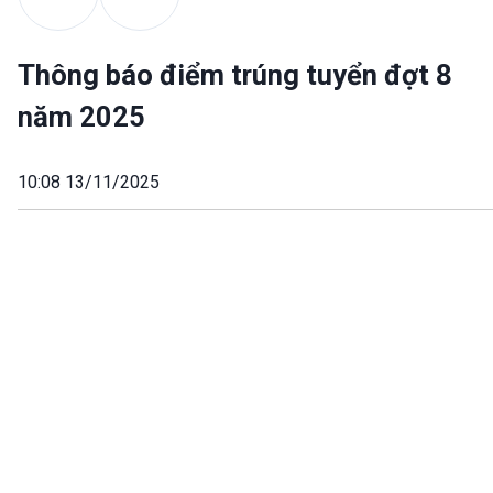
Thông báo điểm trúng tuyển đợt 8
năm 2025
10:08 13/11/2025