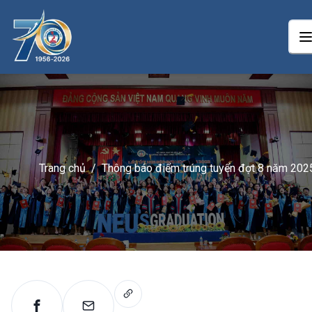
Trang chủ
/
Thông báo điểm trúng tuyển đợt 8 năm 202