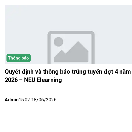
Thông báo
Quyết định và thông báo trúng tuyển đợt 4 năm
2026 – NEU Elearning
Admin
15:02 18/06/2026