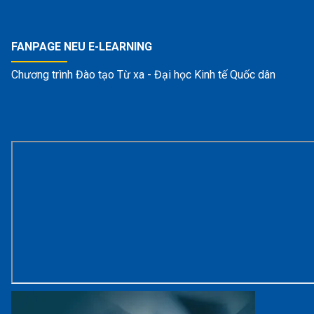
FANPAGE NEU E-LEARNING
Chương trình Đào tạo Từ xa - Đại học Kinh tế Quốc dân