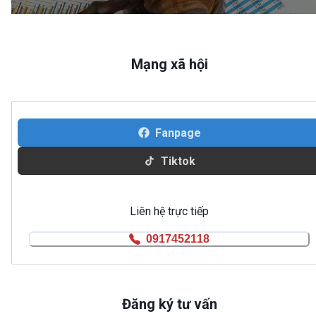
Mạng xã hội
Fanpage
Tiktok
Liên hệ trực tiếp
0917452118
Đăng ký tư vấn