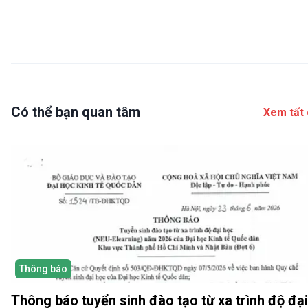
Có thể bạn quan tâm
Xem tất 
Thông báo
Thông báo tuyển sinh đào tạo từ xa trình độ đại