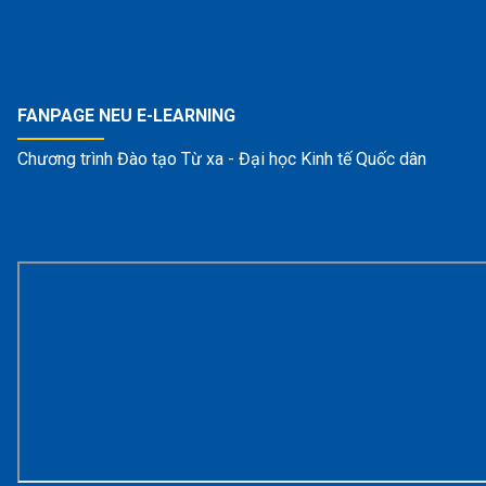
FANPAGE NEU E-LEARNING
Chương trình Đào tạo Từ xa - Đại học Kinh tế Quốc dân