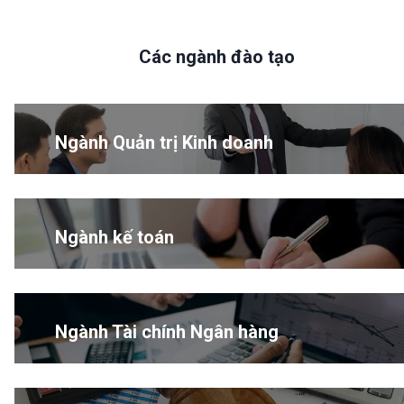
Các ngành đào tạo
Ngành Quản trị Kinh doanh
Ngành kế toán
Ngành Tài chính Ngân hàng