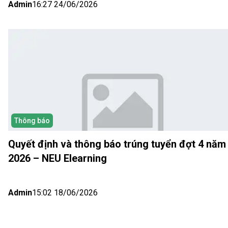
Admin
16:27 24/06/2026
Thông báo
Quyết định và thông báo trúng tuyển đợt 4 năm
2026 – NEU Elearning
Admin
15:02 18/06/2026