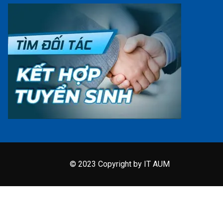
© 2023 Copyright by IT AUM