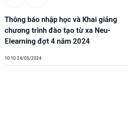
Thông báo nhập học và Khai giảng
chương trình đào tạo từ xa Neu-
Elearning đợt 4 năm 2024
10:10 24/05/2024