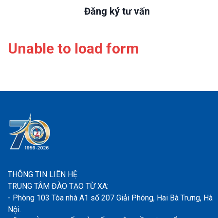
Đăng ký tư vấn
Unable to load form
THÔNG TIN LIÊN HỆ
TRUNG TÂM ĐÀO TẠO TỪ XA:
- Phòng 103 Tòa nhà A1 số 207 Giải Phóng, Hai Bà Trưng, Hà
Nội.