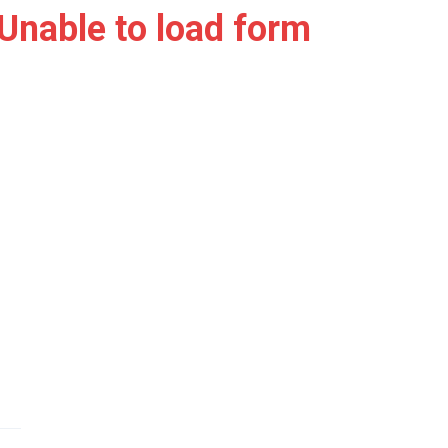
Unable to load form