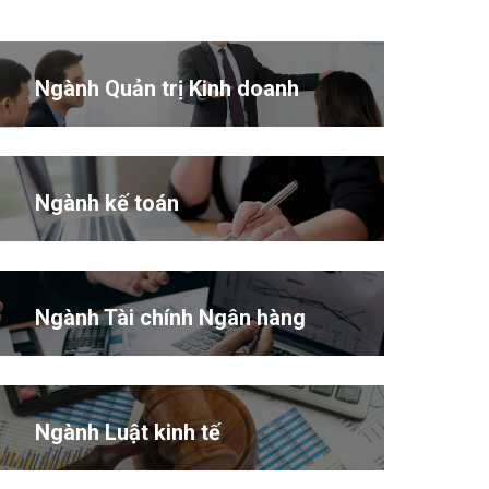
Ngành Quản trị Kinh doanh
Ngành kế toán
Ngành Tài chính Ngân hàng
Ngành Luật kinh tế