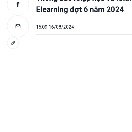
Elearning đợt 6 năm 2024
15:09 16/08/2024