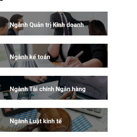
Ngành Quản trị Kinh doanh
Ngành kế toán
Ngành Tài chính Ngân hàng
Ngành Luật kinh tế