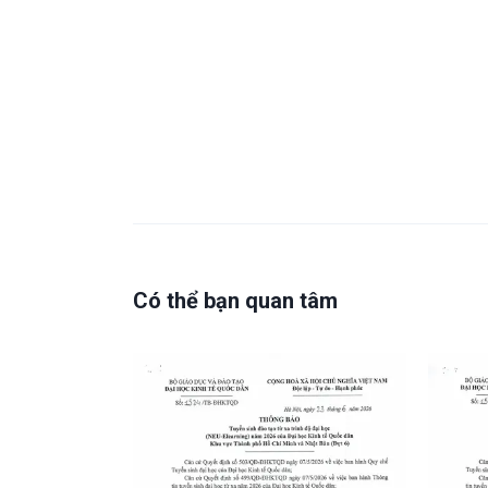
Có thể bạn quan tâm