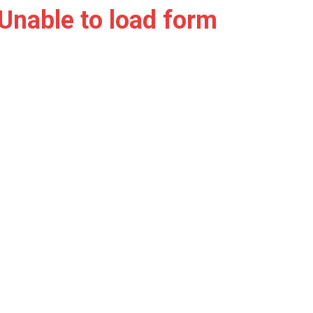
Unable to load form