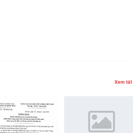
Xem tất