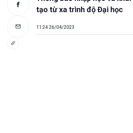
tạo từ xa trình độ Đại học
11:24 26/04/2023