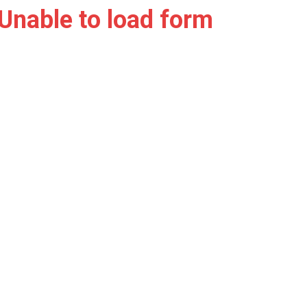
Unable to load form