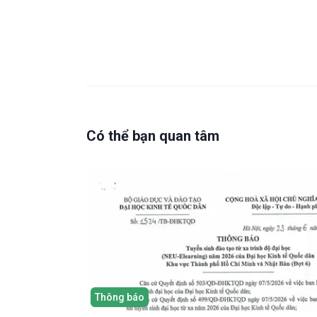
Có thể bạn quan tâm
Thông báo