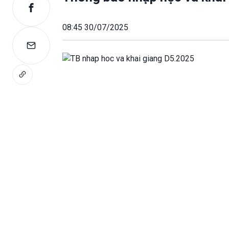
08:45 30/07/2025