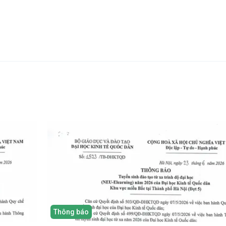
Thông báo