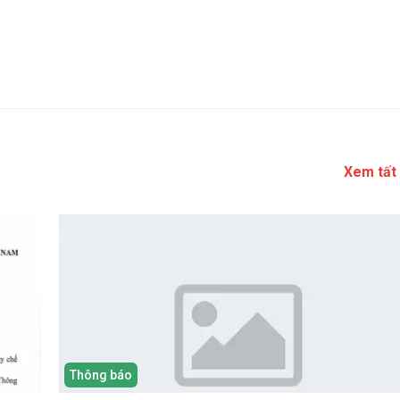
Xem tất
Thông báo