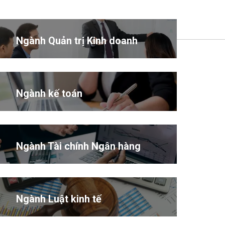
Ngành Quản trị Kinh doanh
Ngành kế toán
Ngành Tài chính Ngân hàng
Ngành Luật kinh tế