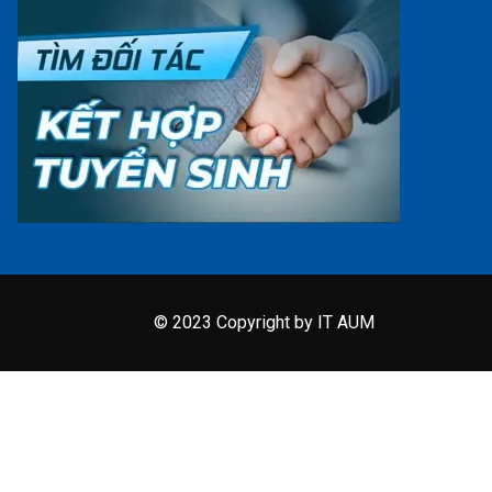
© 2023 Copyright by IT AUM