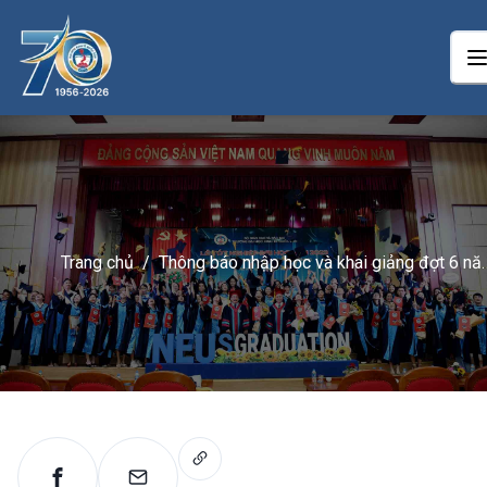
Trang chủ
/
Thông báo nhập học và khai giảng đợt 6 n
2025