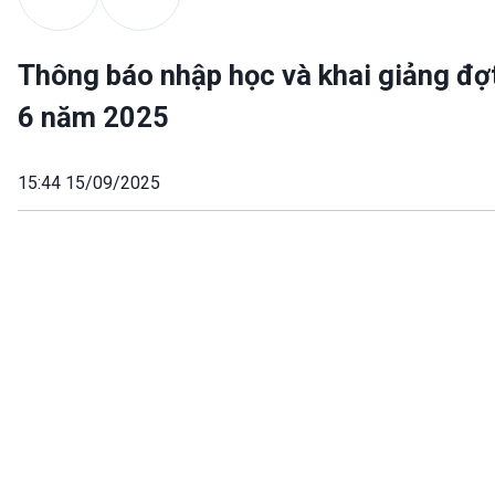
Thông báo nhập học và khai giảng đợ
6 năm 2025
15:44 15/09/2025