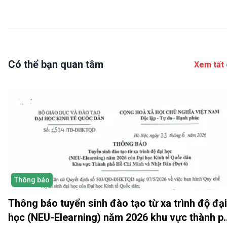
Có thể bạn quan tâm
Xem tất 
Thông báo
Thông báo tuyển sinh đào tạo từ xa trình độ đại
học (NEU-Elearning) năm 2026 khu vực thành p