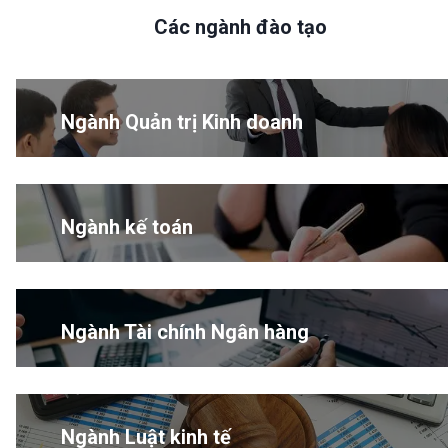
Các ngành đào tạo
Ngành Quản trị Kinh doanh
Ngành kế toán
Ngành Tài chính Ngân hàng
Ngành Luật kinh tế