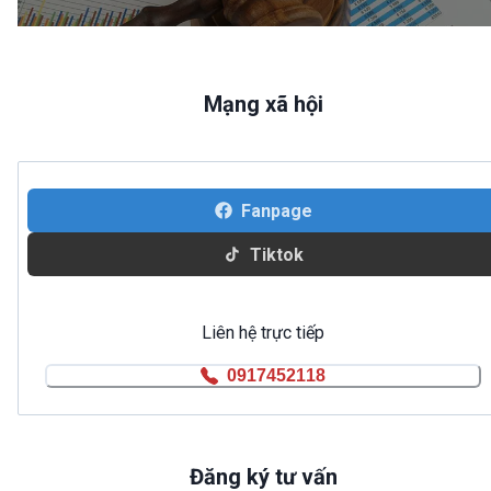
Mạng xã hội
Fanpage
Tiktok
Liên hệ trực tiếp
0917452118
Đăng ký tư vấn