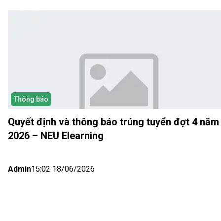
Thông báo
Quyết định và thông báo trúng tuyển đợt 4 năm
2026 – NEU Elearning
Admin
15:02 18/06/2026