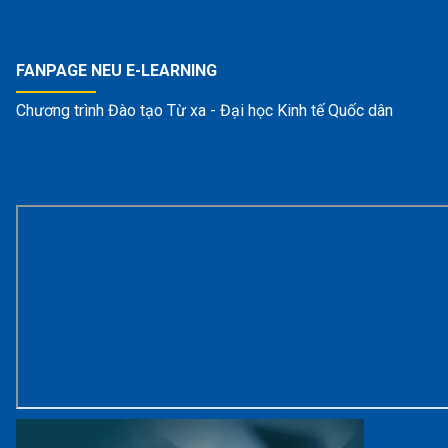
FANPAGE NEU E-LEARNING
Chương trình Đào tạo Từ xa - Đại học Kinh tế Quốc dân