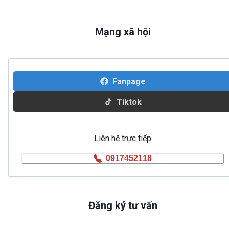
Mạng xã hội
Fanpage
Tiktok
Liên hệ trực tiếp
0917452118
Đăng ký tư vấn