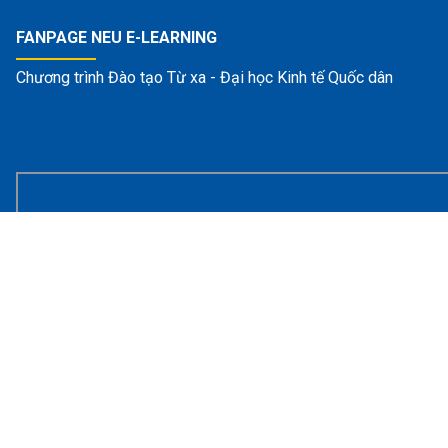
FANPAGE NEU E-LEARNING
Chương trình Đào tạo Từ xa - Đại học Kinh tế Quốc dân