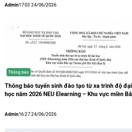
Admin
17:03 24/06/2026
Thông báo
Thông báo tuyển sinh đào tạo từ xa trình độ đại
học năm 2026 NEU Elearning – Khu vực miền B
(Hà Nội) Đợt 5
Admin
16:27 24/06/2026