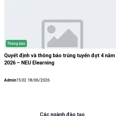
Thông báo
Quyết định và thông báo trúng tuyển đợt 4 năm
2026 – NEU Elearning
Admin
15:02 18/06/2026
Các ngành đào tạo