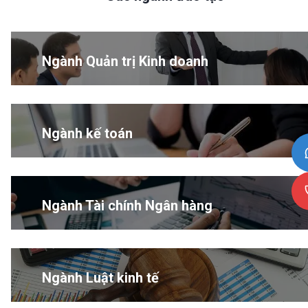
Ngành Quản trị Kinh doanh
Ngành kế toán
Ngành Tài chính Ngân hàng
Ngành Luật kinh tế