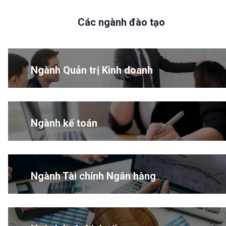
Các ngành đào tạo
Ngành Quản trị Kinh doanh
Ngành kế toán
Ngành Tài chính Ngân hàng