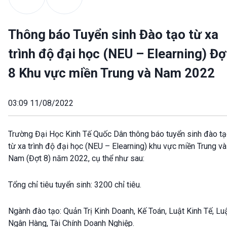
Thông báo Tuyển sinh Đào tạo từ xa
trình độ đại học (NEU – Elearning) Đợ
8 Khu vực miền Trung và Nam 2022
03:09 11/08/2022
Trường Đại Học Kinh Tế Quốc Dân thông báo tuyển sinh đào t
từ xa trình độ đại học (NEU – Elearning) khu vực miền Trung và
Nam (Đợt 8) năm 2022, cụ thể như sau:
Tổng chỉ tiêu tuyển sinh: 3200 chỉ tiêu.
Ngành đào tạo: Quản Trị Kinh Doanh, Kế Toán, Luật Kinh Tế, Luậ
Ngân Hàng, Tài Chính Doanh Nghiệp.