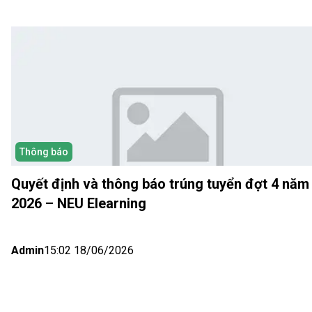
Thông báo
Quyết định và thông báo trúng tuyển đợt 4 năm
2026 – NEU Elearning
Admin
15:02 18/06/2026