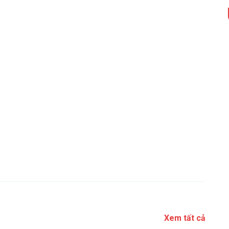
Xem tất cả