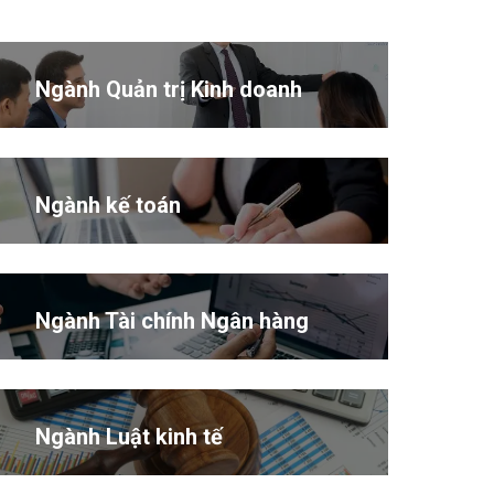
Ngành Quản trị Kinh doanh
Ngành kế toán
Ngành Tài chính Ngân hàng
Ngành Luật kinh tế