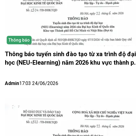
Thông báo
Thông báo tuyển sinh đào tạo từ xa trình độ đại
học (NEU-Elearning) năm 2026 khu vực thành p
Hồ Chí Minh và Nhật bản (Đợt 6)
Admin
17:03 24/06/2026