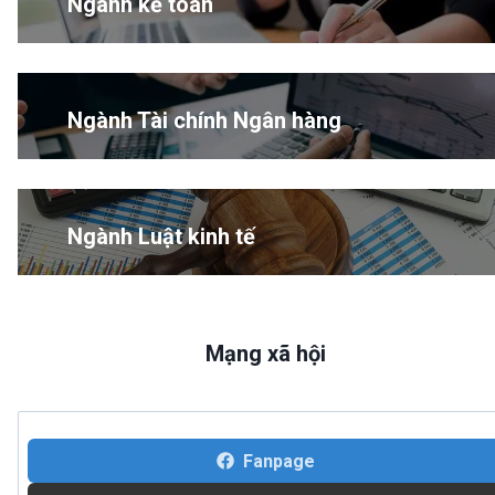
Ngành kế toán
Ngành Tài chính Ngân hàng
Ngành Luật kinh tế
Mạng xã hội
Fanpage