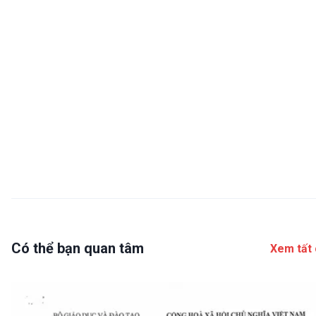
Có thể bạn quan tâm
Xem tất 