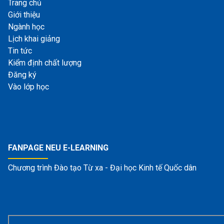
Trang chủ
Giới thiệu
Ngành học
Lịch khai giảng
Tin tức
Kiểm định chất lượng
Đăng ký
Vào lớp học
FANPAGE NEU E-LEARNING
Chương trình Đào tạo Từ xa - Đại học Kinh tế Quốc dân