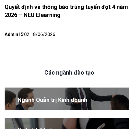
Quyết định và thông báo trúng tuyển đợt 4 năm
2026 – NEU Elearning
Admin
15:02 18/06/2026
Các ngành đào tạo
Ngành Quản trị Kinh doanh