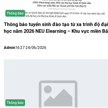
Thông báo
Thông báo tuyển sinh đào tạo từ xa trình độ đại
học năm 2026 NEU Elearning – Khu vực miền B
(Hà Nội) Đợt 5
Admin
16:27 24/06/2026
Thông báo