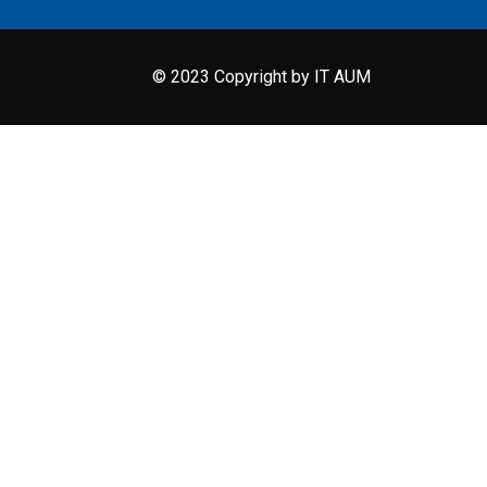
© 2023 Copyright by IT AUM