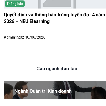
Thông báo
Quyết định và thông báo trúng tuyển đợt 4 năm
2026 – NEU Elearning
Admin
15:02 18/06/2026
Các ngành đào tạo
Ngành Quản trị Kinh doanh