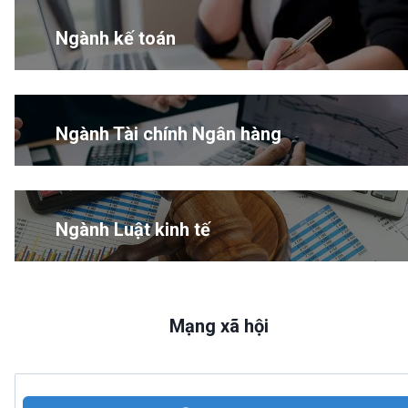
Ngành kế toán
Ngành Tài chính Ngân hàng
Ngành Luật kinh tế
Mạng xã hội