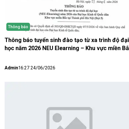
Thông báo
Thông báo tuyển sinh đào tạo từ xa trình độ đại
học năm 2026 NEU Elearning – Khu vực miền B
(Hà Nội) Đợt 5
Admin
16:27 24/06/2026