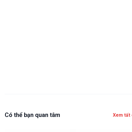
Có thể bạn quan tâm
Xem tất 