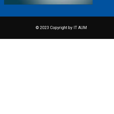
© 2023 Copyright by IT AUM