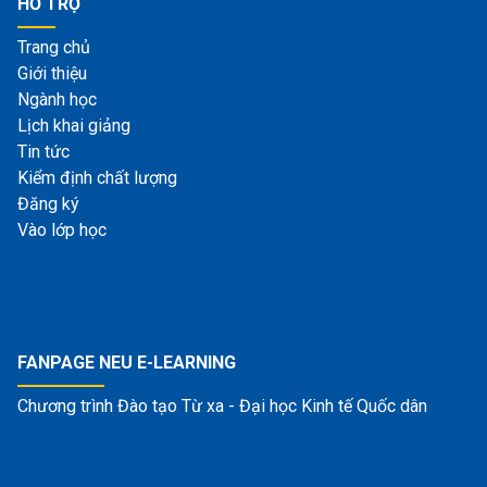
HỖ TRỢ
Trang chủ
Giới thiệu
Ngành học
Lịch khai giảng
Tin tức
Kiểm định chất lượng
Đăng ký
Vào lớp học
FANPAGE NEU E-LEARNING
Chương trình Đào tạo Từ xa - Đại học Kinh tế Quốc dân