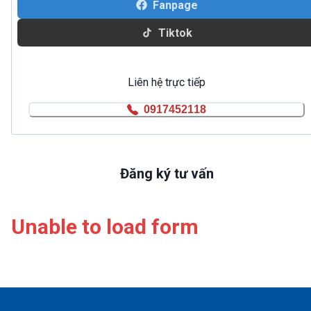
Fanpage
Tiktok
Liên hệ trực tiếp
0917452118
Đăng ký tư vấn
Unable to load form