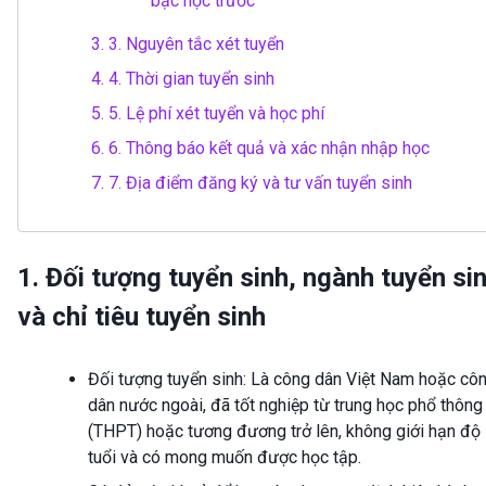
bậc học trước
3.
3. Nguyên tắc xét tuyển
4.
4. Thời gian tuyển sinh
5.
5. Lệ phí xét tuyển và học phí
6.
6. Thông báo kết quả và xác nhận nhập học
7.
7. Địa điểm đăng ký và tư vấn tuyển sinh
1. Đối tượng tuyển sinh, ngành tuyển si
và chỉ tiêu tuyển sinh
Đối tượng tuyển sinh: Là công dân Việt Nam hoặc cô
dân nước ngoài, đã tốt nghiệp từ trung học phổ thông
(THPT) hoặc tương đương trở lên, không giới hạn độ
tuổi và có mong muốn được học tập.