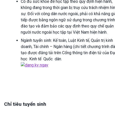
Có đủ sức khoẻ để học tập theo quy định hiện hành,
không đang trong thời gian bị truy cứu trách nhiệm hì
sự. Đối với công dân nước ngoài, phải có khả năng g
tiếp được bằng ngôn ngữ sử dụng trong chương trình
đào tạo và đảm bảo các quy định theo quy chế quản 
người nước ngoài học tập tại Việt Nam hiện hành.
Ngành tuyển sinh: Kế toán, Luật Kinh tế, Quản trị kinh
doanh, Tài chính – Ngân hàng (chi tiết chương trình đ
tạo được đăng tải trên Cổng thông tin điện tử của Đ
học Kinh tế Quốc dân.
Chỉ tiêu tuyển sinh