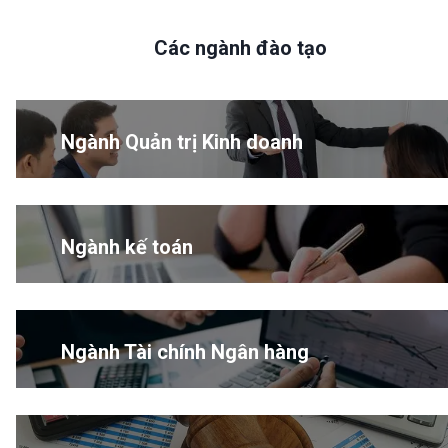
Các ngành đào tạo
Ngành Quản trị Kinh doanh
Ngành kế toán
Ngành Tài chính Ngân hàng