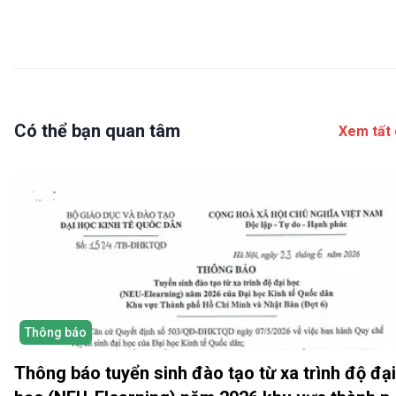
Có thể bạn quan tâm
Xem tất 
Thông báo
Thông báo tuyển sinh đào tạo từ xa trình độ đại