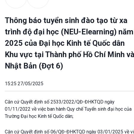
Thông báo tuyển sinh đào tạo từ xa
trình độ đại học (NEU-Elearning) năm
2025 của Đại học Kinh tế Quốc dân
Khu vực tại Thành phố Hồ Chí Minh v
Nhật Bản (Đợt 6)
15:25 27/05/2025
Căn cứ Quyết định số 2533/2022/QĐ-ĐHKTQD ngày
01/11/2022 về việc ban hành Quy chế Tuyển sinh đại học của
Trường Đại học Kinh tế Quốc dân;
Căn cứ Quyết định số 06/QĐ-ĐHKTQD ngày 03/01/2025 về v