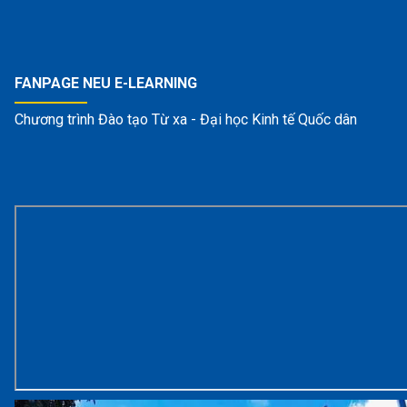
FANPAGE NEU E-LEARNING
Chương trình Đào tạo Từ xa - Đại học Kinh tế Quốc dân