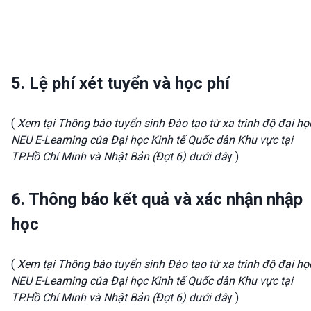
5. Lệ phí xét tuyển và học phí
(
Xem tại Thông báo tuyển sinh Đào tạo từ xa trinh độ đại họ
NEU E-Learning của Đại học Kinh tế Quốc dân Khu vực tại
TP.Hồ Chí Minh và Nhật Bản (Đợt 6) dưới đâ
y )
6. Thông báo kết quả và xác nhận nhập
học
(
Xem tại Thông báo tuyển sinh Đào tạo từ xa trinh độ đại họ
NEU E-Learning của Đại học Kinh tế Quốc dân Khu vực tại
TP.Hồ Chí Minh và Nhật Bản (Đợt 6) dưới đâ
y )