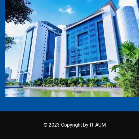
© 2023 Copyright by IT AUM