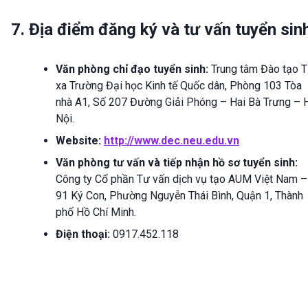
7. Địa điểm đăng ký và tư vấn tuyển sin
Văn phòng chỉ đạo tuyển sinh:
Trung tâm Đào tạo 
xa Trường Đại học Kinh tế Quốc dân, Phòng 103 Tòa
nhà A1, Số 207 Đường Giải Phóng – Hai Bà Trưng – 
Nội.
Website:
http://www.dec.neu.edu.vn
Văn phòng tư vấn và tiếp nhận hồ sơ tuyển sinh:
Công ty Cổ phần Tư vấn dịch vụ tạo AUM Việt Nam –
91 Ký Con, Phường Nguyễn Thái Bình, Quận 1, Thành
phố Hồ Chí Minh.
Điện thoại:
0917.452.118