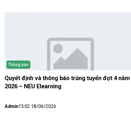
Thông báo
Quyết định và thông báo trúng tuyển đợt 4 năm
2026 – NEU Elearning
Admin
15:02 18/06/2026