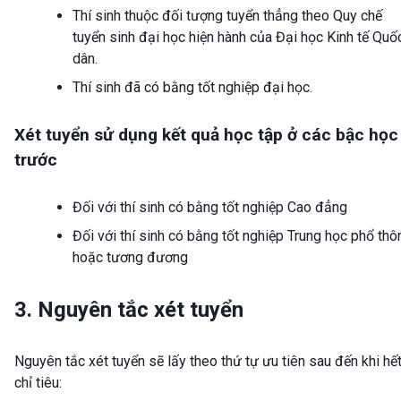
Thí sinh thuộc đối tượng tuyển thẳng theo Quy chế
tuyển sinh đại học hiện hành của Đại học Kinh tế Quố
dân.
Thí sinh đã có bằng tốt nghiệp đại học.
Xét tuyển sử dụng kết quả học tập ở các bậc học
trước
Đối với thí sinh có bằng tốt nghiệp Cao đẳng
Đối với thí sinh có bằng tốt nghiệp Trung học phổ thô
hoặc tương đương
3. Nguyên tắc xét tuyển
Nguyên tắc xét tuyển sẽ lấy theo thứ tự ưu tiên sau đến khi hế
chỉ tiêu: