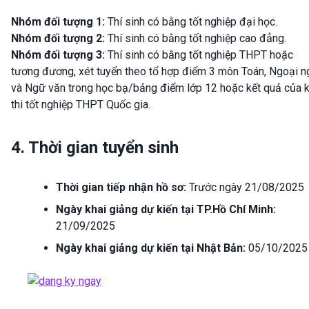
Nhóm đối tượng 1:
Thí sinh có bằng tốt nghiệp đại học.
Nhóm đối tượng 2:
Thí sinh có bằng tốt nghiệp cao đẳng.
Nhóm đối tượng 3:
Thí sinh có bằng tốt nghiệp THPT hoặc
tương đương, xét tuyển theo tổ hợp điểm 3 môn Toán, Ngoại 
và Ngữ văn trong học bạ/bảng điểm lớp 12 hoặc kết quả của 
thi tốt nghiệp THPT Quốc gia.
4. Thời gian tuyển sinh
Thời gian tiếp nhận hồ sơ:
Trước ngày 21/08/2025
Ngày khai giảng dự kiến tại TP.Hồ Chí Minh:
21/09/2025
Ngày khai giảng dự kiến tại Nhật Bản:
05/10/2025