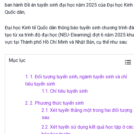
ban hành Đề án tuyển sinh đại học năm 2025 của Đại học Kinh 
Quốc dân;
Đại học Kinh tế Quốc dân thông báo tuyển sinh chương trình đ
tạo từ xa trình độ đại học (NEU-Elearning) đợt 6 năm 2025 khu
vực tại Thành phố Hồ Chí Minh và Nhật Bản, cụ thể như sau:
Mục lục
1.
1. Đối tượng tuyển sinh, ngành tuyển sinh và chỉ
tiêu tuyển sinh
1.1.
Chỉ tiêu tuyển sinh
2.
2. Phương thức tuyển sinh
2.1.
Xét tuyển thẳng một trong hai đối tượng
sau:
2.2.
Xét tuyển sử dụng kết quả học tập ở các