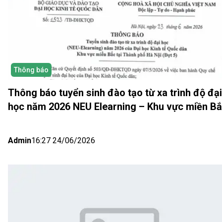
Thông báo
Thông báo tuyển sinh đào tạo từ xa trình độ đại
học năm 2026 NEU Elearning – Khu vực miền B
(Hà Nội) Đợt 5
Admin
16:27 24/06/2026