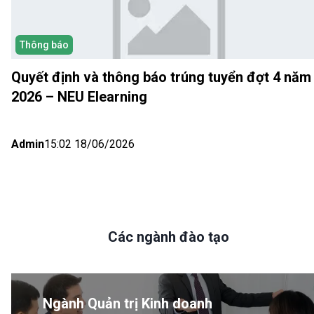
Thông báo
Quyết định và thông báo trúng tuyển đợt 4 năm
2026 – NEU Elearning
Admin
15:02 18/06/2026
Các ngành đào tạo
Ngành Quản trị Kinh doanh