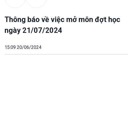
Thông báo về việc mở môn đợt học
ngày 21/07/2024
15:09 20/06/2024