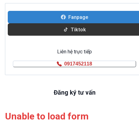
Fanpage
Tiktok
Liên hệ trực tiếp
0917452118
Đăng ký tư vấn
Unable to load form