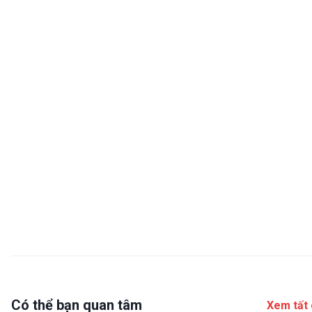
Có thể bạn quan tâm
Xem tất 