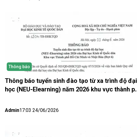
Thông báo
Thông báo tuyển sinh đào tạo từ xa trình độ đại
học (NEU-Elearning) năm 2026 khu vực thành p
Hồ Chí Minh và Nhật bản (Đợt 6)
Admin
17:03 24/06/2026