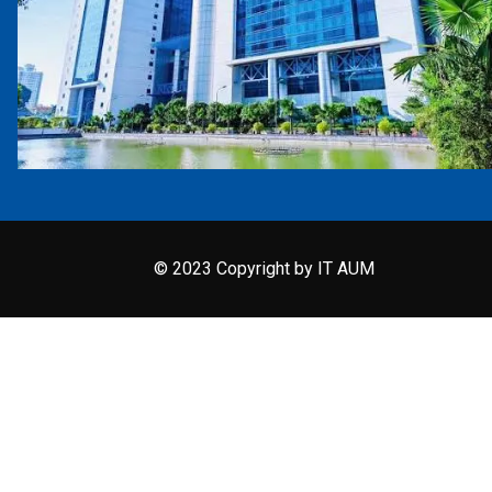
© 2023 Copyright by IT AUM