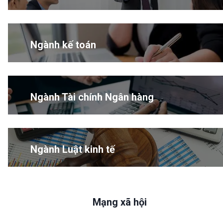
Ngành kế toán
Ngành Tài chính Ngân hàng
Ngành Luật kinh tế
Mạng xã hội