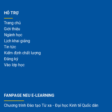
HỖ TRỢ
Trang chủ
Giới thiệu
Ngành học
Lịch khai giảng
Tin tức
Kiểm định chất lượng
Đăng ký
Vào lớp học
FANPAGE NEU E-LEARNING
Chương trình Đào tạo Từ xa - Đại học Kinh tế Quốc dân